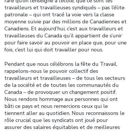
rare qu’on l’enseigne à l’école, que ce sont les
travailleurs et travailleuses syndiqués – pas l’élite
patronale – qui ont tracé la voie vers la classe
moyenne suivie par des millions de Canadiennes et
Canadiens. Et aujourd’hui, c’est aux travailleurs et
travailleuses du Canada qu’il appartient de s’unir
pour faire savoir au pouvoir en place que, pour une
fois, c’est lui qui doit travailler pour nous.
Pendant que nous célébrons la fête du Travail,
rappelons-nous le pouvoir collectif des
travailleurs et travailleuses – de tous les secteurs
de la société et de toutes les communautés du
Canada – de provoquer un changement positif.
Nous rendons hommage aux personnes qui ont
bâti ce pays et nous remercions ceux qui le
tiennent aller au quotidien. Nous reconnaissons le
rôle crucial que les syndicats ont joué pour
assurer des salaires équitables et de meilleures