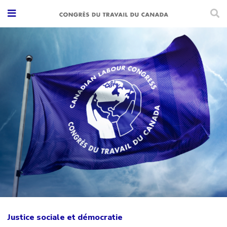
Justice sociale et démocratie