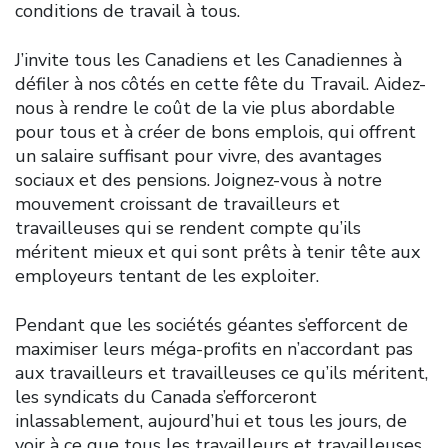
conditions de travail à tous.
J’invite tous les Canadiens et les Canadiennes à
défiler à nos côtés en cette fête du Travail. Aidez-
nous à rendre le coût de la vie plus abordable
pour tous et à créer de bons emplois, qui offrent
un salaire suffisant pour vivre, des avantages
sociaux et des pensions. Joignez-vous à notre
mouvement croissant de travailleurs et
travailleuses qui se rendent compte qu’ils
méritent mieux et qui sont prêts à tenir tête aux
employeurs tentant de les exploiter.
Pendant que les sociétés géantes s’efforcent de
maximiser leurs méga-profits en n’accordant pas
aux travailleurs et travailleuses ce qu’ils méritent,
les syndicats du Canada s’efforceront
inlassablement, aujourd’hui et tous les jours, de
voir à ce que tous les travailleurs et travailleuses