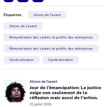
Étiquettes:
Allons de l'avant
Allons de l’avant
Rémunération des cadres et profits des entreprises
Rémunération des cadres et profits des entreprises
Syndicalisation
Syndicalisation
Click to open the link
Allons de l'avant
Jour de l’émancipation: La justice
exige non seulement de la
réflexion mais aussi de l’action.
31 juillet 2026