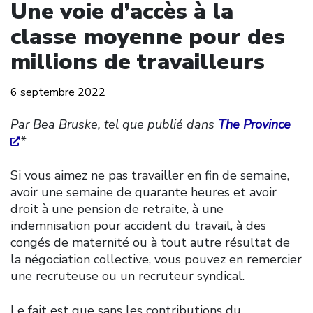
Une voie d’accès à la
classe moyenne pour des
millions de travailleurs
6 septembre 2022
Par Bea Bruske, tel que publié dans
The Province
*
Si vous aimez ne pas travailler en fin de semaine,
avoir une semaine de quarante heures et avoir
droit à une pension de retraite, à une
indemnisation pour accident du travail, à des
congés de maternité ou à tout autre résultat de
la négociation collective, vous pouvez en remercier
une recruteuse ou un recruteur syndical.
Le fait est que sans les contributions du