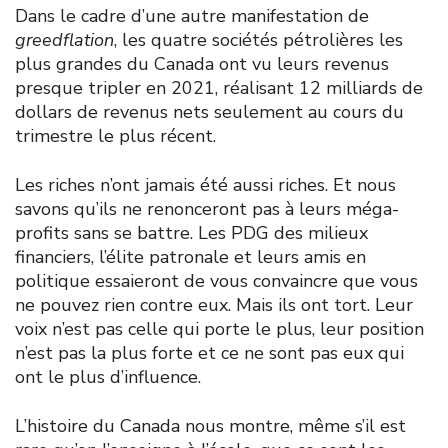
Dans le cadre d’une autre manifestation de
greedflation
, les quatre sociétés pétrolières les
plus grandes du Canada ont vu leurs revenus
presque tripler en 2021, réalisant 12 milliards de
dollars de revenus nets seulement au cours du
trimestre le plus récent.
Les riches n’ont jamais été aussi riches. Et nous
savons qu’ils ne renonceront pas à leurs méga-
profits sans se battre. Les PDG des milieux
financiers, l’élite patronale et leurs amis en
politique essaieront de vous convaincre que vous
ne pouvez rien contre eux. Mais ils ont tort. Leur
voix n’est pas celle qui porte le plus, leur position
n’est pas la plus forte et ce ne sont pas eux qui
ont le plus d’influence.
L’histoire du Canada nous montre, même s’il est