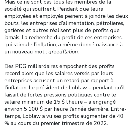
Mais ce ne sont pas tous les membres de la
société qui souffrent. Pendant que leurs
employées et employés peinent à joindre les deux
bouts, les entreprises d’alimentation, pétrolières,
gazières et autres réalisent plus de profits que
jamais. La recherche du profit de ces entreprises,
qui stimule l’inflation, a même donné naissance à
un nouveau mot :
greedflation
.
Des PDG milliardaires empochent des profits
record alors que les salaires versés par leurs
entreprises accusent un retard par rapport à
l’inflation. Le président de Loblaw – pendant qu’il
faisait de fortes pressions politiques contre le
salaire minimum de 15 $ l’heure – a engrangé
environ 5 100 $ par heure l’année dernière. Entre-
temps, Loblaw a vu ses profits augmenter de 40
% au cours du premier trimestre de 2022.