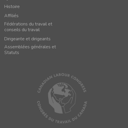
Histoire
Affiliés
Fédérations du travail et
conseils du travail
Dirigeante et dirigeants
Assemblées générales et
Statuts