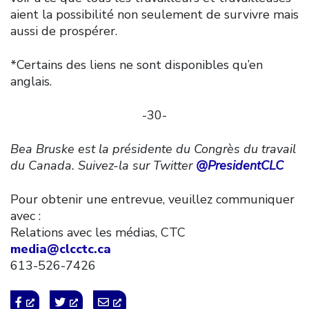
aient la possibilité non seulement de survivre mais
aussi de prospérer.
*Certains des liens ne sont disponibles qu’en
anglais.
-30-
Bea Bruske est la présidente du Congrès du travail
du Canada. Suivez-la sur Twitter
@PresidentCLC
Pour obtenir une entrevue, veuillez communiquer
avec :
Relations avec les médias, CTC
media@clcctc.ca
613-526-7426