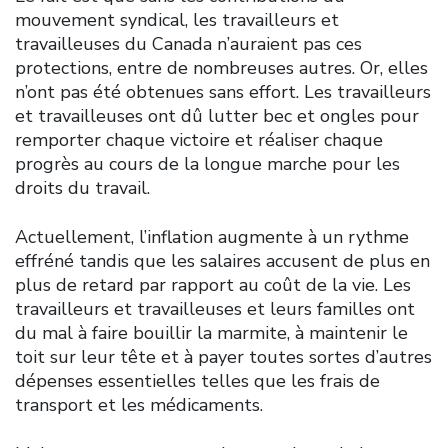
mouvement syndical, les travailleurs et
travailleuses du Canada n’auraient pas ces
protections, entre de nombreuses autres. Or, elles
n’ont pas été obtenues sans effort. Les travailleurs
et travailleuses ont dû lutter bec et ongles pour
remporter chaque victoire et réaliser chaque
progrès au cours de la longue marche pour les
droits du travail.
Actuellement, l’inflation augmente à un rythme
effréné tandis que les salaires accusent de plus en
plus de retard par rapport au coût de la vie. Les
travailleurs et travailleuses et leurs familles ont
du mal à faire bouillir la marmite, à maintenir le
toit sur leur tête et à payer toutes sortes d’autres
dépenses essentielles telles que les frais de
transport et les médicaments.