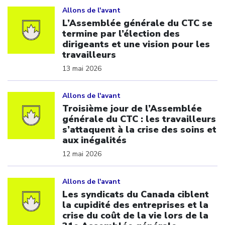
Click to open the link
Allons de l'avant
L’Assemblée générale du CTC se
termine par l’élection des
dirigeants et une vision pour les
travailleurs
13 mai 2026
Click to open the link
Allons de l'avant
Troisième jour de l’Assemblée
générale du CTC : les travailleurs
s’attaquent à la crise des soins et
aux inégalités
12 mai 2026
Click to open the link
Allons de l'avant
Les syndicats du Canada ciblent
la cupidité des entreprises et la
crise du coût de la vie lors de la