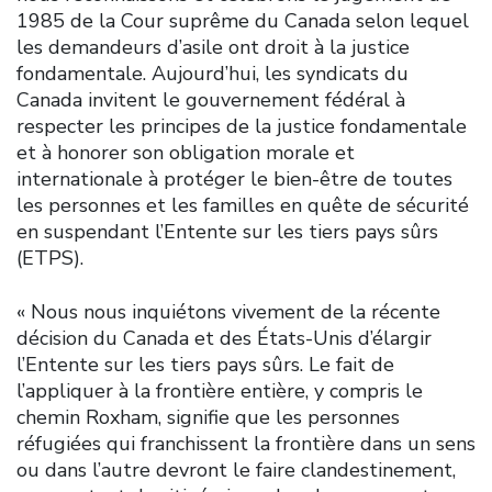
1985 de la Cour suprême du Canada selon lequel
les demandeurs d’asile ont droit à la justice
fondamentale. Aujourd’hui, les syndicats du
Canada invitent le gouvernement fédéral à
respecter les principes de la justice fondamentale
et à honorer son obligation morale et
internationale à protéger le bien-être de toutes
les personnes et les familles en quête de sécurité
en suspendant l’Entente sur les tiers pays sûrs
(ETPS).
« Nous nous inquiétons vivement de la récente
décision du Canada et des États-Unis d’élargir
l’Entente sur les tiers pays sûrs. Le fait de
l’appliquer à la frontière entière, y compris le
chemin Roxham, signifie que les personnes
réfugiées qui franchissent la frontière dans un sens
ou dans l’autre devront le faire clandestinement,