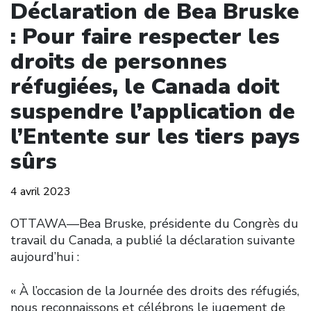
Déclaration de Bea Bruske
: Pour faire respecter les
droits de personnes
réfugiées, le Canada doit
suspendre l’application de
l’Entente sur les tiers pays
sûrs
4 avril 2023
OTTAWA––Bea Bruske, présidente du Congrès du
travail du Canada, a publié la déclaration suivante
aujourd’hui :
« À l’occasion de la Journée des droits des réfugiés,
nous reconnaissons et célébrons le jugement de