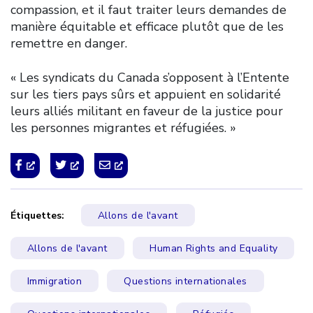
compassion, et il faut traiter leurs demandes de
manière équitable et efficace plutôt que de les
remettre en danger.
« Les syndicats du Canada s’opposent à l’Entente
sur les tiers pays sûrs et appuient en solidarité
leurs alliés militant en faveur de la justice pour
les personnes migrantes et réfugiées. »
Étiquettes:
Allons de l'avant
Allons de l'avant
Human Rights and Equality
Immigration
Questions internationales