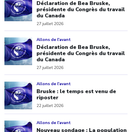
Déclaration de Bea Bruske,
présidente du Congrès du travail
du Canada
27 juillet 2026
Click to open the link
Allons de l'avant
Déclaration de Bea Bruske,
présidente du Congrès du travail
du Canada
27 juillet 2026
Click to open the link
Allons de l'avant
Bruske : le temps est venu de
riposter
22 juillet 2026
Click to open the link
Allons de l'avant
Nouveau sondage : La population