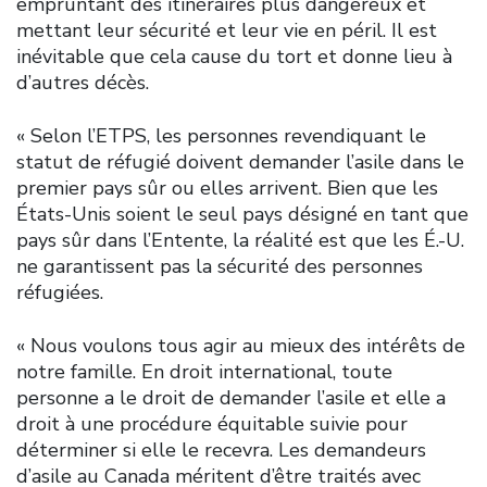
empruntant des itinéraires plus dangereux et
mettant leur sécurité et leur vie en péril. Il est
inévitable que cela cause du tort et donne lieu à
d’autres décès.
« Selon l’ETPS, les personnes revendiquant le
statut de réfugié doivent demander l’asile dans le
premier pays sûr ou elles arrivent. Bien que les
États-Unis soient le seul pays désigné en tant que
pays sûr dans l’Entente, la réalité est que les É.-U.
ne garantissent pas la sécurité des personnes
réfugiées.
« Nous voulons tous agir au mieux des intérêts de
notre famille. En droit international, toute
personne a le droit de demander l’asile et elle a
droit à une procédure équitable suivie pour
déterminer si elle le recevra. Les demandeurs
d’asile au Canada méritent d’être traités avec