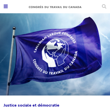
Justice sociale et démocratie