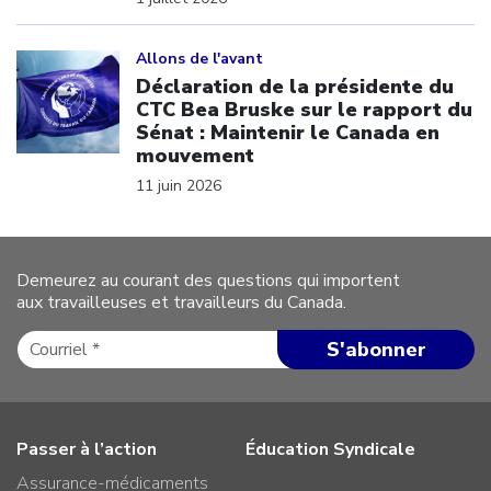
Click to open the link
Allons de l'avant
Déclaration de la présidente du
CTC Bea Bruske sur le rapport du
Sénat : Maintenir le Canada en
mouvement
11 juin 2026
Demeurez au courant des questions qui importent
aux travailleuses et travailleurs du Canada.
Passer à l’action
Éducation Syndicale
Assurance-médicaments