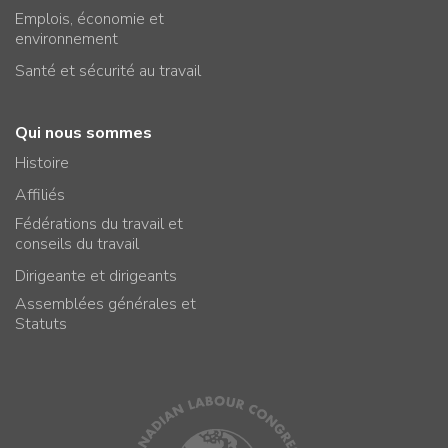
Emplois, économie et
environnement
Santé et sécurité au travail
Qui nous sommes
Histoire
Affiliés
Fédérations du travail et
conseils du travail
Dirigeante et dirigeants
Assemblées générales et
Statuts