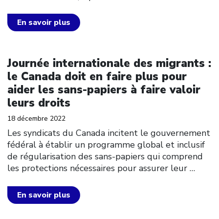
En savoir plus
Click to open the link
Journée internationale des migrants :
le Canada doit en faire plus pour
aider les sans-papiers à faire valoir
leurs droits
18 décembre 2022
Les syndicats du Canada incitent le gouvernement
fédéral à établir un programme global et inclusif
de régularisation des sans-papiers qui comprend
les protections nécessaires pour assurer leur
…
En savoir plus