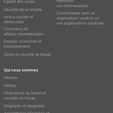
Renforcer
Égalité des sexes
nos communautés
Sécurité de la retraite
Communiquer avec un
Justice sociale et
organisateur syndical ou
démocratie
une organisatrice syndicale
Commerce et
affaires internationales
Emplois, économie et
environnement
Santé et sécurité au travail
Qui nous sommes
Histoire
Affiliés
Fédérations du travail et
conseils du travail
Dirigeante et dirigeants