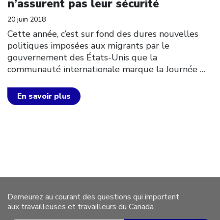
n’assurent pas leur sécurité
20 juin 2018
Cette année, c’est sur fond des dures nouvelles
politiques imposées aux migrants par le
gouvernement des États-Unis que la
communauté internationale marque la Journée
…
En savoir plus
Demeurez au courant des questions qui importent
aux travailleuses et travailleurs du Canada.