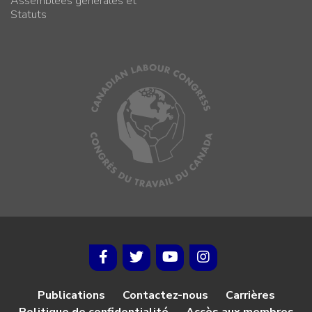
Assemblées générales et
Statuts
Publications
Contactez-nous
Carrières