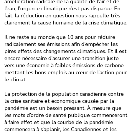
amélioration radicale de la qualité de l’air et de
l’eau, l’urgence climatique n’est pas disparue. En
fait, la réduction en question nous rappelle très
clairement la cause humaine de la crise climatique.
Il ne reste au monde que 10 ans pour réduire
radicalement ses émissions afin d’empêcher les
pires effets des changements climatiques. Et il est
encore nécessaire d’assurer une transition juste
vers une économie à faibles émissions de carbone
mettant les bons emplois au cœur de l’action pour
le climat.
La protection de la population canadienne contre
la crise sanitaire et économique causée par la
pandémie est un besoin pressant. À mesure que
les mots d’ordre de santé publique commenceront
à faire effet et que la courbe de la pandémie
commencera à s’aplanir, les Canadiennes et les