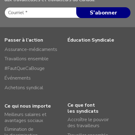
Passer à l’action
Éducation Syndicale
Assurance-médicaments
Travaillons ensemble
#FautQueCaBouge
Événements
Achetons syndical
Ce que font
Ce qui nous importe
les syndicats
Meilleurs salaires et
Accroître le pouvoir
avantages sociaux
des travailleurs
Élimination de