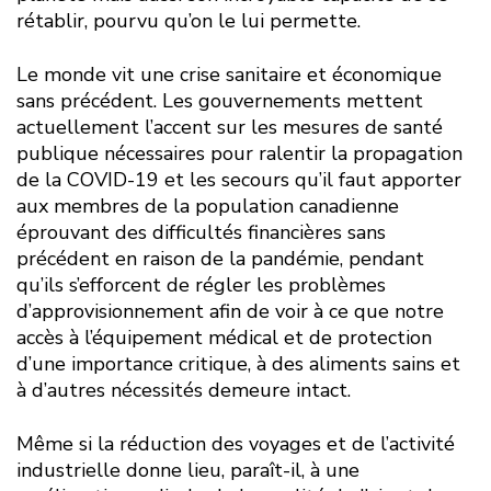
rétablir, pourvu qu’on le lui permette.
Le monde vit une crise sanitaire et économique
sans précédent. Les gouvernements mettent
actuellement l’accent sur les mesures de santé
publique nécessaires pour ralentir la propagation
de la COVID-19 et les secours qu’il faut apporter
aux membres de la population canadienne
éprouvant des difficultés financières sans
précédent en raison de la pandémie, pendant
qu’ils s’efforcent de régler les problèmes
d’approvisionnement afin de voir à ce que notre
accès à l’équipement médical et de protection
d’une importance critique, à des aliments sains et
à d’autres nécessités demeure intact.
Même si la réduction des voyages et de l’activité
industrielle donne lieu, paraît-il, à une