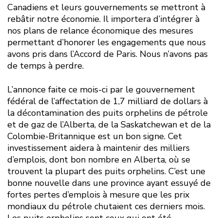
Canadiens et leurs gouvernements se mettront à
rebâtir notre économie. Il importera d’intégrer à
nos plans de relance économique des mesures
permettant d’honorer les engagements que nous
avons pris dans l’Accord de Paris. Nous n’avons pas
de temps à perdre.
L’annonce faite ce mois-ci par le gouvernement
fédéral de l’affectation de 1,7 milliard de dollars à
la décontamination des puits orphelins de pétrole
et de gaz de l’Alberta, de la Saskatchewan et de la
Colombie-Britannique est un bon signe. Cet
investissement aidera à maintenir des milliers
d’emplois, dont bon nombre en Alberta, où se
trouvent la plupart des puits orphelins. C’est une
bonne nouvelle dans une province ayant essuyé de
fortes pertes d’emplois à mesure que les prix
mondiaux du pétrole chutaient ces derniers mois.
Les puits orphelins sont ceux qui ont été