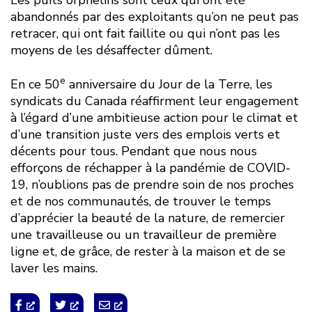
abandonnés par des exploitants qu’on ne peut pas
retracer, qui ont fait faillite ou qui n’ont pas les
moyens de les désaffecter dûment.
e
En ce 50
anniversaire du Jour de la Terre, les
syndicats du Canada réaffirment leur engagement
à l’égard d’une ambitieuse action pour le climat et
d’une transition juste vers des emplois verts et
décents pour tous. Pendant que nous nous
efforçons de réchapper à la pandémie de COVID-
19, n’oublions pas de prendre soin de nos proches
et de nos communautés, de trouver le temps
d’apprécier la beauté de la nature, de remercier
une travailleuse ou un travailleur de première
ligne et, de grâce, de rester à la maison et de se
laver les mains.