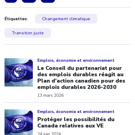
Étiquettes:
Changement climatique
Transition juste
Click to open the link
Emplois, économie et environnement
Le Conseil du partenariat pour
des emplois durables réagit au
Plan d’action canadien pour des
emplois durables 2026-2030
13 mars 2026
Click to open the link
Emplois, économie et environnement
Protéger les possibilités du
Canada relatives aux VE
24 juin 2024