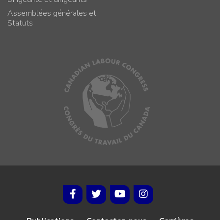
Assemblées générales et
Statuts