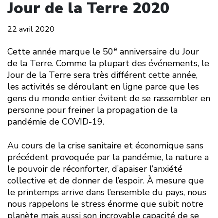
Jour de la Terre 2020
22 avril 2020
e
Cette année marque le 50
anniversaire du Jour
de la Terre. Comme la plupart des événements, le
Jour de la Terre sera très différent cette année,
les activités se déroulant en ligne parce que les
gens du monde entier évitent de se rassembler en
personne pour freiner la propagation de la
pandémie de COVID-19.
Au cours de la crise sanitaire et économique sans
précédent provoquée par la pandémie, la nature a
le pouvoir de réconforter, d’apaiser l’anxiété
collective et de donner de l’espoir. À mesure que
le printemps arrive dans l’ensemble du pays, nous
nous rappelons le stress énorme que subit notre
planète mais aussi son incroyable capacité de se