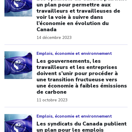
un plan pour permettre aux
travailleurs et travailleuses de
voir la voie à suivre dans
l’économie en évolution du
Canada
14 décembre 2023
Click to open the link
Emplois, économie et environnement
Les gouvernements, les
travailleurs et les entreprises
doivent s’unir pour procéder à
une transition fructueuse vers
une économie à faibles émissions
de carbone
11 octobre 2023
Click to open the link
Emplois, économie et environnement
Les syndicats du Canada publient
un plan pour les emplois