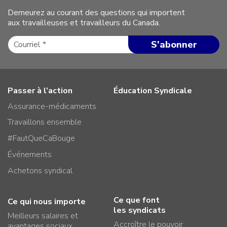
Demeurez au courant des questions qui importent
aux travailleuses et travailleurs du Canada.
Passer à l’action
Éducation Syndicale
Assurance-médicaments
Travaillons ensemble
#FautQueCaBouge
Événements
Achetons syndical
Ce que font
Ce qui nous importe
les syndicats
Meilleurs salaires et
Accroître le pouvoir
avantages sociaux