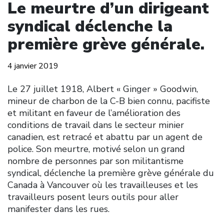
Le meurtre d’un dirigeant
syndical déclenche la
première grève générale.
4 janvier 2019
Le 27 juillet 1918, Albert « Ginger » Goodwin,
mineur de charbon de la C-B bien connu, pacifiste
et militant en faveur de l’amélioration des
conditions de travail dans le secteur minier
canadien, est retracé et abattu par un agent de
police. Son meurtre, motivé selon un grand
nombre de personnes par son militantisme
syndical, déclenche la première grève générale du
Canada à Vancouver où les travailleuses et les
travailleurs posent leurs outils pour aller
manifester dans les rues.