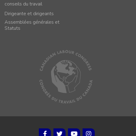
conseils du travail
Dirigeante et dirigeants
Assemblées générales et
Statuts