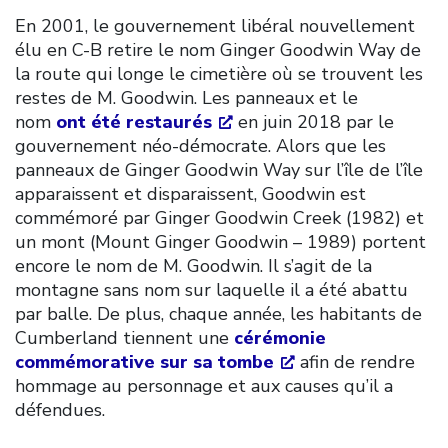
En 2001, le gouvernement libéral nouvellement
élu en C-B retire le nom Ginger Goodwin Way de
la route qui longe le cimetière où se trouvent les
restes de M. Goodwin. Les panneaux et le
nom
ont été restaurés
en juin 2018 par le
gouvernement néo-démocrate. Alors que les
panneaux de Ginger Goodwin Way sur l’île de l’île
apparaissent et disparaissent, Goodwin est
commémoré par Ginger Goodwin Creek (1982) et
un mont (Mount Ginger Goodwin – 1989) portent
encore le nom de M. Goodwin. Il s’agit de la
montagne sans nom sur laquelle il a été abattu
par balle. De plus, chaque année, les habitants de
Cumberland tiennent une
cérémonie
commémorative sur sa tombe
afin de rendre
hommage au personnage et aux causes qu’il a
défendues.