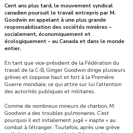
Cent ans plus tard, le mouvement syndical
canadien poursuit le travail entrepris par M.
Goodwin en appelant à une plus grande
responsabilisation des sociétés minières –
socialement, économiquement et
écologiquement – au Canada et dans le monde
entier.
En tant que vice-président de la Fédération du
travail de la C-B, Ginger Goodwin dirige plusieurs
grèves et s’oppose haut et fort à la Première
Guerre mondiale, ce qui attire sur lui l’attention
des autorités publiques et militaires.
Comme de nombreux mineurs de charbon, M.
Goodwin a des troubles pulmonaires. C’est
pourquoi il est initialement jugé « inapte » au
combat à l’étranger. Toutefois, après une grève