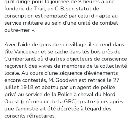
qu’il dirige pour la journée de 8 heures à une
fonderie de Trail, en C-B, son statut de
conscription est remplacé par celui d’« apte au
service militaire au sein d’une unité de combat
outre-mer ».
Avec l’aide de gens de son village, il se rend dans
l’île Vancouver et se cache dans les bois près de
Cumberland, où d’autres objecteurs de conscience
reçoivent des vivres de membres de la collectivité
locale. Au cours d’une séquence d’événements
encore contestés, M. Goodwin est retracé le 27
juillet 1918 et abattu par un agent de police
privé au service de la Police à cheval du Nord-
Ouest (précurseur de la GRC) quatre jours après
que l’amnistie ait été décrétée à l’égard des
conscrits réfractaires.