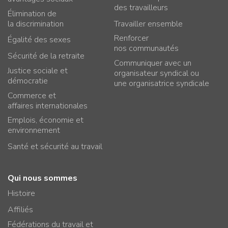
des travailleurs
Élimination de
la discrimination
Travailler ensemble
Renforcer
Égalité des sexes
nos communautés
Sécurité de la retraite
Communiquer avec un
Justice sociale et
organisateur syndical ou
démocratie
une organisatrice syndicale
Commerce et
affaires internationales
Emplois, économie et
environnement
Santé et sécurité au travail
Qui nous sommes
Histoire
Affiliés
Fédérations du travail et