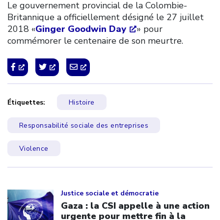
Le gouvernement provincial de la Colombie-
Britannique a officiellement désigné le 27 juillet
2018 «
Ginger Goodwin Day
» pour
commémorer le centenaire de son meurtre.
Étiquettes:
Histoire
Responsabilité sociale des entreprises
Violence
Click to open the link
Justice sociale et démocratie
Gaza : la CSI appelle à une action
urgente pour mettre fin à la