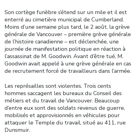
Son cortège funèbre s’étend sur un mile et il est
enterré au cimetière municipal de Cumberland.
Moins d’une semaine plus tard, le 2 août, la grève
générale de Vancouver – première grève générale
de l’histoire canadienne – est déclenchée, une
journée de manifestation politique en réaction à
l’assassinat de M. Goodwin. Avant d’être tué, M.
Goodwin avait appelé à une grève générale en cas
de recrutement forcé de travailleurs dans l’armée.
Les représailles sont violentes. Trois cents
hommes saccagent les bureaux du Conseil des
métiers et du travail de Vancouver. Beaucoup
d’entre eux sont des soldats revenus de guerre,
mobilisés et approvisionnés en véhicules pour
attaquer le Temple du travail, situé au 411, rue
Dunsmuir.