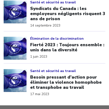
Santé et sécurité au travail
Syndicats du Canada : les
employeurs négligents risquent 3
ans de prison
14 septembre 2023
Click to open the link
Élimination de la discrimination
Fierté 2023 : Toujours ensemble :
unis dans la diversité
1 juin 2023
Click to open the link
Santé et sécurité au travail
Besoin pressant d’action pour
éliminer la violence homophobe
et transphobe au travail
17 mai 2023