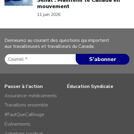
mouvement
11 juin 2026
Demeurez au courant des questions qui importent
aux travailleuses et travailleurs du Canada.
Passer à l’action
Éducation Syndicale
Assurance-médicaments
Travaillons ensemble
#FautQueCaBouge
Événements
Achetons syndical