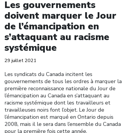
Les gouvernements
doivent marquer le Jour
de l’émancipation en
s’attaquant au racisme
systémique
29 juillet 2021
Les syndicats du Canada incitent les
gouvernements de tous les ordres à marquer la
première reconnaissance nationale du Jour de
l’émancipation au Canada en s’attaquant au
racisme systémique dont les travailleurs et
travailleuses noirs font l’objet. Le Jour de
l’émancipation est marqué en Ontario depuis
2008, mais il le sera dans l’ensemble du Canada
pour la première fois cette année.