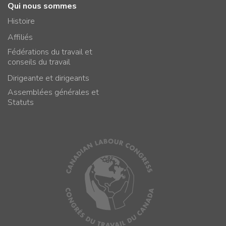
Qui nous sommes
Histoire
Affiliés
Fédérations du travail et
conseils du travail
Dirigeante et dirigeants
Assemblées générales et
Statuts