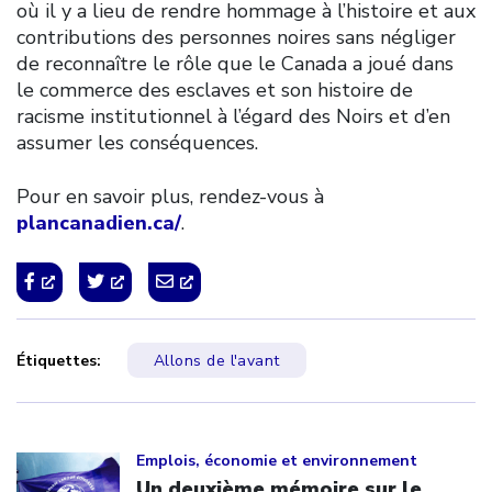
où il y a lieu de rendre hommage à l’histoire et aux
contributions des personnes noires sans négliger
de reconnaître le rôle que le Canada a joué dans
le commerce des esclaves et son histoire de
racisme institutionnel à l’égard des Noirs et d’en
assumer les conséquences.
Pour en savoir plus, rendez-vous à
plancanadien.ca/
.
Étiquettes:
Allons de l'avant
Click to open the link
Emplois, économie et environnement
Un deuxième mémoire sur le