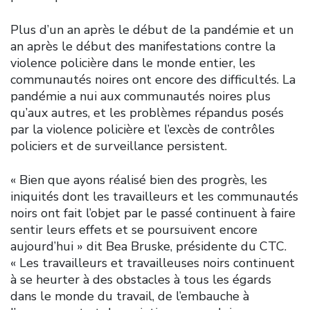
Plus d’un an après le début de la pandémie et un
an après le début des manifestations contre la
violence policière dans le monde entier, les
communautés noires ont encore des difficultés. La
pandémie a nui aux communautés noires plus
qu’aux autres, et les problèmes répandus posés
par la violence policière et l’excès de contrôles
policiers et de surveillance persistent.
« Bien que ayons réalisé bien des progrès, les
iniquités dont les travailleurs et les communautés
noirs ont fait l’objet par le passé continuent à faire
sentir leurs effets et se poursuivent encore
aujourd’hui » dit Bea Bruske, présidente du CTC.
« Les travailleurs et travailleuses noirs continuent
à se heurter à des obstacles à tous les égards
dans le monde du travail, de l’embauche à