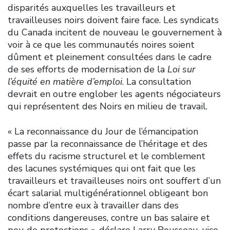
disparités auxquelles les travailleurs et
travailleuses noirs doivent faire face. Les syndicats
du Canada incitent de nouveau le gouvernement à
voir à ce que les communautés noires soient
dûment et pleinement consultées dans le cadre
de ses efforts de modernisation de la
Loi sur
l’équité en matière d’emploi
. La consultation
devrait en outre englober les agents négociateurs
qui représentent des Noirs en milieu de travail.
« La reconnaissance du Jour de l’émancipation
passe par la reconnaissance de l’héritage et des
effets du racisme structurel et le comblement
des lacunes systémiques qui ont fait que les
travailleurs et travailleuses noirs ont souffert d’un
écart salarial multigénérationnel obligeant bon
nombre d’entre eux à travailler dans des
conditions dangereuses, contre un bas salaire et
peu de protections », déclare Larry Rousseau, vice-