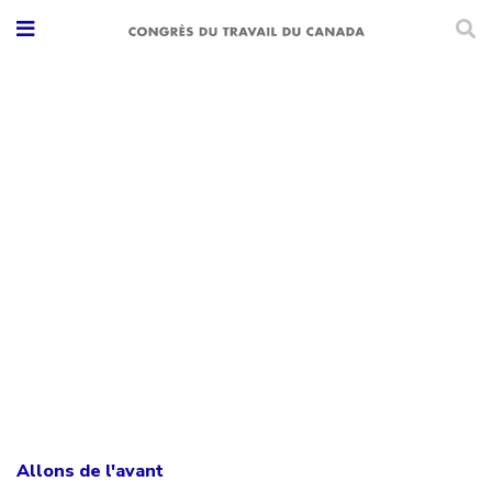
Allons de l'avant