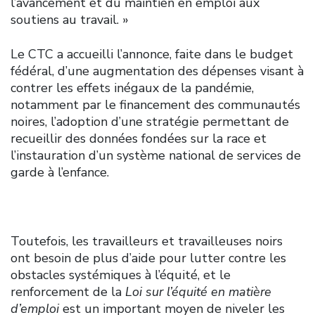
l’avancement et du maintien en emploi aux
soutiens au travail. »
Le CTC a accueilli l’annonce, faite dans le budget
fédéral, d’une augmentation des dépenses visant à
contrer les effets inégaux de la pandémie,
notamment par le financement des communautés
noires, l’adoption d’une stratégie permettant de
recueillir des données fondées sur la race et
l’instauration d’un système national de services de
garde à l’enfance.
Toutefois, les travailleurs et travailleuses noirs
ont besoin de plus d’aide pour lutter contre les
obstacles systémiques à l’équité, et le
renforcement de la
Loi sur l’équité en matière
d’emploi
est un important moyen de niveler les