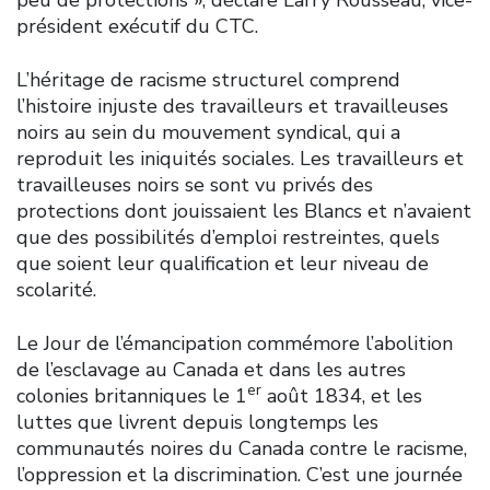
président exécutif du CTC.
L’héritage de racisme structurel comprend
l’histoire injuste des travailleurs et travailleuses
noirs au sein du mouvement syndical, qui a
reproduit les iniquités sociales. Les travailleurs et
travailleuses noirs se sont vu privés des
protections dont jouissaient les Blancs et n’avaient
que des possibilités d’emploi restreintes, quels
que soient leur qualification et leur niveau de
scolarité.
Le Jour de l’émancipation commémore l’abolition
de l’esclavage au Canada et dans les autres
er
colonies britanniques le 1
août 1834, et les
luttes que livrent depuis longtemps les
communautés noires du Canada contre le racisme,
l’oppression et la discrimination. C’est une journée