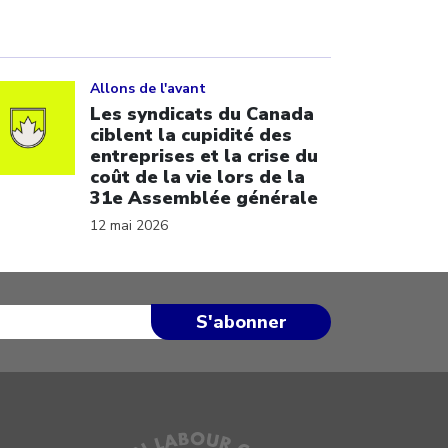
ick to open the link
Allons de l'avant
Les syndicats du Canada
ciblent la cupidité des
entreprises et la crise du
coût de la vie lors de la
31e Assemblée générale
12 mai 2026