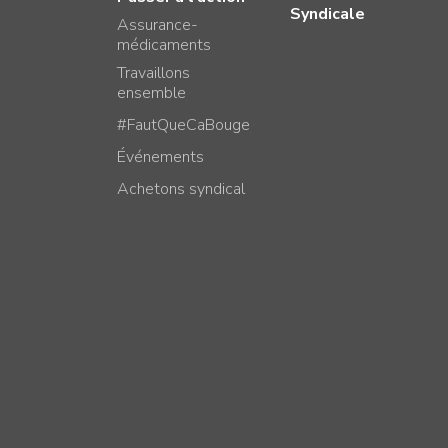
Syndicale
Assurance-
médicaments
Travaillons
ensemble
#FautQueCaBouge
Événements
Achetons syndical