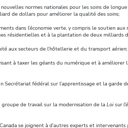
 nouvelles normes nationales pour les soins de longue
liard de dollars pour améliorer la qualité des soins;
ments dans l’économie verte, y compris le soutien aux 
s résidentielles et à la plantation de deux milliards d
ité aux secteurs de l’hôtellerie et du transport aérien;
isant à taxer les géants du numérique et à améliorer 
un Secrétariat fédéral sur l’apprentissage et la garde d
 groupe de travail sur la modernisation de la
Loi sur l
 Canada se joignent à d’autres experts et intervenants