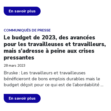
En savoir plus
Click to open the link
COMMUNIQUÉS DE PRESSE
Le budget de 2023, des avancées
pour les travailleuses et travailleurs,
mais s’adresse à peine aux crises
pressantes
28 mars 2023
Bruske : Les travailleurs et travailleuses
bénéficieront de bons emplois durables mais le
budget déçoit pour ce qui est de l’abordabilité
…
En savoir plus