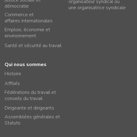
organisateur syndical ou
démocratie
une organisatrice syndicale
Commerce et
affaires internationales
Emplois, économie et
environnement
Santé et sécurité au travail
Qui nous sommes
Histoire
Affiliés
Fédérations du travail et
conseils du travail
Dirigeante et dirigeants
Assemblées générales et
Statuts