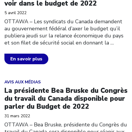
voir dans le budget de 2022
5 avril 2022
OTTAWA – Les syndicats du Canada demandent
au gouvernement fédéral d’axer le budget qu’il
publiera jeudi sur la relance économique du pays
et son filet de sécurité social en donnant la
…
En savoir plus
Click to open the link
AVIS AUX MÉDIAS
La présidente Bea Bruske du Congrès
du travail du Canada disponible pour
parler du Budget de 2022
31 mars 2022
OTTAWA – Bea Bruske, présidente du Congrès du
travail du Canada, sera disponible pour réagir aux