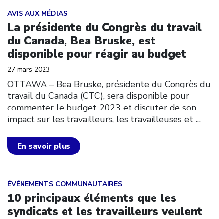
Click to open the link
AVIS AUX MÉDIAS
La présidente du Congrès du travail
du Canada, Bea Bruske, est
disponible pour réagir au budget
27 mars 2023
OTTAWA – Bea Bruske, présidente du Congrès du
travail du Canada (CTC), sera disponible pour
commenter le budget 2023 et discuter de son
impact sur les travailleurs, les travailleuses et
…
En savoir plus
Click to open the link
ÉVÉNEMENTS COMMUNAUTAIRES
10 principaux éléments que les
syndicats et les travailleurs veulent