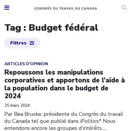
Tag : Budget fédéral
Filtres
Click to open the link
ARTICLES D'OPINION
Repoussons les manipulations
corporatives et apportons de l’aide à
la population dans le budget de
2024
25 mars 2024
Par Bea Bruske, présidente du Congrès du travail
du Canada tel que publié dans iPolitics* Nous
entendons encore les groupes d’intérêts
…