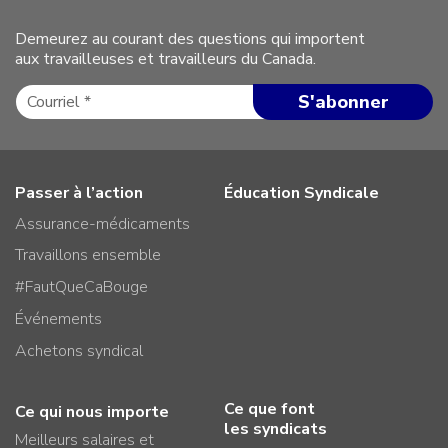
Demeurez au courant des questions qui importent
aux travailleuses et travailleurs du Canada.
Passer à l’action
Éducation Syndicale
Assurance-médicaments
Travaillons ensemble
#FautQueCaBouge
Événements
Achetons syndical
Ce que font
Ce qui nous importe
les syndicats
Meilleurs salaires et