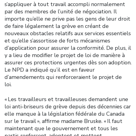
s’appliquer à tout travail accompli normalement
par des membres de l’unité de négociation. Il
importe qu’elle ne prive pas les gens de leur droit
de faire légalement la grève en créant de
nouveaux obstacles relatifs aux services essentiels
et qu’elle s’assortisse de forts mécanismes
d’application pour assurer la conformité. De plus, il
y a lieu de modifier le projet de loi de manière à
assurer ces protections urgentes dès son adoption.
Le NPD a indiqué qu’il est en faveur
d’amendements qui renforceraient le projet de
loi.
« Les travailleurs et travailleuses demandent une
loi anti-briseurs de grève depuis des décennies car
elle manque à la législation fédérale du Canada
sur le travail », affirme madame Bruske. « Il faut
maintenant que le gouvernement et tous les
partis renforcent, adoptent et mettent