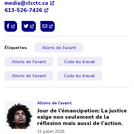
media@clcctc.ca
613-526-7426
Étiquettes:
Allons de l'avant
Allons de l'avant
Code du travail
Allons de l'avant
Code du travail
Click to open the link
Allons de l'avant
Jour de l’émancipation: La justice
exige non seulement de la
réflexion mais aussi de l’action.
31 juillet 2026