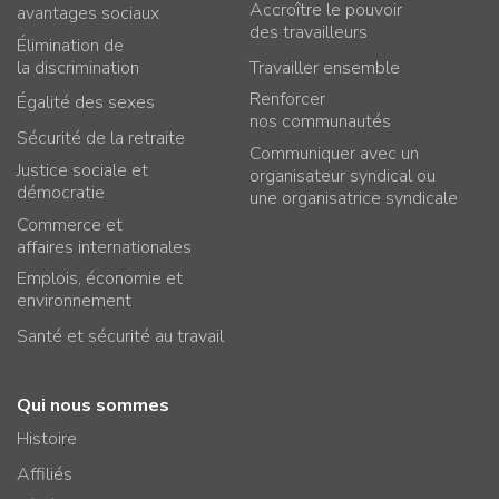
Accroître le pouvoir
avantages sociaux
des travailleurs
Élimination de
la discrimination
Travailler ensemble
Renforcer
Égalité des sexes
nos communautés
Sécurité de la retraite
Communiquer avec un
Justice sociale et
organisateur syndical ou
démocratie
une organisatrice syndicale
Commerce et
affaires internationales
Emplois, économie et
environnement
Santé et sécurité au travail
Qui nous sommes
Histoire
Affiliés