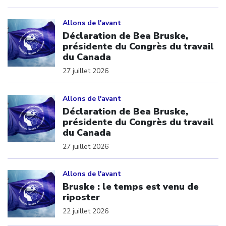
Click to open the link
Allons de l'avant
Déclaration de Bea Bruske,
présidente du Congrès du travail
du Canada
27 juillet 2026
Click to open the link
Allons de l'avant
Déclaration de Bea Bruske,
présidente du Congrès du travail
du Canada
27 juillet 2026
Click to open the link
Allons de l'avant
Bruske : le temps est venu de
riposter
22 juillet 2026