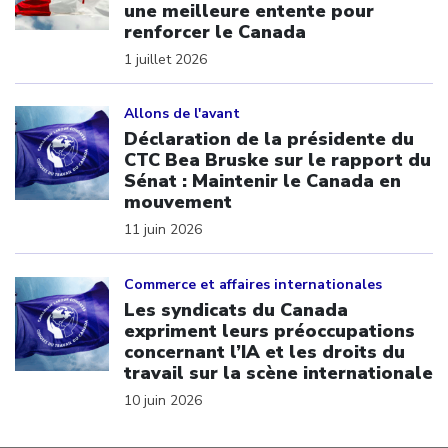
une meilleure entente pour
renforcer le Canada
1 juillet 2026
Click to open the link
Allons de l'avant
Déclaration de la présidente du
CTC Bea Bruske sur le rapport du
Sénat : Maintenir le Canada en
mouvement
11 juin 2026
Click to open the link
Commerce et affaires internationales
Les syndicats du Canada
expriment leurs préoccupations
concernant l’IA et les droits du
travail sur la scène internationale
10 juin 2026