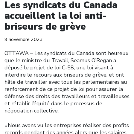
Les syndicats du Canada
accueillent la loi anti-
briseurs de grève
9 novembre 2023
OTTAWA – Les syndicats du Canada sont heureux
que le ministre du Travail, Seamus O’Regan a
déposé le projet de loi C-58, une loi visant à
interdire le recours aux briseurs de grève, et ont
hâte de travailler avec tous les parlementaires au
renforcement de ce projet de loi pour assurer la
défense des droits des travailleurs et travailleuses
et rétablir l’équité dans le processus de
négociation collective.
« Nous avons vu les entreprises réaliser des profits
records pendant des années alors que les salaires