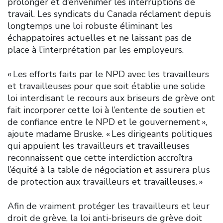
prolonger et d’envenimer les interruptions de
travail. Les syndicats du Canada réclament depuis
longtemps une loi robuste éliminant les
échappatoires actuelles et ne laissant pas de
place à l’interprétation par les employeurs.
« Les efforts faits par le NPD avec les travailleurs
et travailleuses pour que soit établie une solide
loi interdisant le recours aux briseurs de grève ont
fait incorporer cette loi à l’entente de soutien et
de confiance entre le NPD et le gouvernement »,
ajoute madame Bruske. « Les dirigeants politiques
qui appuient les travailleurs et travailleuses
reconnaissent que cette interdiction accroîtra
l’équité à la table de négociation et assurera plus
de protection aux travailleurs et travailleuses. »
Afin de vraiment protéger les travailleurs et leur
droit de grève, la loi anti-briseurs de grève doit