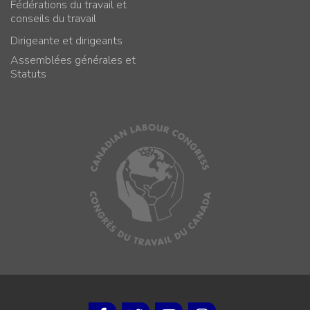
Fédérations du travail et
conseils du travail
Dirigeante et dirigeants
Assemblées générales et
Statuts