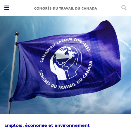
Emplois, économie et environnement