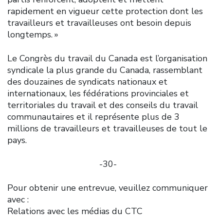
rapidement en vigueur cette protection dont les
travailleurs et travailleuses ont besoin depuis
longtemps. »
Le Congrès du travail du Canada est l’organisation
syndicale la plus grande du Canada, rassemblant
des douzaines de syndicats nationaux et
internationaux, les fédérations provinciales et
territoriales du travail et des conseils du travail
communautaires et il représente plus de 3
millions de travailleurs et travailleuses de tout le
pays.
-30-
Pour obtenir une entrevue, veuillez communiquer
avec :
Relations avec les médias du CTC