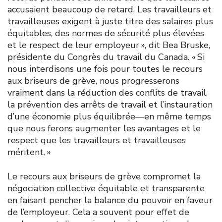
accusaient beaucoup de retard. Les travailleurs et
travailleuses exigent à juste titre des salaires plus
équitables, des normes de sécurité plus élevées
et le respect de leur employeur », dit Bea Bruske,
présidente du Congrès du travail du Canada. « Si
nous interdisons une fois pour toutes le recours
aux briseurs de grève, nous progresserons
vraiment dans la réduction des conflits de travail,
la prévention des arrêts de travail et l’instauration
d’une économie plus équilibrée—en même temps
que nous ferons augmenter les avantages et le
respect que les travailleurs et travailleuses
méritent. »
Le recours aux briseurs de grève compromet la
négociation collective équitable et transparente
en faisant pencher la balance du pouvoir en faveur
de l’employeur. Cela a souvent pour effet de