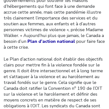
gouvernements pour soutenir les maisons
d’hébergements qui font face à une demande
accrue cette année, mais cette pandémie illustre
très clairement l’importance des services et du
soutien aux femmes, aux enfants et à d’autres
personnes victimes de violence », précise Madame
Walker. « Aujourd’hui plus que jamais, le Canada a
besoin d’un
Plan d’action national
pour faire face
à cette crise.
Le Plan d’action national doit établir des objectifs
clairs pour mettre fin à la violence fondée sur le
genre. Il doit être intersectionnel et à long terme
et s’attaquer à la violence et au harcèlement au
travail fondés sur le genre. Cela signifie que le
o
Canada doit ratifier la Convention n
190 de l’OIT
sur la violence et le harcèlement et définir des
moyens concrets en matière de respect de ses
obligations à l’OIT. Les syndicats du Canada sont