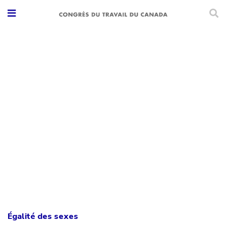
Égalité des sexes