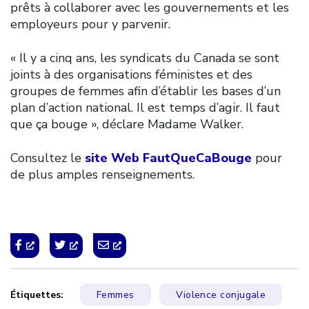
prêts à collaborer avec les gouvernements et les
employeurs pour y parvenir.
« Il y a cinq ans, les syndicats du Canada se sont
joints à des organisations féministes et des
groupes de femmes afin d’établir les bases d’un
plan d’action national. Il est temps d’agir. Il faut
que ça bouge », déclare Madame Walker.
Consultez le
site Web FautQueCaBouge
pour
de plus amples renseignements.
Étiquettes:
Femmes
Violence conjugale