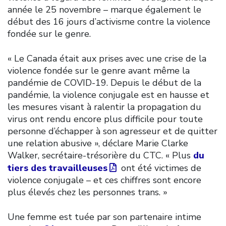
année le 25 novembre – marque également le
début des 16 jours d’activisme contre la violence
fondée sur le genre.
« Le Canada était aux prises avec une crise de la
violence fondée sur le genre avant même la
pandémie de COVID-19. Depuis le début de la
pandémie, la violence conjugale est en hausse et
les mesures visant à ralentir la propagation du
virus ont rendu encore plus difficile pour toute
personne d’échapper à son agresseur et de quitter
une relation abusive », déclare Marie Clarke
Walker, secrétaire-trésorière du CTC. « Plus
du
tiers des travailleuses
ont été victimes de
violence conjugale – et ces chiffres sont encore
plus élevés chez les personnes trans. »
Une femme est tuée par son partenaire intime