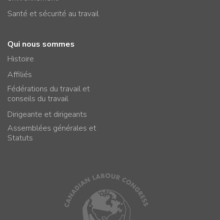
Santé et sécurité au travail
Qui nous sommes
Histoire
Affiliés
Fédérations du travail et
conseils du travail
Dirigeante et dirigeants
Assemblées générales et
Statuts