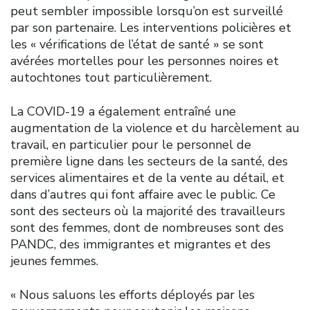
peut sembler impossible lorsqu’on est surveillé
par son partenaire. Les interventions policières et
les « vérifications de l’état de santé » se sont
avérées mortelles pour les personnes noires et
autochtones tout particulièrement.
La COVID-19 a également entraîné une
augmentation de la violence et du harcèlement au
travail, en particulier pour le personnel de
première ligne dans les secteurs de la santé, des
services alimentaires et de la vente au détail, et
dans d’autres qui font affaire avec le public. Ce
sont des secteurs où la majorité des travailleurs
sont des femmes, dont de nombreuses sont des
PANDC, des immigrantes et migrantes et des
jeunes femmes.
« Nous saluons les efforts déployés par les