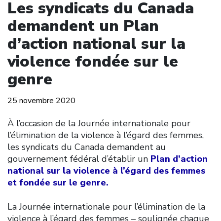
Les syndicats du Canada
demandent un Plan
d’action national sur la
violence fondée sur le
genre
25 novembre 2020
À l’occasion de la Journée internationale pour
l’élimination de la violence à l’égard des femmes,
les syndicats du Canada demandent au
gouvernement fédéral d’établir un
Plan d’action
national sur la violence à l’égard des femmes
et fondée sur le genre.
La Journée internationale pour l’élimination de la
violence à l’égard des femmes – soulignée chaque