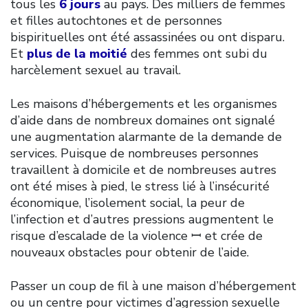
tous les
6 jours
au pays. Des milliers de femmes
et filles autochtones et de personnes
bispirituelles ont été assassinées ou ont disparu.
Et
plus de la moitié
des femmes ont subi du
harcèlement sexuel au travail.
Les maisons d’hébergements et les organismes
d’aide dans de nombreux domaines ont signalé
une augmentation alarmante de la demande de
services. Puisque de nombreuses personnes
travaillent à domicile et de nombreuses autres
ont été mises à pied, le stress lié à l’insécurité
économique, l’isolement social, la peur de
l’infection et d’autres pressions augmentent le
risque d’escalade de la violence ꟷ et crée de
nouveaux obstacles pour obtenir de l’aide.
Passer un coup de fil à une maison d’hébergement
ou un centre pour victimes d’agression sexuelle