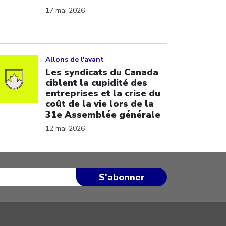
17 mai 2026
ick to open the link
Allons de l'avant
Les syndicats du Canada
ciblent la cupidité des
entreprises et la crise du
coût de la vie lors de la
31e Assemblée générale
12 mai 2026