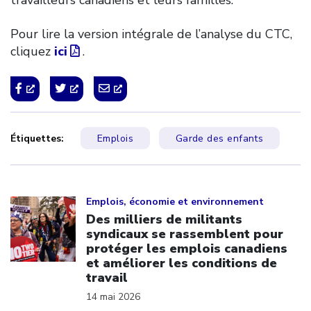
Pour lire la version intégrale de l’analyse du CTC,
cliquez
ici
.
Étiquettes:
Emplois
Garde des enfants
Click to open the link
Emplois, économie et environnement
Des milliers de militants
syndicaux se rassemblent pour
protéger les emplois canadiens
et améliorer les conditions de
travail
14 mai 2026