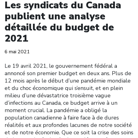
Les syndicats du Canada
publient une analyse
détaillée du budget de
2021
6 mai 2021
Le 19 avril 2021, le gouvernement fédéral a
annoncé son premier budget en deux ans. Plus de
12 mois après le début d’une pandémie mondiale
et du choc économique qui s’ensuit, et en plein
milieu d’une dévastatrice troisième vague
d’infections au Canada, ce budget arrive à un
moment crucial. La pandémie a obligé la
population canadienne à faire face à de dures
réalités et aux profondes lacunes de notre société
et de notre économie. Que ce soit la crise des soins