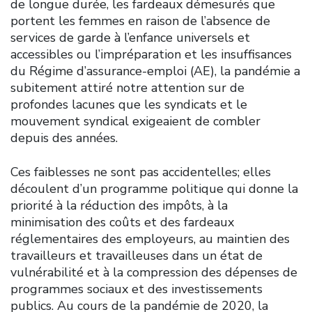
de longue durée, les fardeaux démesurés que
portent les femmes en raison de l’absence de
services de garde à l’enfance universels et
accessibles ou l’impréparation et les insuffisances
du Régime d’assurance-emploi (AE), la pandémie a
subitement attiré notre attention sur de
profondes lacunes que les syndicats et le
mouvement syndical exigeaient de combler
depuis des années.
Ces faiblesses ne sont pas accidentelles; elles
découlent d’un programme politique qui donne la
priorité à la réduction des impôts, à la
minimisation des coûts et des fardeaux
réglementaires des employeurs, au maintien des
travailleurs et travailleuses dans un état de
vulnérabilité et à la compression des dépenses de
programmes sociaux et des investissements
publics. Au cours de la pandémie de 2020, la