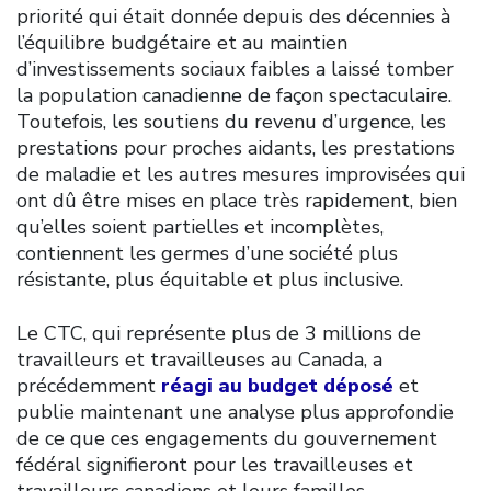
priorité qui était donnée depuis des décennies à
l’équilibre budgétaire et au maintien
d’investissements sociaux faibles a laissé tomber
la population canadienne de façon spectaculaire.
Toutefois, les soutiens du revenu d’urgence, les
prestations pour proches aidants, les prestations
de maladie et les autres mesures improvisées qui
ont dû être mises en place très rapidement, bien
qu’elles soient partielles et incomplètes,
contiennent les germes d’une société plus
résistante, plus équitable et plus inclusive.
Le CTC, qui représente plus de 3 millions de
travailleurs et travailleuses au Canada, a
précédemment
réagi au budget déposé
et
publie maintenant une analyse plus approfondie
de ce que ces engagements du gouvernement
fédéral signifieront pour les travailleuses et
travailleurs canadiens et leurs familles.