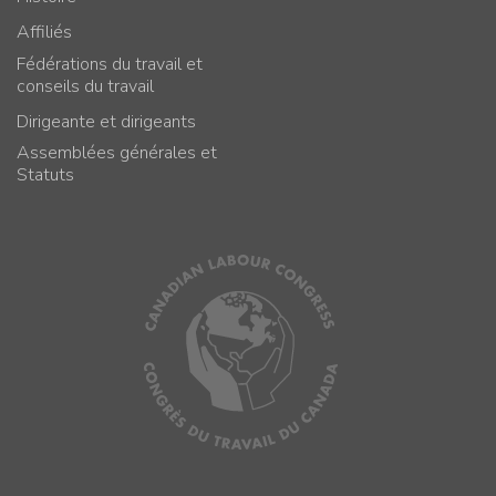
Affiliés
Fédérations du travail et
conseils du travail
Dirigeante et dirigeants
Assemblées générales et
Statuts