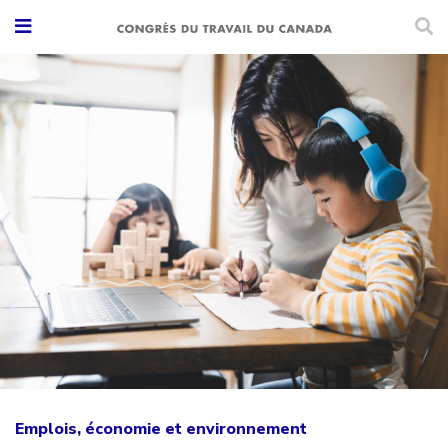
Emplois, économie et environnement