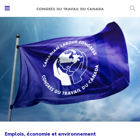
Emplois, économie et environnement