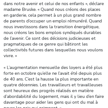
dans notre avenir et celui de nos enfants », déclare
madame Bruske. « Quand nous créons des places
en garderie, cela permet à un plus grand nombre
de parents d’occuper un emploi rémunéré. Quand
nous investissons dans la transition énergétique,
nous créons les bons emplois syndiqués durables
de l’avenir. Ce sont des décisions judicieuses et
pragmatiques de ce genre qui bâtiront les
collectivités futures dans lesquelles nous voulons
vivre. »
« L’augmentation mensuelle des loyers a été plus
forte en octobre qu’elle ne l’avait été depuis plus
de 40 ans. C’est la hausse la plus importante en
quatre décennies. Les travailleurs et travailleuses
sont heureux des progrès réalisés en matière
d’abordabilité du logement, mais il y lieu d’en faire
davantage pour aider les gens qui ont du mal à
payer les prix qui grimpent. »