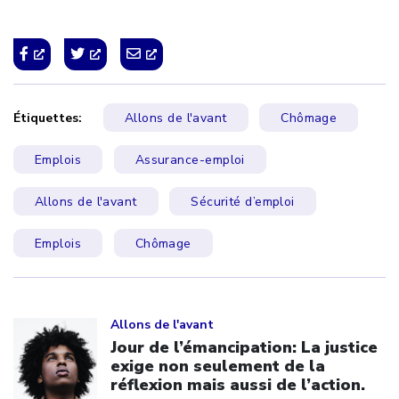
Étiquettes:
Allons de l'avant
Chômage
Emplois
Assurance-emploi
Allons de l'avant
Sécurité d’emploi
Emplois
Chômage
Click to open the link
Allons de l'avant
Jour de l’émancipation: La justice
exige non seulement de la
réflexion mais aussi de l’action.