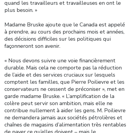
quand les travailleurs et travailleuses en ont le
plus besoin. »
Madame Bruske ajoute que le Canada est appelé
à prendre, au cours des prochains mois et années,
des décisions difficiles sur les politiques qui
façonneront son avenir.
« Nous devons suivre une voie financièrement
durable. Mais cela ne comporte pas la réduction
de l’aide et des services cruciaux sur lesquels
comptent les familles, que Pierre Poilievre et les
conservateurs ne cessent de préconiser », met en
garde madame Bruske. « L’amplification de la
colère peut servir son ambition, mais elle ne
contribue nullement à aider les gens. M. Poilievre
ne demandera jamais aux sociétés pétrolières et
chaînes de magasins d’alimentation très rentables
de payer ce qu’elles doivent – mais le