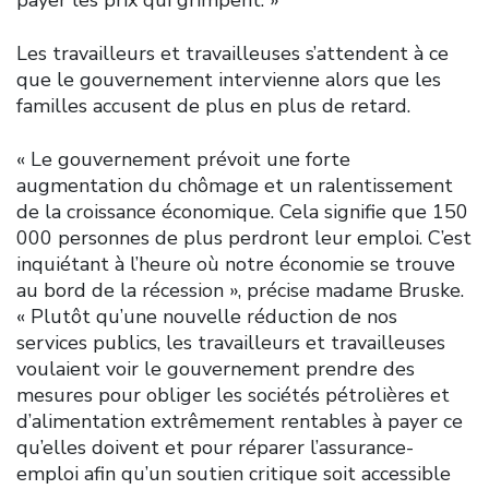
Les travailleurs et travailleuses s’attendent à ce
que le gouvernement intervienne alors que les
familles accusent de plus en plus de retard.
« Le gouvernement prévoit une forte
augmentation du chômage et un ralentissement
de la croissance économique. Cela signifie que 150
000 personnes de plus perdront leur emploi. C’est
inquiétant à l’heure où notre économie se trouve
au bord de la récession », précise madame Bruske.
« Plutôt qu’une nouvelle réduction de nos
services publics, les travailleurs et travailleuses
voulaient voir le gouvernement prendre des
mesures pour obliger les sociétés pétrolières et
d’alimentation extrêmement rentables à payer ce
qu’elles doivent et pour réparer l’assurance-
emploi afin qu’un soutien critique soit accessible