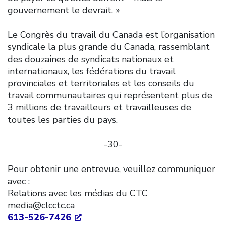
gouvernement le devrait. »
Le Congrès du travail du Canada est l’organisation
syndicale la plus grande du Canada, rassemblant
des douzaines de syndicats nationaux et
internationaux, les fédérations du travail
provinciales et territoriales et les conseils du
travail communautaires qui représentent plus de
3 millions de travailleurs et travailleuses de
toutes les parties du pays.
-30-
Pour obtenir une entrevue, veuillez communiquer
avec :
Relations avec les médias du CTC
media@clcctc.ca
613-526-7426