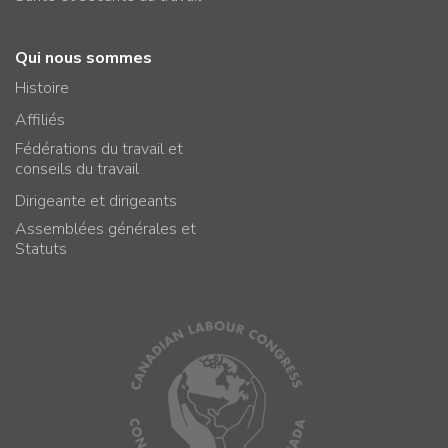
Qui nous sommes
Histoire
Affiliés
Fédérations du travail et
conseils du travail
Dirigeante et dirigeants
Assemblées générales et
Statuts