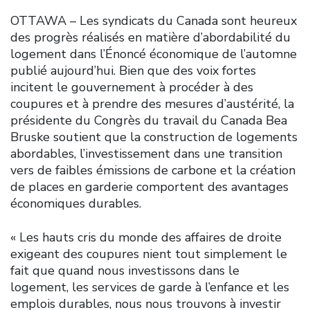
OTTAWA – Les syndicats du Canada sont heureux
des progrès réalisés en matière d’abordabilité du
logement dans l’Énoncé économique de l’automne
publié aujourd’hui. Bien que des voix fortes
incitent le gouvernement à procéder à des
coupures et à prendre des mesures d’austérité, la
présidente du Congrès du travail du Canada Bea
Bruske soutient que la construction de logements
abordables, l’investissement dans une transition
vers de faibles émissions de carbone et la création
de places en garderie comportent des avantages
économiques durables.
« Les hauts cris du monde des affaires de droite
exigeant des coupures nient tout simplement le
fait que quand nous investissons dans le
logement, les services de garde à l’enfance et les
emplois durables, nous nous trouvons à investir