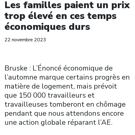
Les familles paient un prix
trop élevé en ces temps
économiques durs
22 novembre 2023
Bruske : L’Énoncé économique de
l’automne marque certains progrès en
matière de logement, mais prévoit
que 150 000 travailleurs et
travailleuses tomberont en chômage
pendant que nous attendons encore
une action globale réparant l’AE.