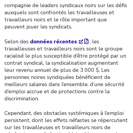
compagnie de leaders syndicaux noirs sur les défis
auxquels sont confrontés les travailleuses et
travailleurs noirs et le rôle important que
peuvent jouer les syndicats.
Selon des
données récentes
, les
travailleuses et travailleurs noirs sont le groupe
racialisé le plus susceptible d’être protégé par un
contrat syndical, la syndicalisation augmentant
leur revenu annuel de plus de 3 000 $. Les
personnes noires syndiquées bénéficient de
meilleurs salaires dans l’ensemble, d’une sécurité
d’emploi accrue et de protections contre la
discrimination.
Cependant, des obstacles systémiques à l’emploi
persistent, dont les effets néfastes se répercutent
sur les travailleuses et travailleurs noirs de