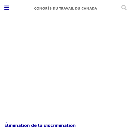
Élimination de la discrimination