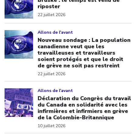
riposter
22 juillet 2026
Click to open the link
Allons de l'avant
Nouveau sondage : La population
canadienne veut que les
travailleuses et travailleurs
soient protégés et que le droit
de grève ne soit pas restreint
22 juillet 2026
Click to open the link
Allons de l'avant
Déclaration du Congrès du travail
du Canada en solidarité avec les
infirmières et infirmiers en grève
de la Colombie-Britannique
10 juillet 2026