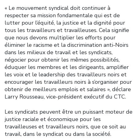
« Le mouvement syndical doit continuer à
respecter sa mission fondamentale qui est de
lutter pour l’équité, la justice et la dignité pour
tous les travailleurs et travailleuses. Cela signifie
que nous devons multiplier les efforts pour
éliminer le racisme et la discrimination anti-Noirs
dans les milieux de travail et les syndicats,
négocier pour obtenir les mêmes possibilités,
éduquer les membres et les dirigeants, amplifier
les voix et le leadership des travailleurs noirs et
encourager les travailleurs noirs à s’organiser pour
obtenir de meilleurs emplois et salaires », déclare
Larry Rousseau, vice-président exécutif du CTC.
Les syndicats peuvent être un puissant moteur de
justice raciale et économique pour les
travailleuses et travailleurs noirs, que ce soit au
travail, dans le syndicat ou dans la société.