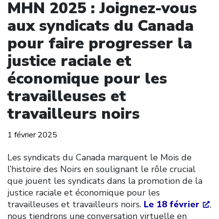
MHN 2025 : Joignez-vous
aux syndicats du Canada
pour faire progresser la
justice raciale et
économique pour les
travailleuses et
travailleurs noirs
1 février 2025
Les syndicats du Canada marquent le Mois de
l’histoire des Noirs en soulignant le rôle crucial
que jouent les syndicats dans la promotion de la
justice raciale et économique pour les
travailleuses et travailleurs noirs.
Le 18 février
,
nous tiendrons une conversation virtuelle en