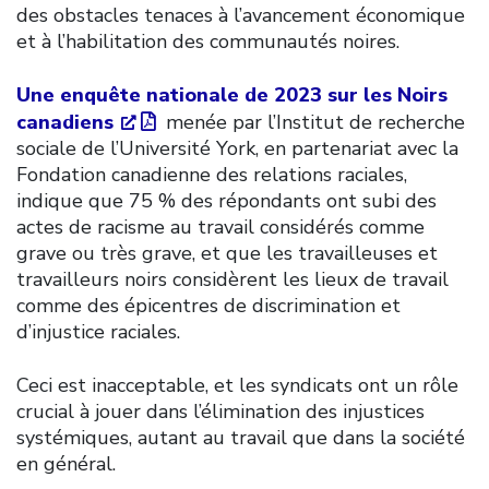
des obstacles tenaces à l’avancement économique
et à l’habilitation des communautés noires.
Une enquête nationale de 2023 sur les Noirs
canadiens
menée par l’Institut de recherche
sociale de l’Université York, en partenariat avec la
Fondation canadienne des relations raciales,
indique que 75 % des répondants ont subi des
actes de racisme au travail considérés comme
grave ou très grave, et que les travailleuses et
travailleurs noirs considèrent les lieux de travail
comme des épicentres de discrimination et
d’injustice raciales.
Ceci est inacceptable, et les syndicats ont un rôle
crucial à jouer dans l’élimination des injustices
systémiques, autant au travail que dans la société
en général.