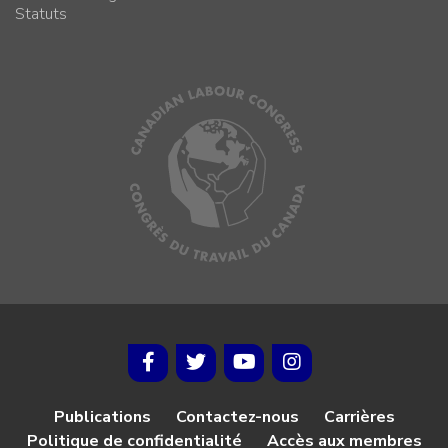
Statuts
Publications
Contactez-nous
Carrières
Politique de confidentialité
Accès aux membres