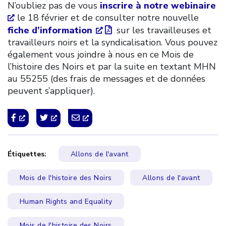
N’oubliez pas de vous
inscrire à notre webinaire
le 18 février et de consulter notre nouvelle
fiche d’information
sur les travailleuses et
travailleurs noirs et la syndicalisation. Vous pouvez
également vous joindre à nous en ce Mois de
l’histoire des Noirs et par la suite en textant MHN
au 55255 (des frais de messages et de données
peuvent s’appliquer).
Étiquettes:
Allons de l'avant
Mois de l'histoire des Noirs
Allons de l'avant
Human Rights and Equality
Mois de l'histoire des Noirs