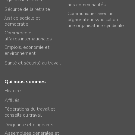
nos communautés
Sécurité de la retraite
Communiquer avec un
Justice sociale et
organisateur syndical ou
démocratie
une organisatrice syndicale
Commerce et
affaires internationales
Emplois, économie et
environnement
Santé et sécurité au travail
Qui nous sommes
Histoire
Affiliés
Fédérations du travail et
conseils du travail
Dirigeante et dirigeants
Assemblées générales et