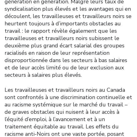
génération en génération. Malgré leurs taux de
syndicalisation plus élevés et les avantages qui en
découlent, les travailleuses et travailleurs noirs se
heurtent toujours à d’importants obstacles au
travail : le rapport révèle également que les
travailleuses et travailleurs noirs subissent le
deuxième plus grand écart salarial des groupes
racialisés en raison de leur représentation
disproportionnée dans les secteurs à bas salaires
et de leur accès limité ou de leur exclusion aux
secteurs à salaires plus élevés.
Les travailleuses et travailleurs noirs au Canada
sont confrontés à une discrimination continuelle et
au racisme systémique sur le marché du travail –
de graves obstacles qui nuisent à leur accès à
l’équité d’emploi, à l’avancement et à un
traitement équitable au travail. Les effets du
racisme anti-Noirs ont une vaste portée, posant