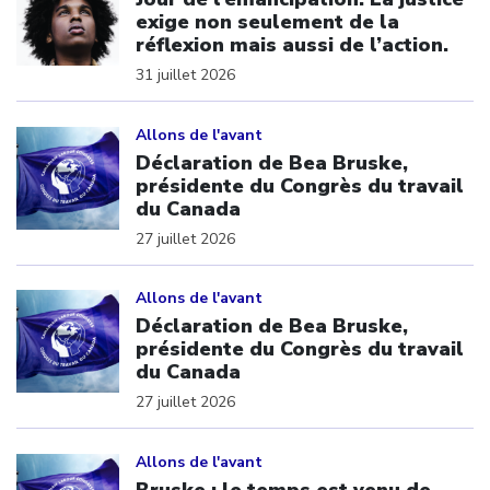
exige non seulement de la
réflexion mais aussi de l’action.
31 juillet 2026
Click to open the link
Allons de l'avant
Déclaration de Bea Bruske,
présidente du Congrès du travail
du Canada
27 juillet 2026
Click to open the link
Allons de l'avant
Déclaration de Bea Bruske,
présidente du Congrès du travail
du Canada
27 juillet 2026
Click to open the link
Allons de l'avant
Bruske : le temps est venu de