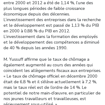
entre 2000 et 2012 a été de 1,14 %, l’une des
plus longues périodes de faible croissance
économique depuis des décennies.
L’investissement des entreprises dans la recherche
et le développement est passé de 1,13 % du PIB
en 2000 à 0,88 % du PIB en 2012.
L’investissement dans la formation des employés
et le développement des compétences a diminué
de 40 % depuis les années 1990.
M. Yussuff affirme que le taux de chômage a
également augmenté au cours des années qui
coïncident les allègements fiscaux aux entreprises.
« Le taux de chômage officiel en décembre 2000
était de 6,8 % et il s’élève actuellement à 7,2 %,
mais le taux réel est de l’ordre de 14 %. Le
potentiel de notre main-d’œuvre, en particulier de
nos jeunes travailleurs et travailleuses, est
sérieusement sous-utilisé. »