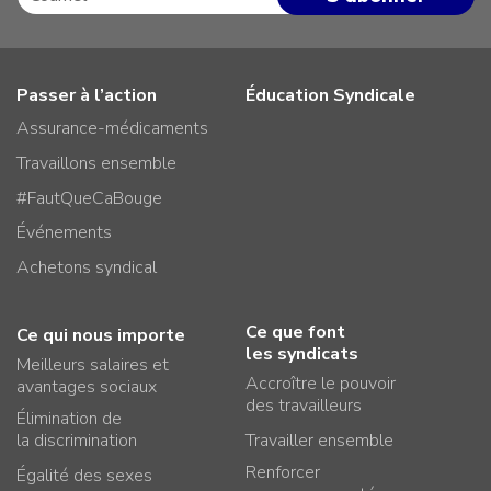
Passer à l’action
Éducation Syndicale
Assurance-médicaments
Travaillons ensemble
#FautQueCaBouge
Événements
Achetons syndical
Ce que font
Ce qui nous importe
les syndicats
Meilleurs salaires et
Accroître le pouvoir
avantages sociaux
des travailleurs
Élimination de
la discrimination
Travailler ensemble
Renforcer
Égalité des sexes