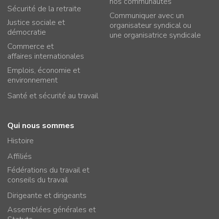
nos communautés
Sécurité de la retraite
Communiquer avec un
Justice sociale et
organisateur syndical ou
démocratie
une organisatrice syndicale
Commerce et
affaires internationales
Emplois, économie et
environnement
Santé et sécurité au travail
Qui nous sommes
Histoire
Affiliés
Fédérations du travail et
conseils du travail
Dirigeante et dirigeants
Assemblées générales et