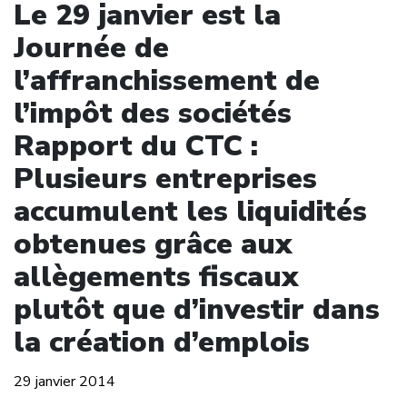
Le 29 janvier est la
Journée de
l’affranchissement de
l’impôt des sociétés
Rapport du CTC :
Plusieurs entreprises
accumulent les liquidités
obtenues grâce aux
allègements fiscaux
plutôt que d’investir dans
la création d’emplois
29 janvier 2014