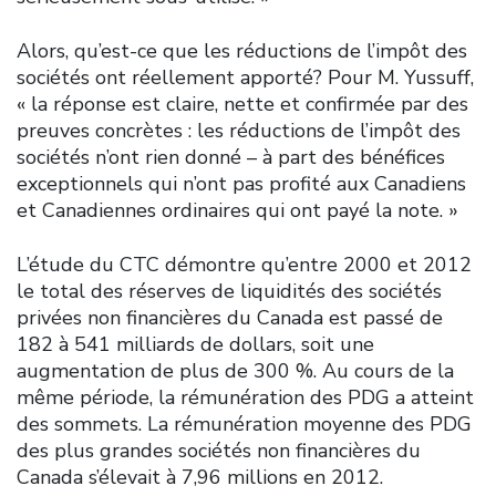
Alors, qu’est-ce que les réductions de l’impôt des
sociétés ont réellement apporté? Pour M. Yussuff,
« la réponse est claire, nette et confirmée par des
preuves concrètes : les réductions de l’impôt des
sociétés n’ont rien donné – à part des bénéfices
exceptionnels qui n’ont pas profité aux Canadiens
et Canadiennes ordinaires qui ont payé la note. »
L’étude du CTC démontre qu’entre 2000 et 2012
le total des réserves de liquidités des sociétés
privées non financières du Canada est passé de
182 à 541 milliards de dollars, soit une
augmentation de plus de 300 %. Au cours de la
même période, la rémunération des PDG a atteint
des sommets. La rémunération moyenne des PDG
des plus grandes sociétés non financières du
Canada s’élevait à 7,96 millions en 2012.