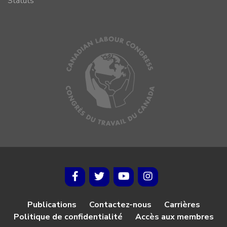
Statuts
Publications
Contactez-nous
Carrières
Politique de confidentialité
Accès aux membres