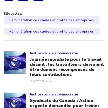
Étiquettes:
Rémunération des cadres et profits des entreprises
Rémunération des cadres et profits des entreprises
Click to open the link
Justice sociale et démocratie
Journée mondiale pour le travail
décent : les travailleurs devraient
être dûment récompensés de
leurs contributions
7 octobre 2023
Click to open the link
Justice sociale et démocratie
Syndicats du Canada : Action
urgente demandée pour freiner