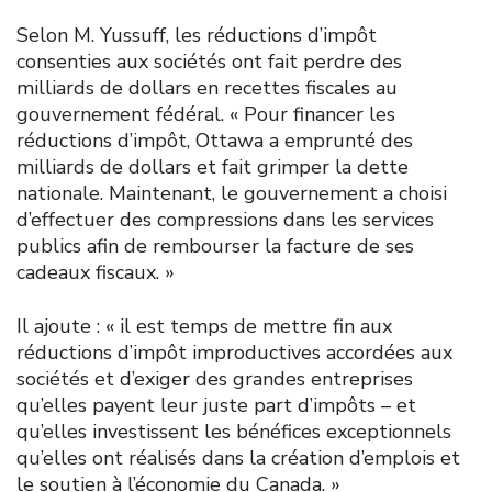
Selon M. Yussuff, les réductions d’impôt
consenties aux sociétés ont fait perdre des
milliards de dollars en recettes fiscales au
gouvernement fédéral. « Pour financer les
réductions d’impôt, Ottawa a emprunté des
milliards de dollars et fait grimper la dette
nationale. Maintenant, le gouvernement a choisi
d’effectuer des compressions dans les services
publics afin de rembourser la facture de ses
cadeaux fiscaux. »
Il ajoute : « il est temps de mettre fin aux
réductions d’impôt improductives accordées aux
sociétés et d’exiger des grandes entreprises
qu’elles payent leur juste part d’impôts – et
qu’elles investissent les bénéfices exceptionnels
qu’elles ont réalisés dans la création d’emplois et
le soutien à l’économie du Canada. »