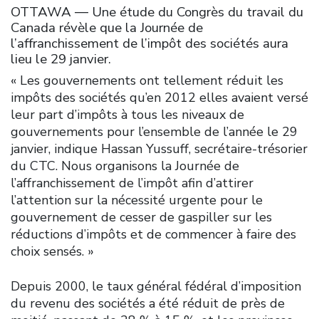
OTTAWA ― Une étude du Congrès du travail du
Canada révèle que la Journée de
l’affranchissement de l’impôt des sociétés aura
lieu le 29 janvier.
« Les gouvernements ont tellement réduit les
impôts des sociétés qu’en 2012 elles avaient versé
leur part d’impôts à tous les niveaux de
gouvernements pour l’ensemble de l’année le 29
janvier, indique Hassan Yussuff, secrétaire-trésorier
du CTC. Nous organisons la Journée de
l’affranchissement de l’impôt afin d’attirer
l’attention sur la nécessité urgente pour le
gouvernement de cesser de gaspiller sur les
réductions d’impôts et de commencer à faire des
choix sensés. »
Depuis 2000, le taux général fédéral d’imposition
du revenu des sociétés a été réduit de près de