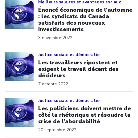
Meilleurs salaires et avantages sociaux
Énoncé économique de l’automne
: les syndicats du Canada
satisfaits des nouveaux
investissements
3 novembre 2022
Click to open the link
Justice sociale et démocratie
Les travailleurs ripostent et
exigent le travail décent des
décideurs
7 octobre 2022
Click to open the link
Justice sociale et démocratie
Les politiciens doivent mettre de
côté la rhétorique et résoudre la
crise de l’abordabilité
20 septembre 2022