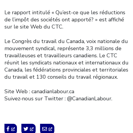
Le rapport intitulé « Qu’est-ce que les réductions
de l’impôt des sociétés ont apporté? » est affiché
sur le site Web du CTC.
Le Congrès du travail du Canada, voix nationale du
mouvement syndical, représente 3,3 millions de
travailleuses et travailleurs canadiens. Le CTC
réunit les syndicats nationaux et internationaux du
Canada, les fédérations provinciales et territoriales
du travail et 130 conseils du travail régionaux.
Site Web : canadianlabour.ca
Suivez-nous sur Twitter : @CanadianLabour.