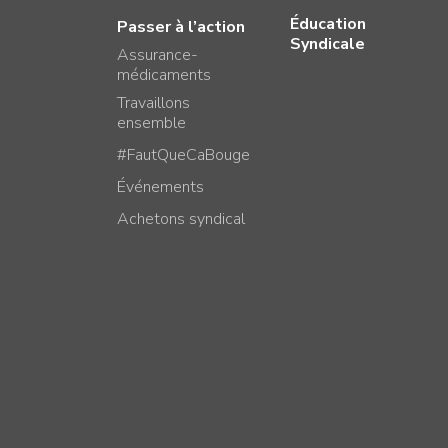
Éducation
Passer à l’action
Syndicale
Assurance-
médicaments
Travaillons
ensemble
#FautQueCaBouge
Événements
Achetons syndical