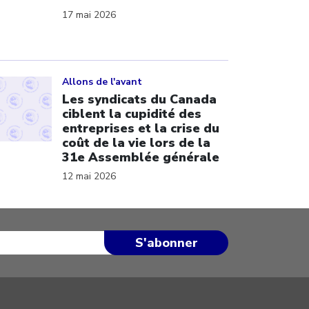
17 mai 2026
ick to open the link
Allons de l'avant
Les syndicats du Canada
ciblent la cupidité des
entreprises et la crise du
coût de la vie lors de la
31e Assemblée générale
12 mai 2026