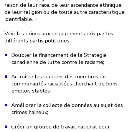
raison de leur race, de leur ascendance ethnique,
de leur religion ou de toute autre caractéristique
identifiable. »
Voici les principaux engagements pris par les
différents partis politiques :
Doubler le financement de la Stratégie
canadienne de lutte contre le racisme;
Accroître les soutiens des membres de
communautés racialisées cherchant de bons
emplois stables;
Améliorer la collecte de données au sujet des
crimes haineux;
Créer un groupe de travail national pour