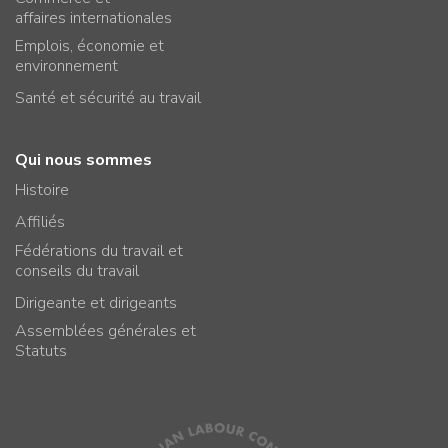
affaires internationales
Emplois, économie et
environnement
Santé et sécurité au travail
Qui nous sommes
Histoire
Affiliés
Fédérations du travail et
conseils du travail
Dirigeante et dirigeants
Assemblées générales et
Statuts