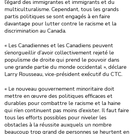
l’égard des immigrantes et immigrants et du
multiculturalisme. Cependant, tous les grands
partis politiques se sont engagés à en faire
davantage pour lutter contre le racisme et la
discrimination au Canada.
« Les Canadiennes et les Canadiens peuvent
s’enorgueillir d’avoir collectivement rejeté le
populisme de droite qui prend le pouvoir dans
une grande partie du monde occidental », déclare
Larry Rousseau, vice-président exécutif du CTC.
« Le nouveau gouvernement minoritaire doit
mettre en œuvre des politiques efficaces et
durables pour combattre le racisme et la haine
qui n’en continuent pas moins d’exister. Il faut faire
tous les efforts possibles pour niveler les
obstacles à la réussite auxquels un nombre
beaucoup trop grand de personnes se heurtent en