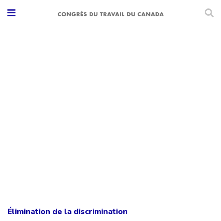
Élimination de la discrimination