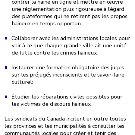
contrer la haine en ligne et mettre en œuvre
une réglementation plus rigoureuse à l’égard
des plateformes qui ne retirent pas les propos
haineux en temps opportun;
Collaborer avec les administrations locales pour
voir à ce que chaque grande ville ait une unité
de lutte contre les crimes haineux;
Instaurer une formation obligatoire des juges
sur les préjugés inconscients et le savoir-faire
culturel;
Étudier les réparations civiles possibles pour
les victimes de discours haineux.
Les syndicats du Canada incitent en outre toutes
les provinces et les municipalités à consulter les
communautés locales pour créer et tenir des