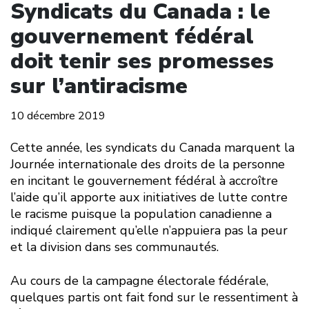
Syndicats du Canada : le
gouvernement fédéral
doit tenir ses promesses
sur l’antiracisme
10 décembre 2019
Cette année, les syndicats du Canada marquent la
Journée internationale des droits de la personne
en incitant le gouvernement fédéral à accroître
l’aide qu’il apporte aux initiatives de lutte contre
le racisme puisque la population canadienne a
indiqué clairement qu’elle n’appuiera pas la peur
et la division dans ses communautés.
Au cours de la campagne électorale fédérale,
quelques partis ont fait fond sur le ressentiment à