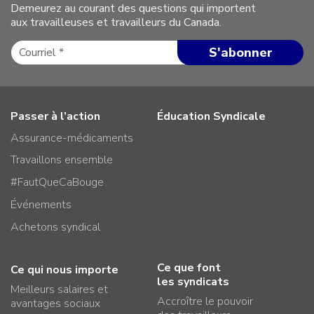
Demeurez au courant des questions qui importent
aux travailleuses et travailleurs du Canada.
Passer à l’action
Éducation Syndicale
Assurance-médicaments
Travaillons ensemble
#FautQueCaBouge
Événements
Achetons syndical
Ce que font
Ce qui nous importe
les syndicats
Meilleurs salaires et
Accroître le pouvoir
avantages sociaux