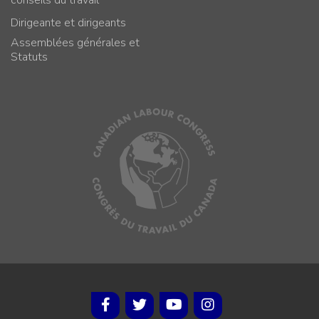
Dirigeante et dirigeants
Assemblées générales et
Statuts