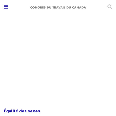
Égalité des sexes