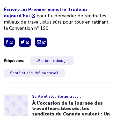
Écrivez au Premier ministre Trudeau
aujourd’hui
pour lui demander de rendre les
milieux de travail plus sûrs pour tous en ratifiant
o
la Convention n
190.
Étiquettes:
#Fautquecabouge
Santé et sécurité au travail
Click to open the link
Santé et sécurité au travail
À l’occasion de la Journée des
travailleurs blessés, les
syndicats du Canada veulent : Un