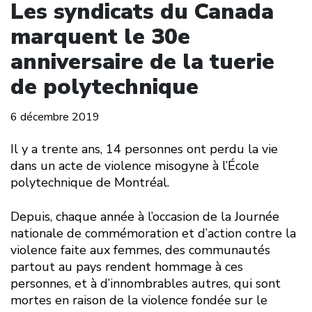
Les syndicats du Canada
marquent le 30e
anniversaire de la tuerie
de polytechnique
6 décembre 2019
Il y a trente ans, 14 personnes ont perdu la vie
dans un acte de violence misogyne à l’École
polytechnique de Montréal.
Depuis, chaque année à l’occasion de la Journée
nationale de commémoration et d’action contre la
violence faite aux femmes, des communautés
partout au pays rendent hommage à ces
personnes, et à d’innombrables autres, qui sont
mortes en raison de la violence fondée sur le