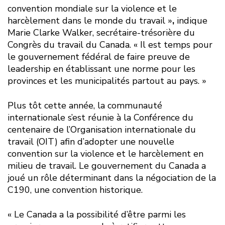
convention mondiale sur la violence et le
harcèlement dans le monde du travail »
,
indique
Marie Clarke Walker, secrétaire-trésorière du
Congrès du travail du Canada. « Il est temps pour
le gouvernement fédéral de faire preuve de
leadership en établissant une norme pour les
provinces et les municipalités partout au pays. »
Plus tôt cette année, la communauté
internationale s’est réunie à la Conférence du
centenaire de l’Organisation internationale du
travail (OIT) afin d’adopter une nouvelle
convention sur la violence et le harcèlement en
milieu de travail. Le gouvernement du Canada a
joué un rôle déterminant dans la négociation de la
C190, une convention historique.
« Le Canada a la possibilité d’être parmi les