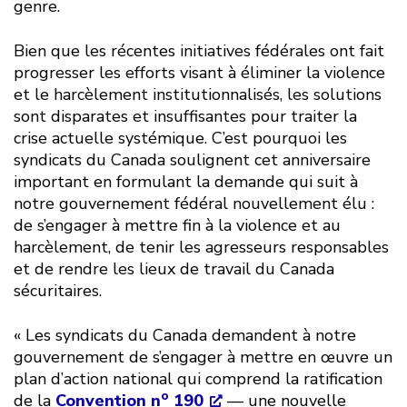
genre.
Bien que les récentes initiatives fédérales ont fait
progresser les efforts visant à éliminer la violence
et le harcèlement institutionnalisés, les solutions
sont disparates et insuffisantes pour traiter la
crise actuelle systémique. C’est pourquoi les
syndicats du Canada soulignent cet anniversaire
important en formulant la demande qui suit à
notre gouvernement fédéral nouvellement élu :
de s’engager à mettre fin à la violence et au
harcèlement, de tenir les agresseurs responsables
et de rendre les lieux de travail du Canada
sécuritaires.
« Les syndicats du Canada demandent à notre
gouvernement de s’engager à mettre en œuvre un
plan d’action national qui comprend la ratification
o
de la
Convention n
190
— une nouvelle