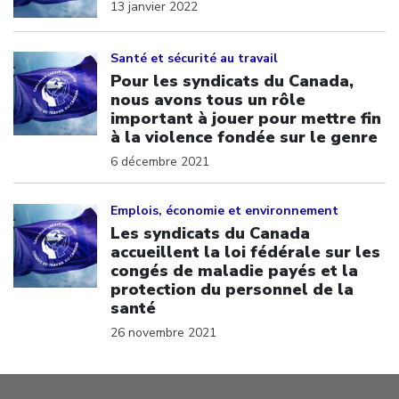
13 janvier 2022
Click to open the link
Santé et sécurité au travail
Pour les syndicats du Canada,
nous avons tous un rôle
important à jouer pour mettre fin
à la violence fondée sur le genre
6 décembre 2021
Click to open the link
Emplois, économie et environnement
Les syndicats du Canada
accueillent la loi fédérale sur les
congés de maladie payés et la
protection du personnel de la
santé
26 novembre 2021