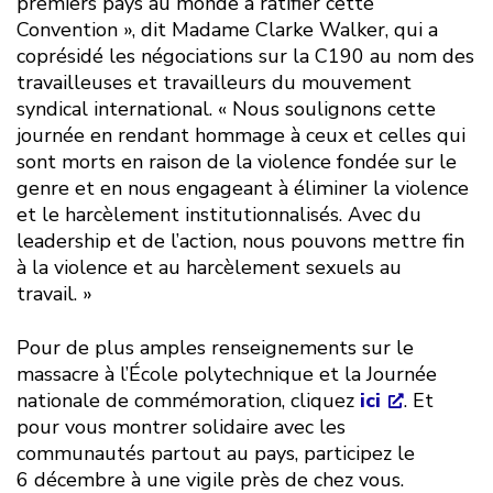
premiers pays au monde à ratifier cette
Convention », dit Madame Clarke Walker, qui a
coprésidé les négociations sur la C190 au nom des
travailleuses et travailleurs du mouvement
syndical international. « Nous soulignons cette
journée en rendant hommage à ceux et celles qui
sont morts en raison de la violence fondée sur le
genre et en nous engageant à éliminer la violence
et le harcèlement institutionnalisés. Avec du
leadership et de l’action, nous pouvons mettre fin
à la violence et au harcèlement sexuels au
travail. »
Pour de plus amples renseignements sur le
massacre à l’École polytechnique et la Journée
nationale de commémoration, cliquez
ici
. Et
pour vous montrer solidaire avec les
communautés partout au pays, participez le
6 décembre à une vigile près de chez vous.