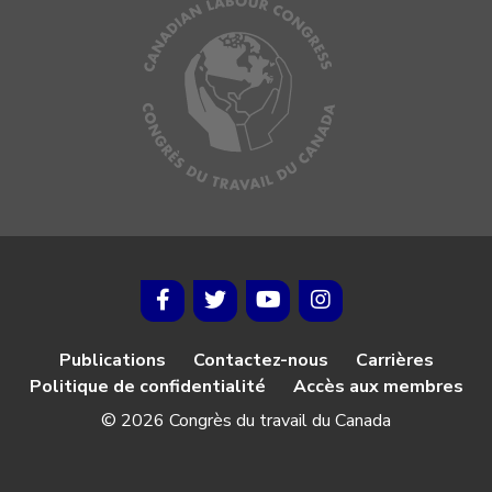
Publications
Contactez-nous
Carrières
Politique de confidentialité
Accès aux membres
© 2026 Congrès du travail du Canada