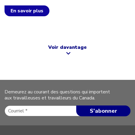
En savoir plus
Voir davantage
Demeurez au courant des questions qui importent
aux travailleuses et travailleurs du Canada.