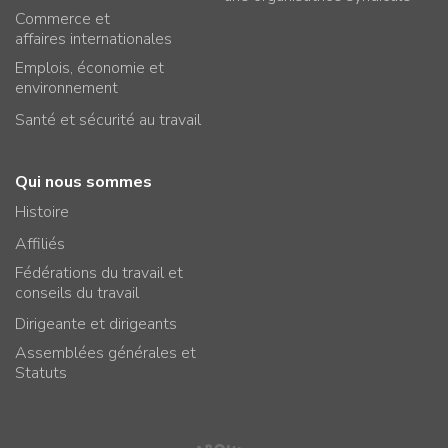
Commerce et
affaires internationales
Emplois, économie et
environnement
Santé et sécurité au travail
Qui nous sommes
Histoire
Affiliés
Fédérations du travail et
conseils du travail
Dirigeante et dirigeants
Assemblées générales et
Statuts