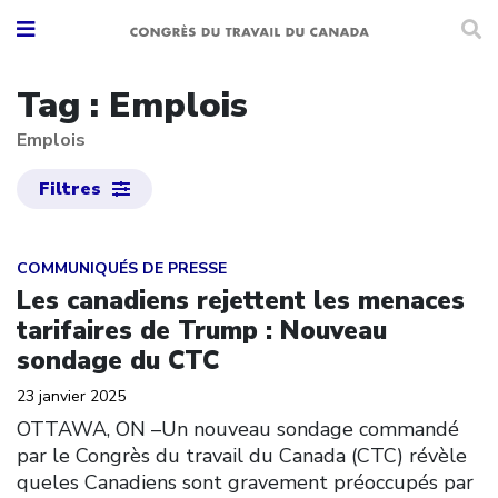
Tag : Emplois
Emplois
Filtres
Click to open the link
COMMUNIQUÉS DE PRESSE
Les canadiens rejettent les menaces
tarifaires de Trump : Nouveau
sondage du CTC
23 janvier 2025
OTTAWA, ON –Un nouveau sondage commandé
par le Congrès du travail du Canada (CTC) révèle
queles Canadiens sont gravement préoccupés par