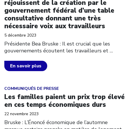
réjouissent de la création par le
gouvernement fédéral d’une table
consultative donnant une très
nécessaire voix aux travailleurs
5 décembre 2023
Présidente Bea Bruske : Il est crucial que les
gouvernements écoutent les travailleurs et
…
En savoir plus
Click to open the link
COMMUNIQUÉS DE PRESSE
Les familles paient un prix trop élevé
en ces temps économiques durs
22 novembre 2023
Bruske : L’Énoncé économique de l’automne