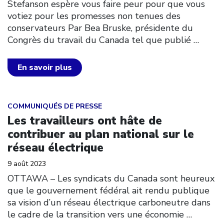
Stefanson espère vous faire peur pour que vous
votiez pour les promesses non tenues des
conservateurs Par Bea Bruske, présidente du
Congrès du travail du Canada tel que publié
…
En savoir plus
Click to open the link
COMMUNIQUÉS DE PRESSE
Les travailleurs ont hâte de
contribuer au plan national sur le
réseau électrique
9 août 2023
OTTAWA – Les syndicats du Canada sont heureux
que le gouvernement fédéral ait rendu publique
sa vision d’un réseau électrique carboneutre dans
le cadre de la transition vers une économie
…