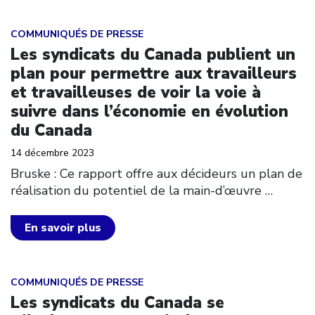
Click to open the link
COMMUNIQUÉS DE PRESSE
Les syndicats du Canada publient un
plan pour permettre aux travailleurs
et travailleuses de voir la voie à
suivre dans l’économie en évolution
du Canada
14 décembre 2023
Bruske : Ce rapport offre aux décideurs un plan de
réalisation du potentiel de la main-d’œuvre
…
En savoir plus
Click to open the link
COMMUNIQUÉS DE PRESSE
Les syndicats du Canada se