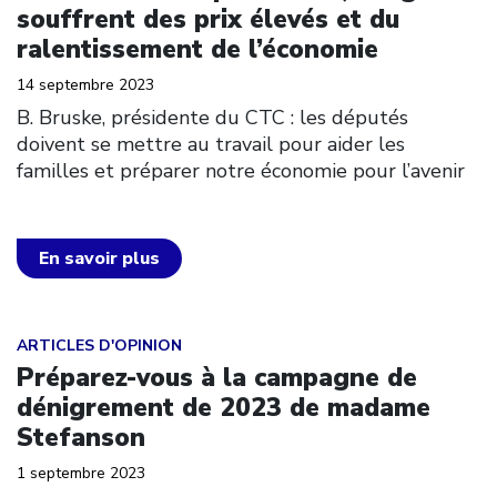
souffrent des prix élevés et du
ralentissement de l’économie
14 septembre 2023
B. Bruske, présidente du CTC : les députés
doivent se mettre au travail pour aider les
familles et préparer notre économie pour l’avenir
En savoir plus
Click to open the link
ARTICLES D'OPINION
Préparez-vous à la campagne de
dénigrement de 2023 de madame
Stefanson
1 septembre 2023