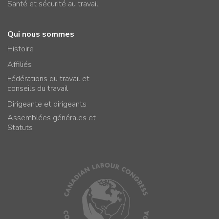
Santé et sécurité au travail
Qui nous sommes
Histoire
Affiliés
Fédérations du travail et
conseils du travail
Dirigeante et dirigeants
Assemblées générales et
Statuts