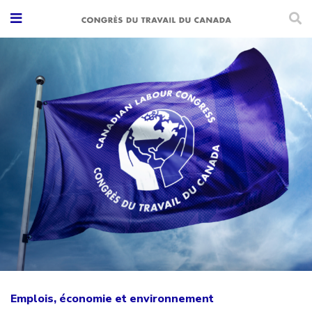
Emplois, économie et environnement