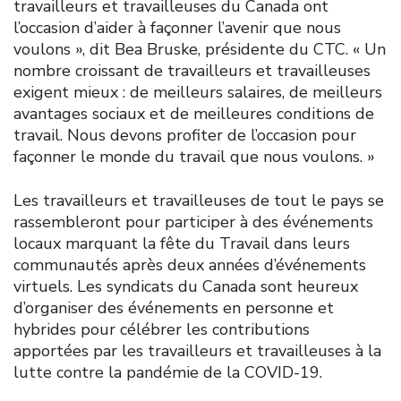
travailleurs et travailleuses du Canada ont
l’occasion d’aider à façonner l’avenir que nous
voulons », dit Bea Bruske, présidente du CTC. « Un
nombre croissant de travailleurs et travailleuses
exigent mieux : de meilleurs salaires, de meilleurs
avantages sociaux et de meilleures conditions de
travail. Nous devons profiter de l’occasion pour
façonner le monde du travail que nous voulons. »
Les travailleurs et travailleuses de tout le pays se
rassembleront pour participer à des événements
locaux marquant la fête du Travail dans leurs
communautés après deux années d’événements
virtuels. Les syndicats du Canada sont heureux
d’organiser des événements en personne et
hybrides pour célébrer les contributions
apportées par les travailleurs et travailleuses à la
lutte contre la pandémie de la COVID-19.