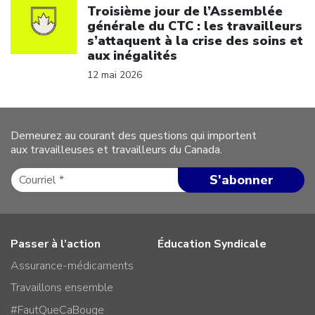
Troisième jour de l’Assemblée
générale du CTC : les travailleurs
s’attaquent à la crise des soins et
aux inégalités
12 mai 2026
Demeurez au courant des questions qui importent
aux travailleuses et travailleurs du Canada.
Passer à l’action
Éducation Syndicale
Assurance-médicaments
Travaillons ensemble
#FautQueCaBouge