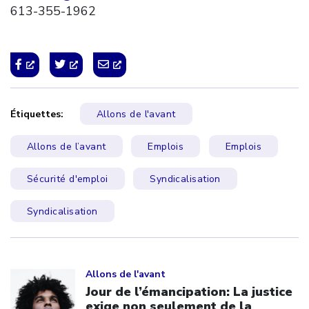
613-355-1962
Étiquettes:
Allons de l'avant
Allons de l’avant
Emplois
Emplois
Sécurité d'emploi
Syndicalisation
Syndicalisation
Click to open the link
Allons de l'avant
Jour de l’émancipation: La justice
exige non seulement de la