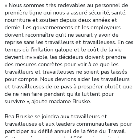
« Nous sommes très redevables au personnel de
première ligne qui nous a assuré sécurité, santé,
nourriture et soutien depuis deux années et
demie. Les gouvernements et les employeurs
doivent reconnaître qu’il ne saurait y avoir de
reprise sans les travailleurs et travailleuses. En ces
temps où l’inflation galope et le coût de la vie
devient invivable, les décideurs doivent prendre
des mesures concrètes pour voir à ce que les
travailleurs et travailleuses ne soient pas laissés
pour compte. Nous devrions aider les travailleurs
et travailleuses de ce pays à prospérer plutôt que
de ne rien faire pendant qu’ils luttent pour
survivre », ajoute madame Bruske.
Bea Bruske se joindra aux travailleurs et
travailleuses et aux leaders communautaires pour
participer au défilé annuel de la fête du Travail.
e