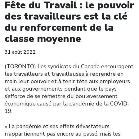
Fête du Travail : le pouvoir
des travailleurs est la clé
du renforcement de la
classe moyenne
31 août 2022
(TORONTO) Les syndicats du Canada encouragent
les travailleurs et travailleuses à reprendre en
main leur pouvoir et à tenir tête aux employeurs
et aux gouvernements pendant que le pays
s’efforce de se remettre du bouleversement
économique causé par la pandémie de la COVID-
19.
« La pandémie et ses effets dévastateurs
n’appartiennent pas encore au passé, mais les