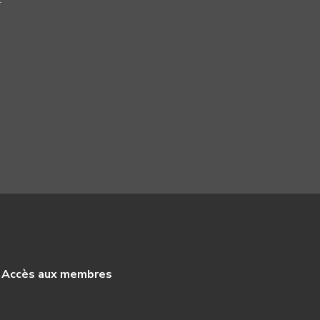
Accès aux membres