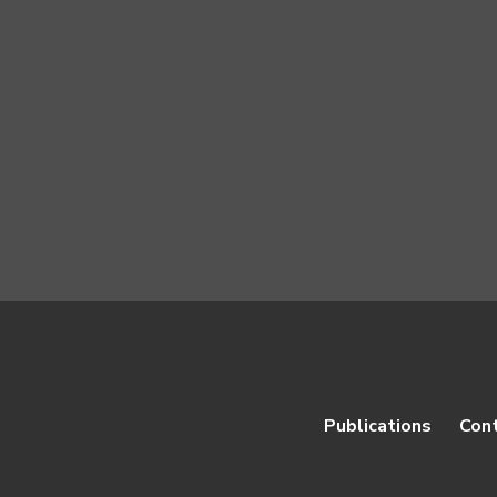
Publications
Con