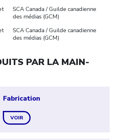
et
SCA Canada / Guilde canadienne
des médias (GCM)
et
SCA Canada / Guilde canadienne
des médias (GCM)
UITS PAR LA MAIN-
Fabrication
VOIR