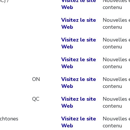
C) /
Visitez le site
Nouvelles 
Web
contenu
Visitez le site
Nouvelles 
Web
contenu
Visitez le site
Nouvelles 
Web
contenu
Visitez le site
Nouvelles 
Web
contenu
ON
Visitez le site
Nouvelles 
Web
contenu
QC
Visitez le site
Nouvelles 
Web
contenu
ochtones
Visitez le site
Nouvelles 
Web
contenu