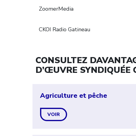
ZoomerMedia
CKOI Radio Gatineau
CONSULTEZ DAVANTAGE
D’ŒUVRE SYNDIQUÉE 
Agriculture et pêche
VOIR