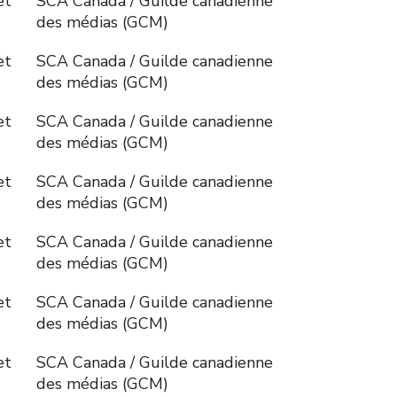
et
SCA Canada / Guilde canadienne
des médias (GCM)
et
SCA Canada / Guilde canadienne
des médias (GCM)
et
SCA Canada / Guilde canadienne
des médias (GCM)
et
SCA Canada / Guilde canadienne
des médias (GCM)
et
SCA Canada / Guilde canadienne
des médias (GCM)
et
SCA Canada / Guilde canadienne
des médias (GCM)
et
SCA Canada / Guilde canadienne
des médias (GCM)