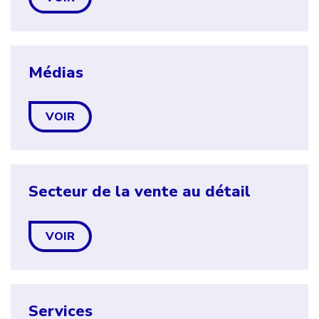
Médias
VOIR
Secteur de la vente au détail
VOIR
Services