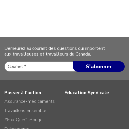
Demeurez au courant des questions qui importent
aux travailleuses et travailleurs du Canada.
Passer à l’action
Éducation Syndicale
Assurance-médicaments
Travaillons ensemble
#FautQueCaBouge
Événements