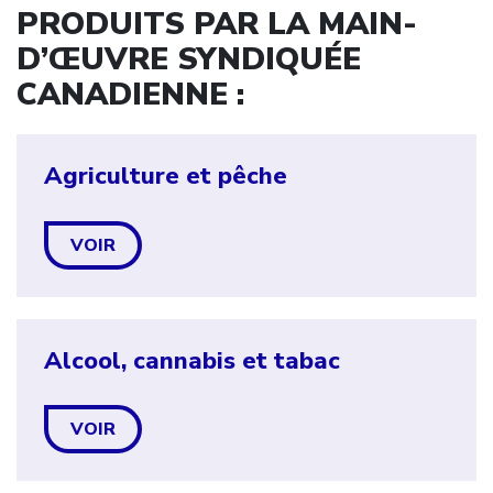
PRODUITS PAR LA MAIN-
D’ŒUVRE SYNDIQUÉE
CANADIENNE :
Agriculture et pêche
VOIR
Alcool, cannabis et tabac
VOIR