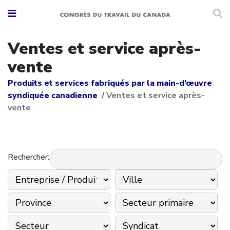
Ventes et service après-
vente
Produits et services fabriqués par la main-d’œuvre
syndiquée canadienne
/
Ventes et service après-
vente
Rechercher: