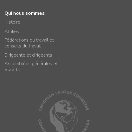
Qui nous sommes
Histoire
Affiliés
Fédérations du travail et
conseils du travail
Dirigeante et dirigeants
Assemblées générales et
Statuts