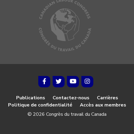
Publications
Contactez-nous
Carrières
Politique de confidentialité
Accès aux membres
© 2026 Congrès du travail du Canada