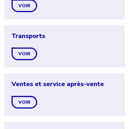
VOIR
Transports
VOIR
Ventes et service après-vente
VOIR