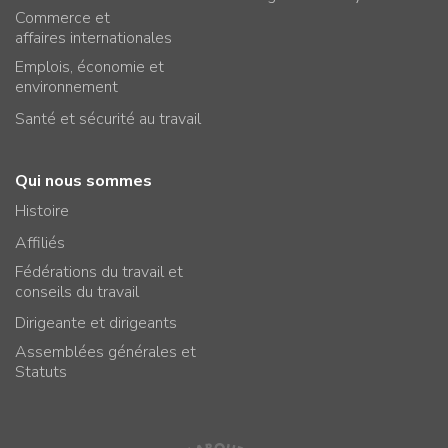
Commerce et
affaires internationales
Emplois, économie et
environnement
Santé et sécurité au travail
Qui nous sommes
Histoire
Affiliés
Fédérations du travail et
conseils du travail
Dirigeante et dirigeants
Assemblées générales et
Statuts