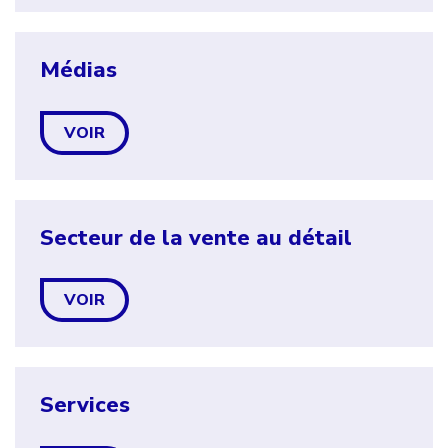
Médias
VOIR
Secteur de la vente au détail
VOIR
Services