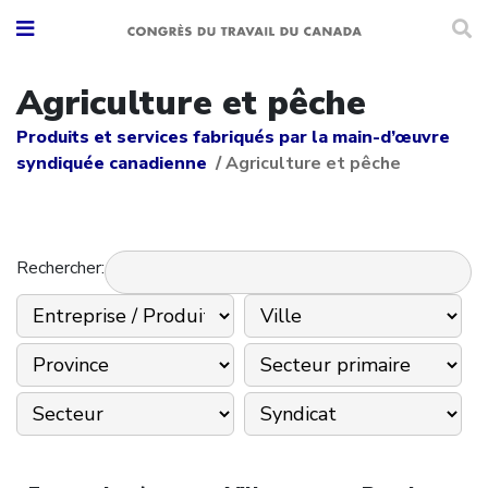
Agriculture et pêche
Produits et services fabriqués par la main-d’œuvre
syndiquée canadienne
/
Agriculture et pêche
Rechercher: