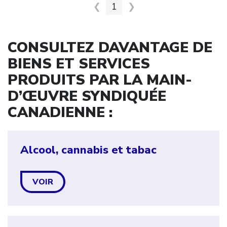
❮
1
❯
CONSULTEZ DAVANTAGE DE
BIENS ET SERVICES
PRODUITS PAR LA MAIN-
D’ŒUVRE SYNDIQUÉE
CANADIENNE :
Alcool, cannabis et tabac
VOIR