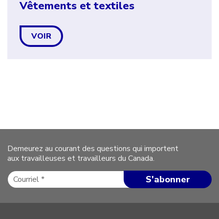
Vêtements et textiles
VOIR
Demeurez au courant des questions qui importent
aux travailleuses et travailleurs du Canada.