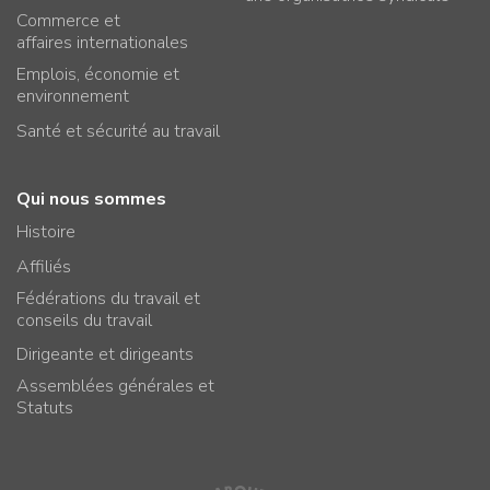
Commerce et
affaires internationales
Emplois, économie et
environnement
Santé et sécurité au travail
Qui nous sommes
Histoire
Affiliés
Fédérations du travail et
conseils du travail
Dirigeante et dirigeants
Assemblées générales et
Statuts