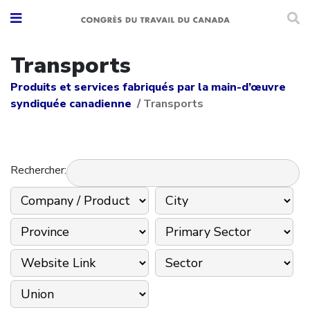
Transports
Produits et services fabriqués par la main-d’œuvre
syndiquée canadienne
/
Transports
Rechercher: