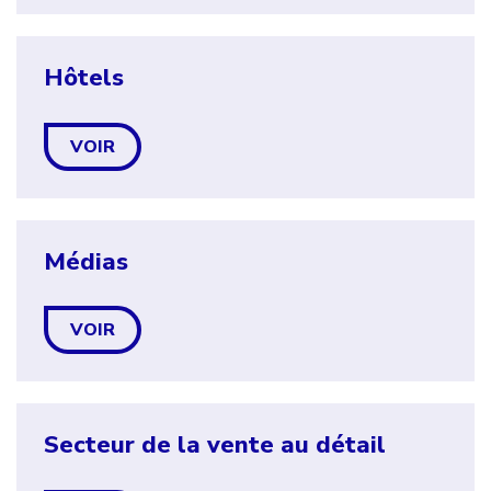
Hôtels
VOIR
Médias
VOIR
Secteur de la vente au détail