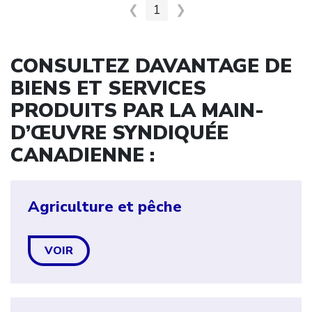
❮
1
❯
CONSULTEZ DAVANTAGE DE
BIENS ET SERVICES
PRODUITS PAR LA MAIN-
D’ŒUVRE SYNDIQUÉE
CANADIENNE :
Agriculture et pêche
VOIR