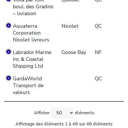
boul. des Gradins
– livraison
Aquaterra
Nicolet
QC
Corporation
Nicolet livreurs
Labrador Marine
Goose Bay
NF
Inc & Coastal
Shipping Ltd
GardaWorld
QC
Transport de
valeurs
Afficher
éléments
Affichage des éléments 1 à 48 sur 48 éléments