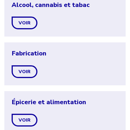
Alcool, cannabis et tabac
VOIR
Fabrication
VOIR
Épicerie et alimentation
VOIR