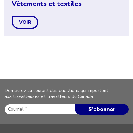
Vêtements et textiles
VOIR
Demeurez au courant des questions qui importent
aux travailleuses et travailleurs du Canada.