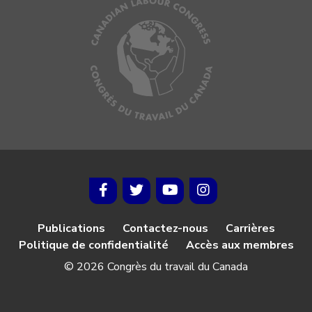
Publications
Contactez-nous
Carrières
Politique de confidentialité
Accès aux membres
© 2026 Congrès du travail du Canada