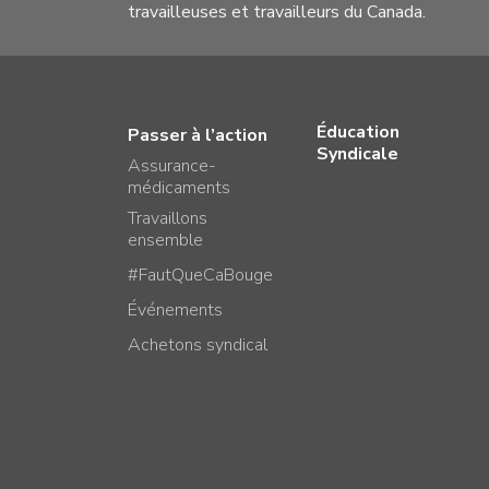
travailleuses et travailleurs du Canada.
Éducation
Passer à l’action
Syndicale
Assurance-
médicaments
Travaillons
ensemble
#FautQueCaBouge
Événements
Achetons syndical