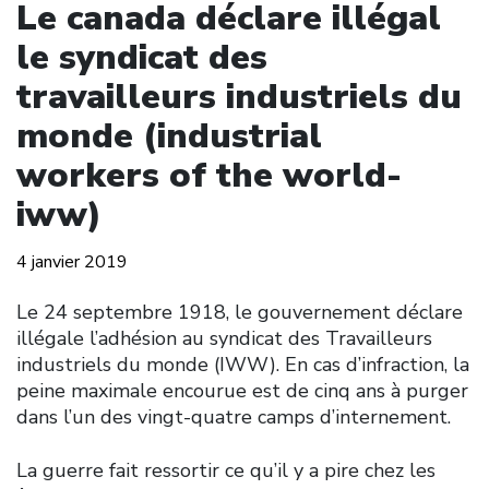
Le canada déclare illégal
le syndicat des
travailleurs industriels du
monde (industrial
workers of the world-
iww)
4 janvier 2019
Le 24 septembre 1918, le gouvernement déclare
illégale l’adhésion au syndicat des Travailleurs
industriels du monde (IWW). En cas d’infraction, la
peine maximale encourue est de cinq ans à purger
dans l’un des vingt-quatre camps d’internement.
La guerre fait ressortir ce qu’il y a pire chez les