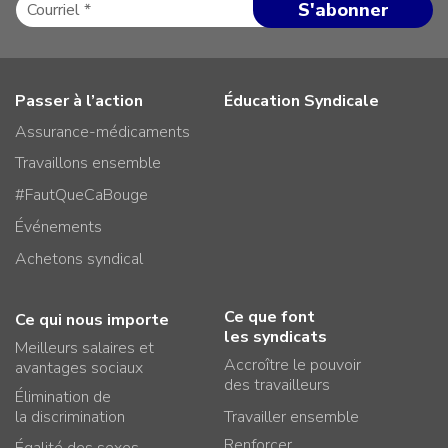
Passer à l’action
Éducation Syndicale
Assurance-médicaments
Travaillons ensemble
#FautQueCaBouge
Événements
Achetons syndical
Ce que font
Ce qui nous importe
les syndicats
Meilleurs salaires et
Accroître le pouvoir
avantages sociaux
des travailleurs
Élimination de
la discrimination
Travailler ensemble
Renforcer