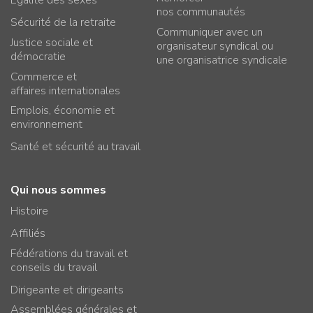
Égalité des sexes
nos communautés
Sécurité de la retraite
Communiquer avec un
Justice sociale et
organisateur syndical ou
démocratie
une organisatrice syndicale
Commerce et
affaires internationales
Emplois, économie et
environnement
Santé et sécurité au travail
Qui nous sommes
Histoire
Affiliés
Fédérations du travail et
conseils du travail
Dirigeante et dirigeants
Assemblées générales et