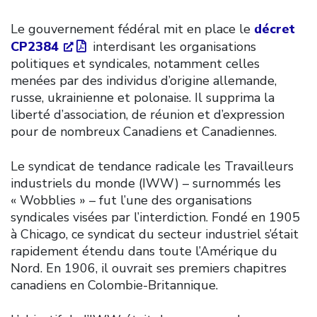
Le gouvernement fédéral mit en place le
décret
CP2384
interdisant les organisations
politiques et syndicales, notamment celles
menées par des individus d’origine allemande,
russe, ukrainienne et polonaise. Il supprima la
liberté d’association, de réunion et d’expression
pour de nombreux Canadiens et Canadiennes.
Le syndicat de tendance radicale les Travailleurs
industriels du monde (IWW) – surnommés les
« Wobblies » – fut l’une des organisations
syndicales visées par l’interdiction. Fondé en 1905
à Chicago, ce syndicat du secteur industriel s’était
rapidement étendu dans toute l’Amérique du
Nord. En 1906, il ouvrait ses premiers chapitres
canadiens en Colombie-Britannique.