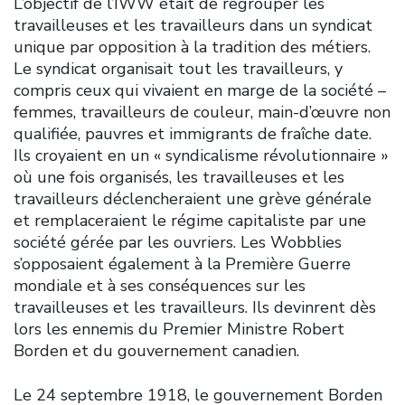
L’objectif de l’IWW était de regrouper les
travailleuses et les travailleurs dans un syndicat
unique par opposition à la tradition des métiers.
Le syndicat organisait tout les travailleurs, y
compris ceux qui vivaient en marge de la société –
femmes, travailleurs de couleur, main-d’œuvre non
qualifiée, pauvres et immigrants de fraîche date.
Ils croyaient en un « syndicalisme révolutionnaire »
où une fois organisés, les travailleuses et les
travailleurs déclencheraient une grève générale
et remplaceraient le régime capitaliste par une
société gérée par les ouvriers. Les Wobblies
s’opposaient également à la Première Guerre
mondiale et à ses conséquences sur les
travailleuses et les travailleurs. Ils devinrent dès
lors les ennemis du Premier Ministre Robert
Borden et du gouvernement canadien.
Le 24 septembre 1918, le gouvernement Borden