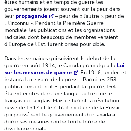
êtres humains et en temps de guerre les
gouvernements jouent souvent sur la peur dans
leur
propagande
– peur de « l’autre », peur de
« l’inconnu ». Pendant la Première Guerre
mondiale, les publications et les organisations
radicales, dont beaucoup de membres venaient
d’Europe de l’Est, furent prises pour cible.
Dans les semaines qui suivirent le début de la
guerre en août 1914, le Canada promulgua la
Loi
sur les mesures de guerre
. En 1916, un décret
instaura la censure de la presse. Parmi les 253
publications interdites pendant la guerre, 164
étaient écrites dans une langue autre que le
français ou l’anglais. Mais ce furent la révolution
russe de 1917 et le retrait militaire de la Russie
qui poussèrent le gouvernement du Canada à
durcir ses mesures contre toute forme de
dissidence sociale.