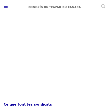
Ce que font les syndicats