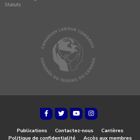
Statuts
Publications
Contactez-nous
Carrières
Politique de confidentialité
Accès aux membres