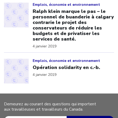
Emplois, économie et environnement
Ralph klein marque le pas – le
personnel de buanderie à calgary
contrarie le projet des
conservateurs de réduire les
budgets et de privatiser les
services de santé.
4 janvier 2019
Click to open the link
Emplois, économie et environnement
Opération solidarity en c.-b.
4 janvier 2019
Demeurez au courant des questions qui importent
aux travailleuses et travailleurs du Canada.