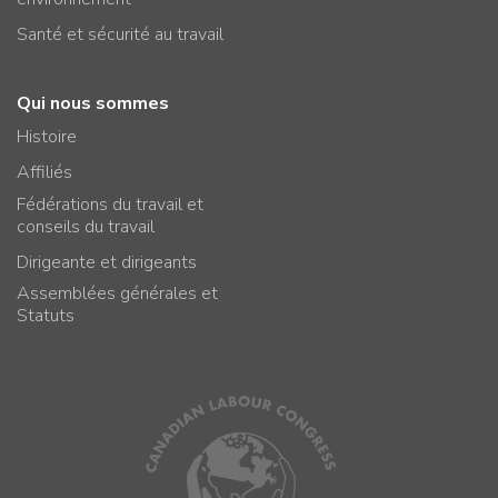
Santé et sécurité au travail
Qui nous sommes
Histoire
Affiliés
Fédérations du travail et
conseils du travail
Dirigeante et dirigeants
Assemblées générales et
Statuts