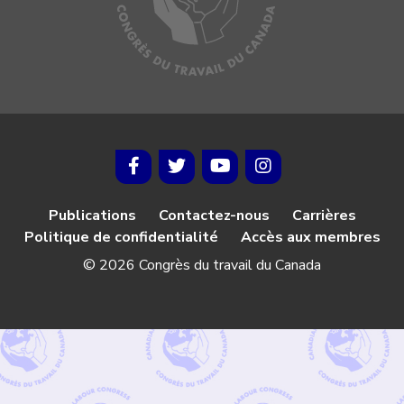
Publications
Contactez-nous
Carrières
Politique de confidentialité
Accès aux membres
© 2026 Congrès du travail du Canada