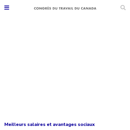
Meilleurs salaires et avantages sociaux