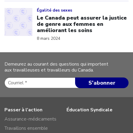
Click to open the link
Égalité des sexes
Le Canada peut assurer la justice
de genre aux femmes en
améliorant les soins
8 mars 2024
Demeurez au courant des questions qui importent
aux travailleuses et travailleurs du Canada.
Passer à l’action
Éducation Syndicale
Assurance-médicaments
Travaillons ensemble