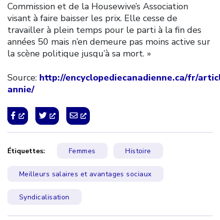
Commission et de la Housewive’s Association
visant à faire baisser les prix. Elle cesse de
travailler à plein temps pour le parti à la fin des
années 50 mais n’en demeure pas moins active sur
la scène politique jusqu’à sa mort. »
Source:
http://encyclopediecanadienne.ca/fr/artic
annie/
Étiquettes:
Femmes
Histoire
Meilleurs salaires et avantages sociaux
Syndicalisation