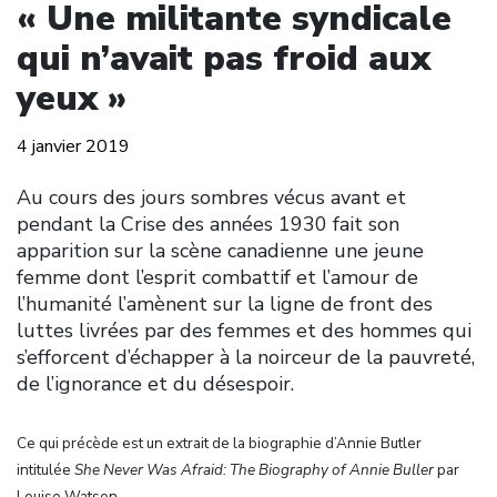
« Une militante syndicale
qui n’avait pas froid aux
yeux »
4 janvier 2019
Au cours des jours sombres vécus avant et
pendant la Crise des années 1930 fait son
apparition sur la scène canadienne une jeune
femme dont l’esprit combattif et l’amour de
l’humanité l’amènent sur la ligne de front des
luttes livrées par des femmes et des hommes qui
s’efforcent d’échapper à la noirceur de la pauvreté,
de l’ignorance et du désespoir.
Ce qui précède est un extrait de la biographie d’Annie Butler
intitulée
She Never Was Afraid: The Biography of Annie Buller
par
Louise Watson.