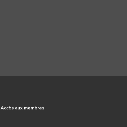
Accès aux membres