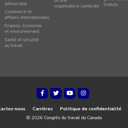
ou une
démocratie
Statuts
organisatrice syndicale
Commerce et
affaires internationales
Emplois, économie
et environnement
Santé et sécurité
au travail
tactez-nous
Carrières
Politique de confidentialité
© 2026 Congrès du travail du Canada