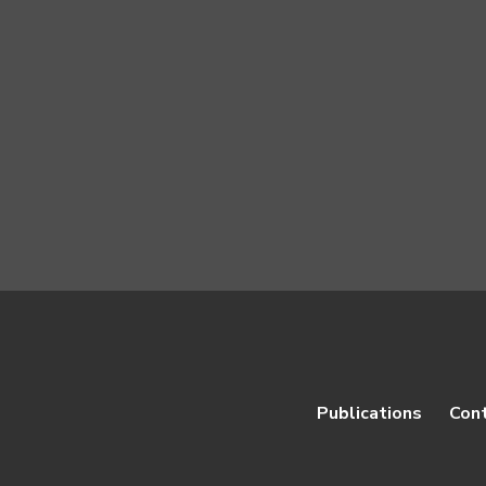
Publications
Con