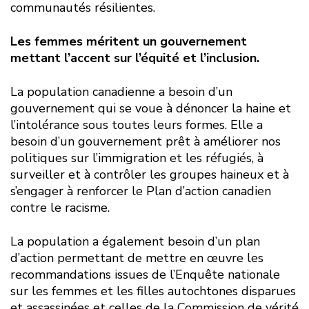
communautés résilientes.
Les femmes méritent un gouvernement
mettant l’accent sur l’équité et l’inclusion.
La population canadienne a besoin d’un
gouvernement qui se voue à dénoncer la haine et
l’intolérance sous toutes leurs formes. Elle a
besoin d’un gouvernement prêt à améliorer nos
politiques sur l’immigration et les réfugiés, à
surveiller et à contrôler les groupes haineux et à
s’engager à renforcer le Plan d’action canadien
contre le racisme.
La population a également besoin d’un plan
d’action permettant de mettre en œuvre les
recommandations issues de l’Enquête nationale
sur les femmes et les filles autochtones disparues
et assassinées et celles de la Commission de vérité