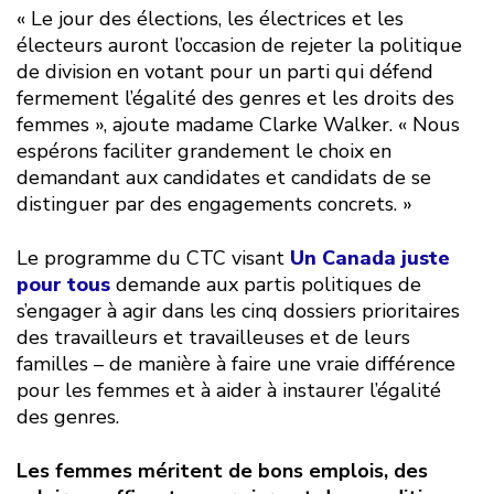
« Le jour des élections, les électrices et les
électeurs auront l’occasion de rejeter la politique
de division en votant pour un parti qui défend
fermement l’égalité des genres et les droits des
femmes », ajoute madame Clarke Walker. « Nous
espérons faciliter grandement le choix en
demandant aux candidates et candidats de se
distinguer par des engagements concrets. »
Le programme du CTC visant
Un Canada juste
pour tous
demande aux partis politiques de
s’engager à agir dans les cinq dossiers prioritaires
des travailleurs et travailleuses et de leurs
familles – de manière à faire une vraie différence
pour les femmes et à aider à instaurer l’égalité
des genres.
Les femmes méritent de bons emplois, des