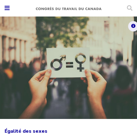
Égalité des sexes