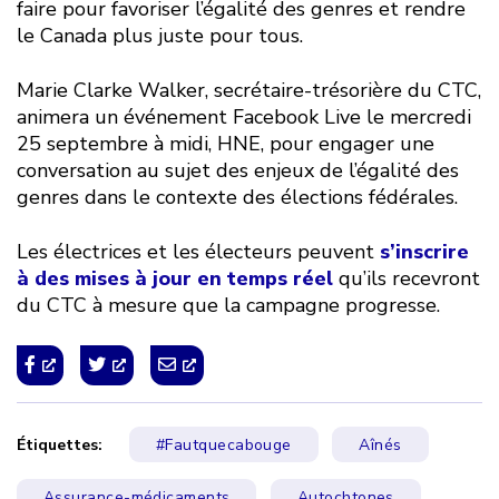
faire pour favoriser l’égalité des genres et rendre
le Canada plus juste pour tous.
Marie Clarke Walker, secrétaire-trésorière du CTC,
animera un événement Facebook Live le mercredi
25 septembre à midi, HNE, pour engager une
conversation au sujet des enjeux de l’égalité des
genres dans le contexte des élections fédérales.
Les électrices et les électeurs peuvent
s’inscrire
à des mises à jour en temps réel
qu’ils recevront
du CTC à mesure que la campagne progresse.
Étiquettes:
#Fautquecabouge
Aînés
Assurance-médicaments
Autochtones