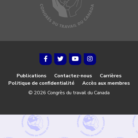
Publications
Contactez-nous
Carrières
Politique de confidentialité
Accès aux membres
© 2026 Congrès du travail du Canada