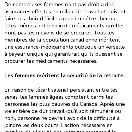
De nombreuses femmes n’ont pas droit à des
assurances offertes en milieu de travail et doivent
faire des choix difficiles quand un être cher ou
elles-mêmes ont besoin de médicaments qu’elles
n’ont pas les moyens de se procurer. Tous les
membres de la population canadienne méritent
une assurance-médicaments publique universelle
à payeur unique qui garantirait qu’ils puissent se
procurer les médicaments nécessaires.
Les femmes méritent la sécurité de la retraite.
En raison de l’écart salarial persistant entre les
sexes, les femmes âgées comptent parmi les
personnes les plus pauvres du Canada. Après une
vie entière de dur travail (qu’il soit rémunéré ou
non), personne ne devrait avoir de la difficulté à
joindre les deux bouts. L’action nécessaire en