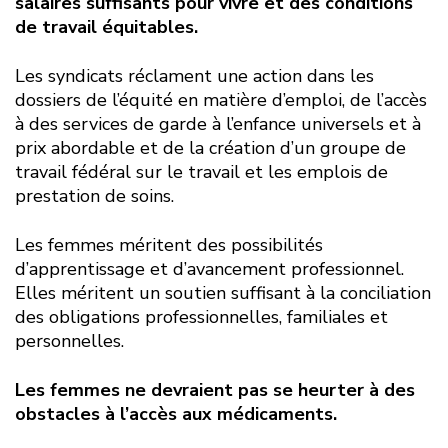
salaires suffisants pour vivre et des conditions
de travail équitables.
Les syndicats réclament une action dans les
dossiers de l’équité en matière d’emploi, de l’accès
à des services de garde à l’enfance universels et à
prix abordable et de la création d’un groupe de
travail fédéral sur le travail et les emplois de
prestation de soins.
Les femmes méritent des possibilités
d’apprentissage et d’avancement professionnel.
Elles méritent un soutien suffisant à la conciliation
des obligations professionnelles, familiales et
personnelles.
Les femmes ne devraient pas se heurter à des
obstacles à l’accès aux médicaments.