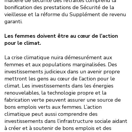
matière de sécurité des retraites comprend la
bonification des prestations de Sécurité de la
vieillesse et la réforme du Supplément de revenu
garanti.
Les femmes doivent être au cœur de l’action
pour le climat.
La crise climatique nuira démesurément aux
femmes et aux populations marginalisées. Des
investissements judicieux dans un avenir propre
mettront les gens au cœur de l’action pour le
climat. Les investissements dans les énergies
renouvelables, la technologie propre et la
fabrication verte peuvent assurer une source de
bons emplois verts aux femmes. L’action
climatique peut aussi comprendre des
investissements dans l’infrastructure sociale aidant
à créer et à soutenir de bons emplois et des