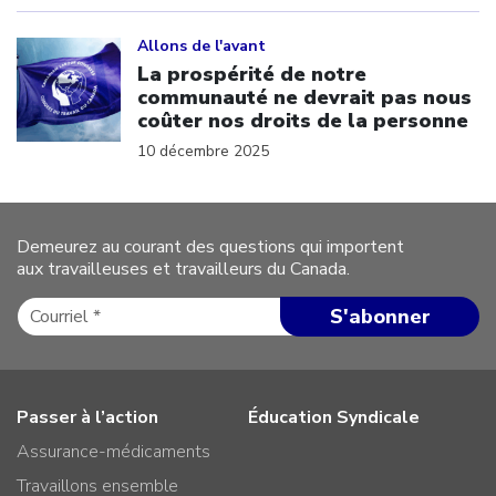
Click to open the link
Allons de l'avant
La prospérité de notre
communauté ne devrait pas nous
coûter nos droits de la personne
10 décembre 2025
Demeurez au courant des questions qui importent
aux travailleuses et travailleurs du Canada.
Passer à l’action
Éducation Syndicale
Assurance-médicaments
Travaillons ensemble