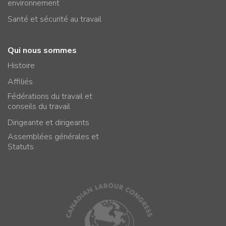
environnement
Santé et sécurité au travail
Qui nous sommes
Histoire
Affiliés
Fédérations du travail et
conseils du travail
Dirigeante et dirigeants
Assemblées générales et
Statuts