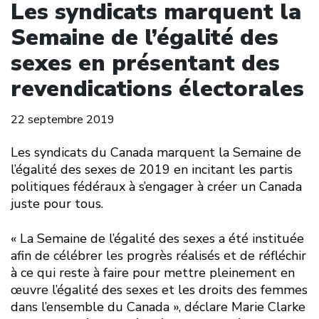
Les syndicats marquent la
Semaine de l’égalité des
sexes en présentant des
revendications électorales
22 septembre 2019
Les syndicats du Canada marquent la Semaine de
l’égalité des sexes de 2019 en incitant les partis
politiques fédéraux à s’engager à créer un Canada
juste pour tous.
« La Semaine de l’égalité des sexes a été instituée
afin de célébrer les progrès réalisés et de réfléchir
à ce qui reste à faire pour mettre pleinement en
œuvre l’égalité des sexes et les droits des femmes
dans l’ensemble du Canada », déclare Marie Clarke