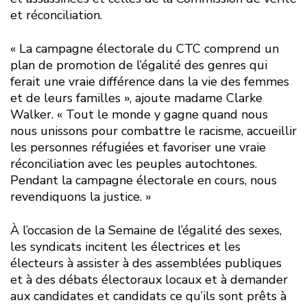
et réconciliation.
« La campagne électorale du CTC comprend un
plan de promotion de l’égalité des genres qui
ferait une vraie différence dans la vie des femmes
et de leurs familles », ajoute madame Clarke
Walker. « Tout le monde y gagne quand nous
nous unissons pour combattre le racisme, accueillir
les personnes réfugiées et favoriser une vraie
réconciliation avec les peuples autochtones.
Pendant la campagne électorale en cours, nous
revendiquons la justice. »
À l’occasion de la Semaine de l’égalité des sexes,
les syndicats incitent les électrices et les
électeurs à assister à des assemblées publiques
et à des débats électoraux locaux et à demander
aux candidates et candidats ce qu’ils sont prêts à