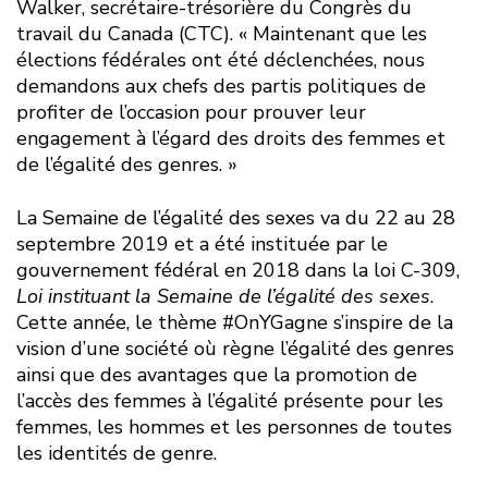
Walker, secrétaire-trésorière du Congrès du
travail du Canada (CTC). « Maintenant que les
élections fédérales ont été déclenchées, nous
demandons aux chefs des partis politiques de
profiter de l’occasion pour prouver leur
engagement à l’égard des droits des femmes et
de l’égalité des genres. »
La Semaine de l’égalité des sexes va du 22 au 28
septembre 2019 et a été instituée par le
gouvernement fédéral en 2018 dans la loi C-309,
Loi instituant la Semaine de l’égalité des sexes
.
Cette année, le thème #OnYGagne s’inspire de la
vision d’une société où règne l’égalité des genres
ainsi que des avantages que la promotion de
l’accès des femmes à l’égalité présente pour les
femmes, les hommes et les personnes de toutes
les identités de genre.