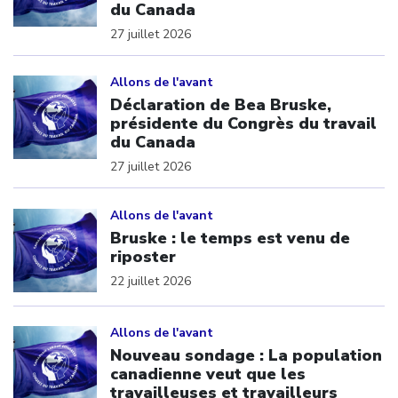
du Canada
27 juillet 2026
Click to open the link
Allons de l'avant
Déclaration de Bea Bruske,
présidente du Congrès du travail
du Canada
27 juillet 2026
Click to open the link
Allons de l'avant
Bruske : le temps est venu de
riposter
22 juillet 2026
Click to open the link
Allons de l'avant
Nouveau sondage : La population
canadienne veut que les
travailleuses et travailleurs