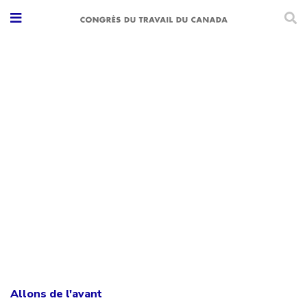
Allons de l'avant