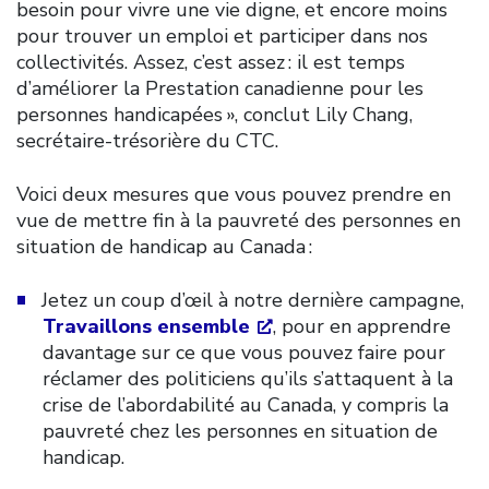
besoin pour vivre une vie digne, et encore moins
pour trouver un emploi et participer dans nos
collectivités. Assez, c’est assez : il est temps
d’améliorer la Prestation canadienne pour les
personnes handicapées », conclut Lily Chang,
secrétaire-trésorière du CTC.
Voici deux mesures que vous pouvez prendre en
vue de mettre fin à la pauvreté des personnes en
situation de handicap au Canada :
Jetez un coup d’œil à notre dernière campagne,
Travaillons ensemble
, pour en apprendre
davantage sur ce que vous pouvez faire pour
réclamer des politiciens qu’ils s’attaquent à la
crise de l’abordabilité au Canada, y compris la
pauvreté chez les personnes en situation de
handicap.