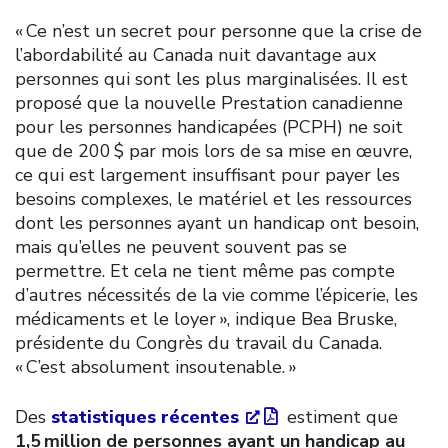
« Ce n’est un secret pour personne que la crise de
l’abordabilité au Canada nuit davantage aux
personnes qui sont les plus marginalisées. Il est
proposé que la nouvelle Prestation canadienne
pour les personnes handicapées (PCPH) ne soit
que de 200 $ par mois lors de sa mise en œuvre,
ce qui est largement insuffisant pour payer les
besoins complexes, le matériel et les ressources
dont les personnes ayant un handicap ont besoin,
mais qu’elles ne peuvent souvent pas se
permettre. Et cela ne tient même pas compte
d’autres nécessités de la vie comme l’épicerie, les
médicaments et le loyer », indique Bea Bruske,
présidente du Congrès du travail du Canada.
« C’est absolument insoutenable. »
Des
statistiques récentes
estiment que
1,5 million de personnes ayant un handicap au