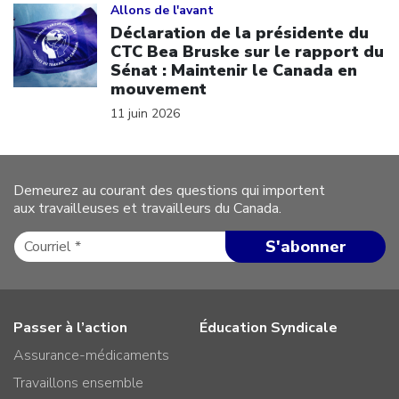
Allons de l'avant
Déclaration de la présidente du
CTC Bea Bruske sur le rapport du
Sénat : Maintenir le Canada en
mouvement
11 juin 2026
Demeurez au courant des questions qui importent
aux travailleuses et travailleurs du Canada.
Passer à l’action
Éducation Syndicale
Assurance-médicaments
Travaillons ensemble