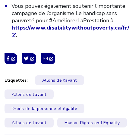
Vous pouvez également soutenir l’importante
campagne de l’organisme Le handicap sans
pauvreté pour #AméliorerLaPrestation à
https://www.disabilitywithoutpoverty.ca/fr/
.
Étiquettes:
Allons de l'avant
Allons de l'avant
Droits de la personne et égalité
Allons de l'avant
Human Rights and Equality