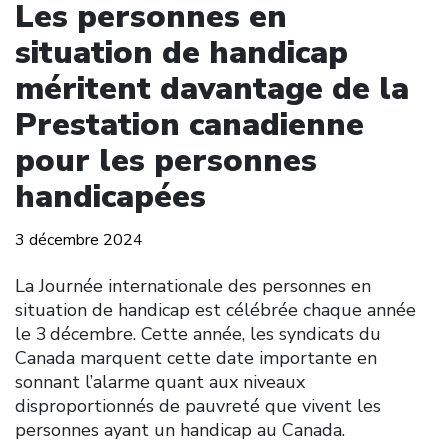
Les personnes en
situation de handicap
méritent davantage de la
Prestation canadienne
pour les personnes
handicapées
3 décembre 2024
La Journée internationale des personnes en
situation de handicap est célébrée chaque année
le 3 décembre. Cette année, les syndicats du
Canada marquent cette date importante en
sonnant l’alarme quant aux niveaux
disproportionnés de pauvreté que vivent les
personnes ayant un handicap au Canada.