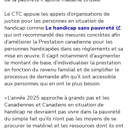
Le CTC appuie les appels d’organisations de
justice pour les personnes en situation de
handicap comme
Le handicap sans pauvreté
,
qui ont recommandé des mesures concrètes afin
d’améliorer la Prestation canadienne pour les
personnes handicapées dans ses règlements et sa
mise en œuvre. Il s’agit notamment d’augmenter
le montant de base, d’individualiser la prestation
en fonction du revenu familial et de simplifier le
processus de demande afin qu’il soit accessible
aux personnes qui en ont le plus besoin.
« L’année 2025 approche à grands pas et les
Canadiennes et Canadiens en situation de
handicap ne devraient pas vivre dans la pauvreté
du simple fait qu’ils n’ont pas les moyens de se
procurer le matériel et les ressources dont ils ont