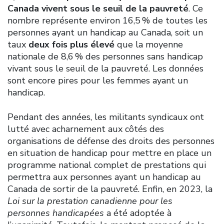
Canada vivent sous le seuil de la pauvreté
. Ce
nombre représente environ 16,5 % de toutes les
personnes ayant un handicap au Canada, soit un
taux
deux fois plus élevé
que la moyenne
nationale de 8,6 % des personnes sans handicap
vivant sous le seuil de la pauvreté. Les données
sont encore pires pour les femmes ayant un
handicap.
Pendant des années, les militants syndicaux ont
lutté avec acharnement aux côtés des
organisations de défense des droits des personnes
en situation de handicap pour mettre en place un
programme national complet de prestations qui
permettra aux personnes ayant un handicap au
Canada de sortir de la pauvreté. Enfin, en 2023, la
Loi sur la prestation canadienne pour les
personnes handicapées
a été adoptée à