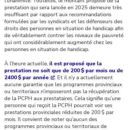
l’unanimité. Toutefois, le montant proposé de la
prestation qui sera lancée en 2025 demeure très
insuffisant par rapport aux recommandations
formulées par les syndicats et les défenseurs des
droits des personnes en situation de handicap afin
de véritablement contrer les niveaux de pauvreté
qui ont considérablement augmenté chez les
personnes en situation de handicap.
À l’heure actuelle,
il est proposé que la
prestation ne soit que de 200 $ par mois ou de
2400 $ par année
. Et il n’y a actuellement
aucune garantie que les programmes provinciaux
ou territoriaux n’imposeront pas la récupération
de la PCPH aux prestataires. Cela signifie qu’une
personne qui reçoit la PCPH pourrait voir ses
prestations provinciales réduites de 200 $ par
mois. Il convient de noter qu’aucun des
programmes provinciaux ou territoriaux de