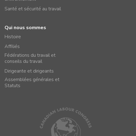
Santé et sécurité au travail
Qui nous sommes
Histoire
Affiliés
Fédérations du travail et
conseils du travail
Dirigeante et dirigeants
Assemblées générales et
Statuts