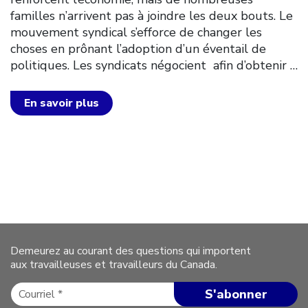
familles n’arrivent pas à joindre les deux bouts. Le
mouvement syndical s’efforce de changer les
choses en prônant l’adoption d’un éventail de
politiques. Les syndicats négocient afin d’obtenir
…
En savoir plus
Demeurez au courant des questions qui importent
aux travailleuses et travailleurs du Canada.