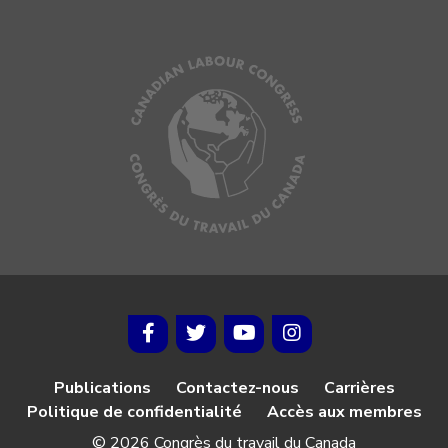
Publications
Contactez-nous
Carrières
Politique de confidentialité
Accès aux membres
© 2026 Congrès du travail du Canada