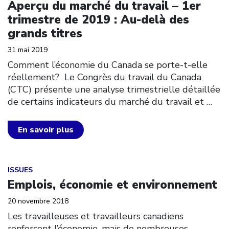
Aperçu du marché du travail – 1er
trimestre de 2019 : Au-delà des
grands titres
31 mai 2019
Comment l’économie du Canada se porte-t-elle
réellement? Le Congrès du travail du Canada
(CTC) présente une analyse trimestrielle détaillée
de certains indicateurs du marché du travail et
…
En savoir plus
Click to open the link
ISSUES
Emplois, économie et environnement
20 novembre 2018
Les travailleuses et travailleurs canadiens
renforcent l’économie, mais de nombreuses