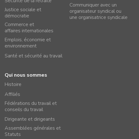
Sécurité de la retraite
Communiquer avec un
Justice sociale et
organisateur syndical ou
démocratie
une organisatrice syndicale
Commerce et
affaires internationales
Emplois, économie et
environnement
Santé et sécurité au travail
Qui nous sommes
Histoire
Affiliés
Fédérations du travail et
conseils du travail
Dirigeante et dirigeants
Assemblées générales et
Statuts