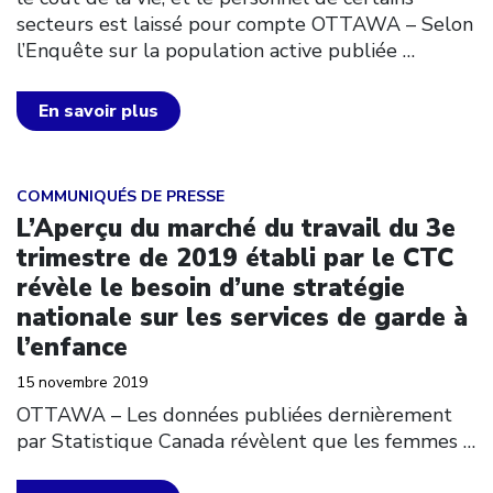
secteurs est laissé pour compte OTTAWA – Selon
l’Enquête sur la population active publiée
…
En savoir plus
Click to open the link
COMMUNIQUÉS DE PRESSE
L’Aperçu du marché du travail du 3e
trimestre de 2019 établi par le CTC
révèle le besoin d’une stratégie
nationale sur les services de garde à
l’enfance
15 novembre 2019
OTTAWA – Les données publiées dernièrement
par Statistique Canada révèlent que les femmes
…