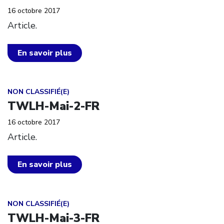
16 octobre 2017
Article.
En savoir plus
Click to open the link
NON CLASSIFIÉ(E)
TWLH-Mai-2-FR
16 octobre 2017
Article.
En savoir plus
Click to open the link
NON CLASSIFIÉ(E)
TWLH-Mai-3-FR