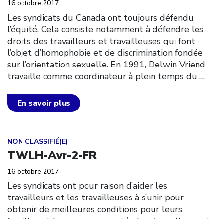
16 octobre 2017
Les syndicats du Canada ont toujours défendu
l’équité. Cela consiste notamment à défendre les
droits des travailleurs et travailleuses qui font
l’objet d’homophobie et de discrimination fondée
sur l’orientation sexuelle. En 1991, Delwin Vriend
travaille comme coordinateur à plein temps du
…
En savoir plus
Click to open the link
NON CLASSIFIÉ(E)
TWLH-Avr-2-FR
16 octobre 2017
Les syndicats ont pour raison d’aider les
travailleurs et les travailleuses à s’unir pour
obtenir de meilleures conditions pour leurs