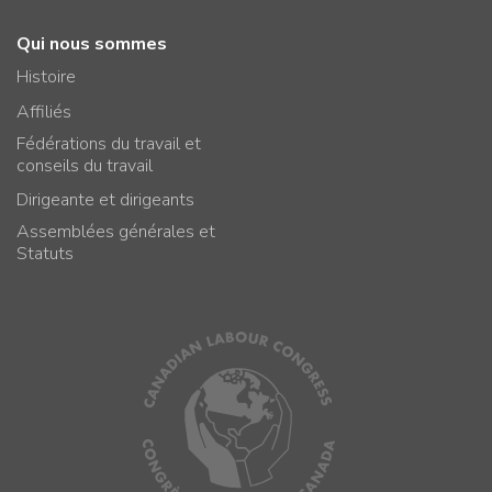
Qui nous sommes
Histoire
Affiliés
Fédérations du travail et
conseils du travail
Dirigeante et dirigeants
Assemblées générales et
Statuts