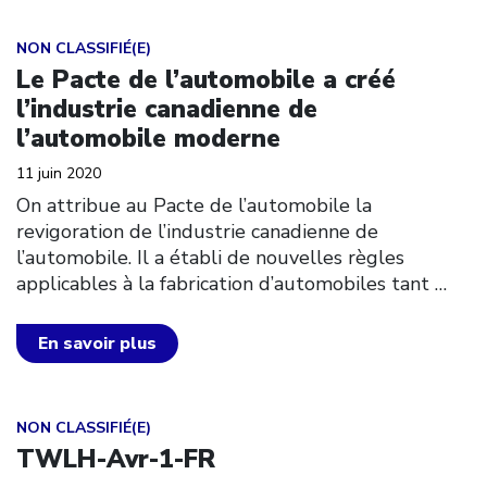
Click to open the link
NON CLASSIFIÉ(E)
Le Pacte de l’automobile a créé
l’industrie canadienne de
l’automobile moderne
11 juin 2020
On attribue au Pacte de l’automobile la
revigoration de l’industrie canadienne de
l’automobile. Il a établi de nouvelles règles
applicables à la fabrication d’automobiles tant
…
En savoir plus
Click to open the link
NON CLASSIFIÉ(E)
TWLH-Avr-1-FR