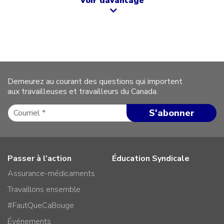
Voir davantage
Demeurez au courant des questions qui importent
aux travailleuses et travailleurs du Canada.
Passer à l’action
Éducation Syndicale
Assurance-médicaments
Travaillons ensemble
#FautQueCaBouge
Événements