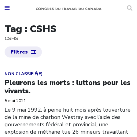
Tag : CSHS
CSHS
Filtres
Click to open the link
NON CLASSIFIÉ(E)
Pleurons les morts : luttons pour les
vivants.
5 mai 2021
Le 9 mai 1992, à peine huit mois après l’ouverture
de la mine de charbon Westray avec l’aide des
gouvernements fédéral et provincial, une
explosion de méthane tue 26 mineurs travaillant