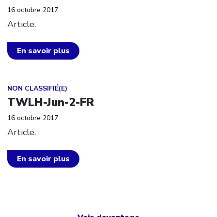
16 octobre 2017
Article.
En savoir plus
Click to open the link
NON CLASSIFIÉ(E)
TWLH-Jun-2-FR
16 octobre 2017
Article.
En savoir plus