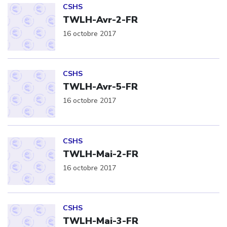
CSHS
TWLH-Avr-2-FR
16 octobre 2017
Click to open the link
CSHS
TWLH-Avr-5-FR
16 octobre 2017
Click to open the link
CSHS
TWLH-Mai-2-FR
16 octobre 2017
Click to open the link
CSHS
TWLH-Mai-3-FR