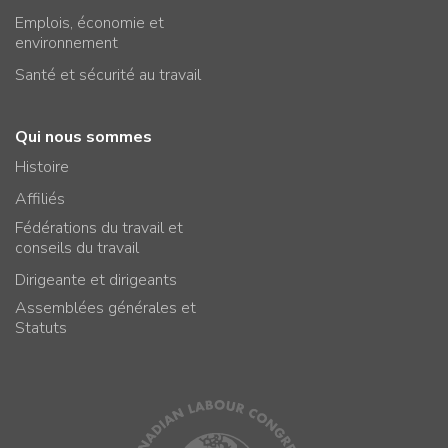
Emplois, économie et
environnement
Santé et sécurité au travail
Qui nous sommes
Histoire
Affiliés
Fédérations du travail et
conseils du travail
Dirigeante et dirigeants
Assemblées générales et
Statuts