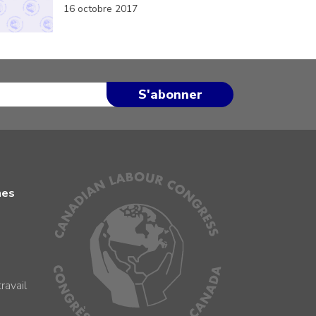
16 octobre 2017
mes
ravail