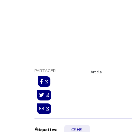
PARTAGER
Article.
Étiquettes:
CSHS