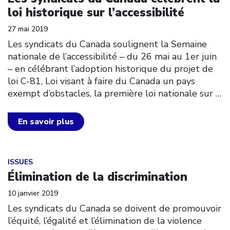
loi historique sur l’accessibilité
27 mai 2019
Les syndicats du Canada soulignent la Semaine
nationale de l’accessibilité – du 26 mai au 1er juin
– en célébrant l’adoption historique du projet de
loi C-81, Loi visant à faire du Canada un pays
exempt d’obstacles, la première loi nationale sur
…
En savoir plus
Click to open the link
ISSUES
Élimination de la discrimination
10 janvier 2019
Les syndicats du Canada se doivent de promouvoir
l’équité, l’égalité et l’élimination de la violence