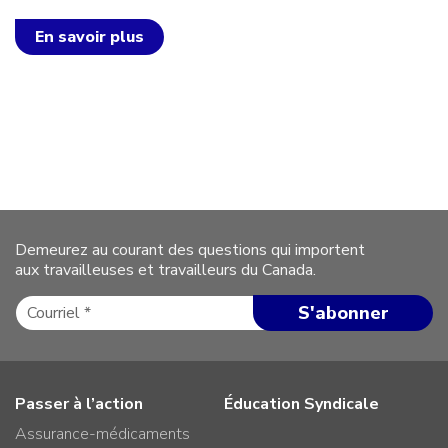
En savoir plus
Demeurez au courant des questions qui importent
aux travailleuses et travailleurs du Canada.
Passer à l’action
Éducation Syndicale
Assurance-médicaments