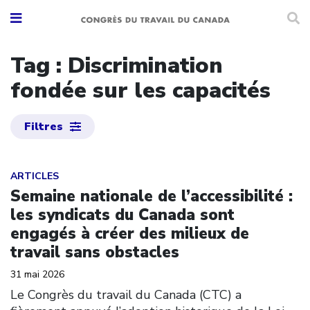
Tag : Discrimination
fondée sur les capacités
Filtres
Click to open the link
ARTICLES
Semaine nationale de l’accessibilité :
les syndicats du Canada sont
engagés à créer des milieux de
travail sans obstacles
31 mai 2026
Le Congrès du travail du Canada (CTC) a