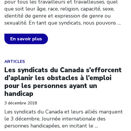
pour tous les travailleurs et travailleuses, quel
que soit leur âge, race, religion, capacité, sexe,
identité de genre et expression de genre ou
sexualité. En tant que syndicats, nous pouvons
…
En savoir plus
Click to open the link
ARTICLES
Les syndicats du Canada s’efforcent
d’aplanir les obstacles à l’emploi
pour les personnes ayant un
handicap
3 décembre 2018
Les syndicats du Canada et leurs alliés marquent
le 3 décembre, Journée internationale des
personnes handicapées, en incitant le
…