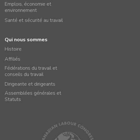
Emplois, économie et
environnement
Santé et sécurité au travail
Qui nous sommes
Histoire
Affiliés
Fédérations du travail et
conseils du travail
Dirigeante et dirigeants
Assemblées générales et
Statuts