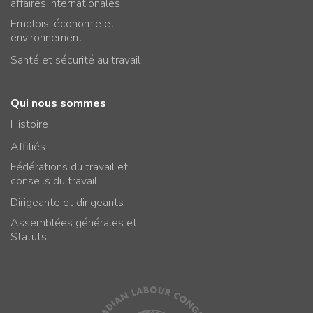
affaires internationales
Emplois, économie et
environnement
Santé et sécurité au travail
Qui nous sommes
Histoire
Affiliés
Fédérations du travail et
conseils du travail
Dirigeante et dirigeants
Assemblées générales et
Statuts