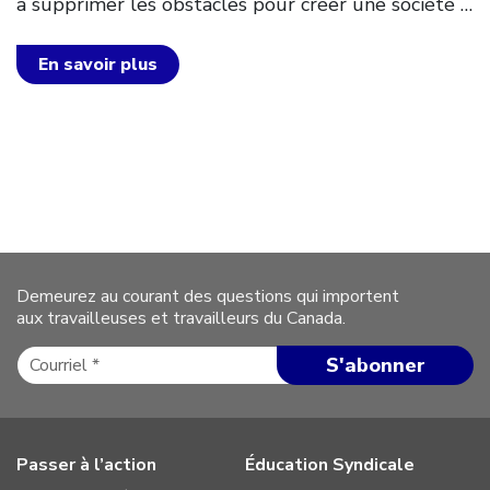
à supprimer les obstacles pour créer une société
…
En savoir plus
Demeurez au courant des questions qui importent
aux travailleuses et travailleurs du Canada.
Passer à l’action
Éducation Syndicale