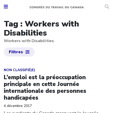
Tag : Workers with
Disabilities
Workers with Disabilities
Filtres
Click to open the link
NON CLASSIFIÉ(E)
L’emploi est la préoccupation
principale en cette Journée
internationale des personnes
handicapées
4 décembre 2017