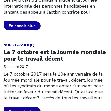
Les syndicats du Canada marquent la Journée
internationale des personnes handicapées en
lançant des appels à l’action concrète pour
…
En savoir plus
Click to open the link
NON CLASSIFIÉ(E)
Le 7 octobre est la Journée mondiale
pour le travail décent
5 octobre 2017
Le 7 octobre 2017 sera le 10e anniversaire de la
Journée mondiale pour le travail décent, journée
où les syndicats du monde entier s’unissent pour
lutter en faveur du travail décent. Qu’est-ce que
le travail décent? L’accès de tous les travailleurs
…