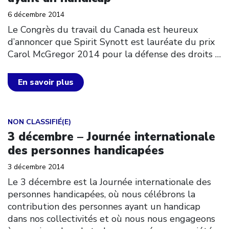
6 décembre 2014
Le Congrès du travail du Canada est heureux
d’annoncer que Spirit Synott est lauréate du prix
Carol McGregor 2014 pour la défense des droits
…
En savoir plus
Click to open the link
NON CLASSIFIÉ(E)
3 décembre – Journée internationale
des personnes handicapées
3 décembre 2014
Le 3 décembre est la Journée internationale des
personnes handicapées, où nous célébrons la
contribution des personnes ayant un handicap
dans nos collectivités et où nous nous engageons