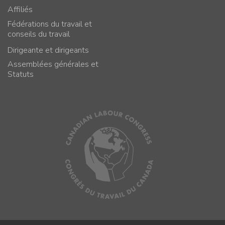
Affiliés
Fédérations du travail et
conseils du travail
Dirigeante et dirigeants
Assemblées générales et
Statuts