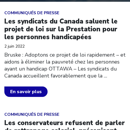
Click to open the link
COMMUNIQUÉS DE PRESSE
Les syndicats du Canada saluent le
projet de loi sur la Prestation pour
les personnes handicapées
2 juin 2022
Bruske : Adoptons ce projet de loi rapidement – et
aidons à éliminer la pauvreté chez les personnes
ayant un handicap OTTAWA – Les syndicats du
Canada accueillent favorablement que la
…
En savoir plus
Click to open the link
COMMUNIQUÉS DE PRESSE
Les conservateurs refusent de parler