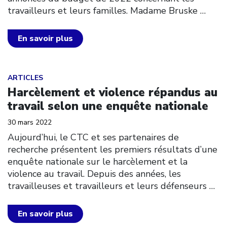
travailleurs et leurs familles. Madame Bruske
…
En savoir plus
Click to open the link
ARTICLES
Harcèlement et violence répandus au
travail selon une enquête nationale
30 mars 2022
Aujourd’hui, le CTC et ses partenaires de
recherche présentent les premiers résultats d’une
enquête nationale sur le harcèlement et la
violence au travail. Depuis des années, les
travailleuses et travailleurs et leurs défenseurs
…
En savoir plus