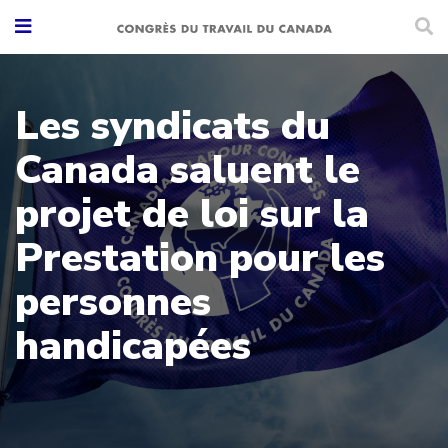
Les syndicats du
Canada saluent le
projet de loi sur la
Prestation pour les
personnes
handicapées