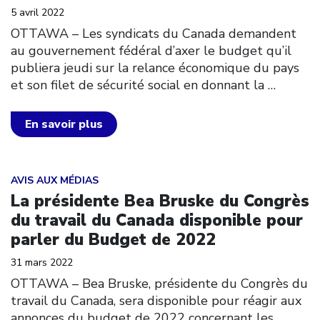
5 avril 2022
OTTAWA – Les syndicats du Canada demandent
au gouvernement fédéral d’axer le budget qu’il
publiera jeudi sur la relance économique du pays
et son filet de sécurité social en donnant la
…
En savoir plus
Click to open the link
AVIS AUX MÉDIAS
La présidente Bea Bruske du Congrès
du travail du Canada disponible pour
parler du Budget de 2022
31 mars 2022
OTTAWA – Bea Bruske, présidente du Congrès du
travail du Canada, sera disponible pour réagir aux
annonces du budget de 2022 concernant les