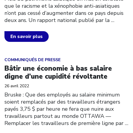
que le racisme et la xénophobie anti-asiatiques
n’ont pas cessé d’augmenter dans ce pays depuis
deux ans. Un rapport national publié par la
…
En savoir plus
Click to open the link
COMMUNIQUÉS DE PRESSE
Bâtir une économie à bas salaire
digne d’une cupidité révoltante
26 avril 2022
Bruske : Que des employés au salaire minimum
soient remplacés par des travailleurs étrangers
payés 3,75 $ par heure ne fera que nuire aux
travailleurs partout au monde OTTAWA ––
Remplacer les travailleurs de première ligne par
…