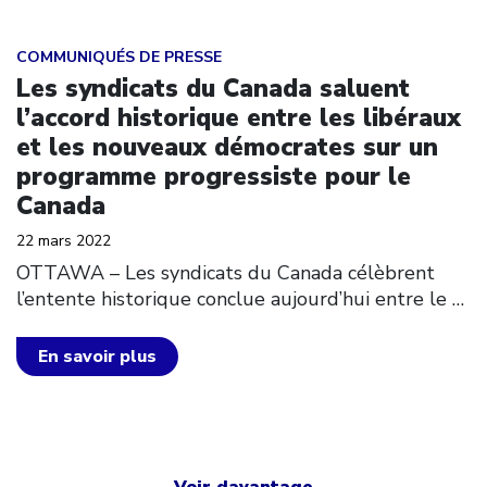
Click to open the link
COMMUNIQUÉS DE PRESSE
Les syndicats du Canada saluent
l’accord historique entre les libéraux
et les nouveaux démocrates sur un
programme progressiste pour le
Canada
22 mars 2022
OTTAWA – Les syndicats du Canada célèbrent
l’entente historique conclue aujourd’hui entre le
…
En savoir plus