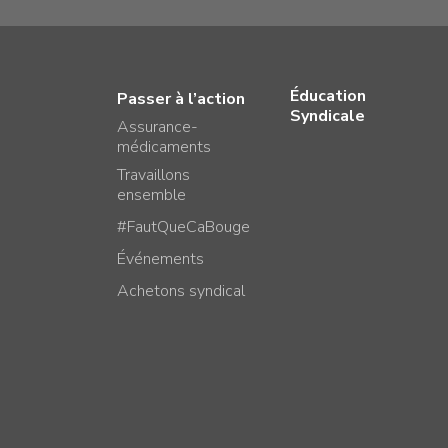
Éducation
Passer à l’action
Syndicale
Assurance-
médicaments
Travaillons
ensemble
#FautQueCaBouge
Événements
Achetons syndical