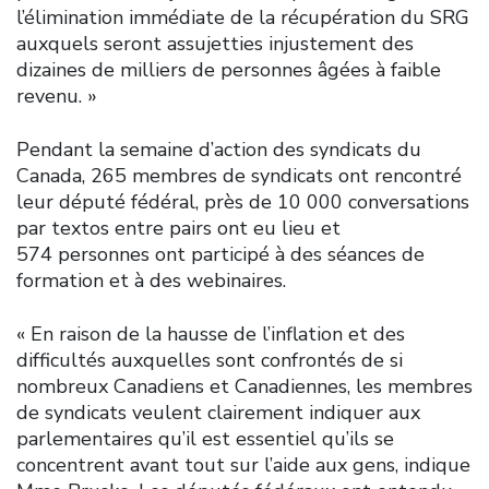
l’élimination immédiate de la récupération du SRG
auxquels seront assujetties injustement des
dizaines de milliers de personnes âgées à faible
revenu. »
Pendant la semaine d’action des syndicats du
Canada, 265 membres de syndicats ont rencontré
leur député fédéral, près de 10 000 conversations
par textos entre pairs ont eu lieu et
574 personnes ont participé à des séances de
formation et à des webinaires.
« En raison de la hausse de l’inflation et des
difficultés auxquelles sont confrontés de si
nombreux Canadiens et Canadiennes, les membres
de syndicats veulent clairement indiquer aux
parlementaires qu’il est essentiel qu’ils se
concentrent avant tout sur l’aide aux gens, indique