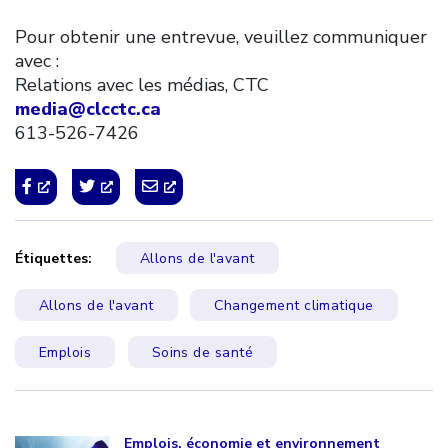
Pour obtenir une entrevue, veuillez communiquer
avec :
Relations avec les médias, CTC
media@clcctc.ca
613-526-7426
Étiquettes:
Allons de l'avant
Allons de l'avant
Changement climatique
Emplois
Soins de santé
Click to open the link
Emplois, économie et environnement