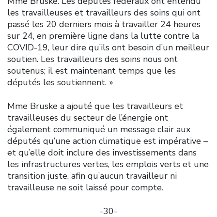
Mme Bruske. Les députés fédéraux ont entendu
les travailleuses et travailleurs des soins qui ont
passé les 20 derniers mois à travailler 24 heures
sur 24, en première ligne dans la lutte contre la
COVID-19, leur dire qu’ils ont besoin d’un meilleur
soutien. Les travailleurs des soins nous ont
soutenus; il est maintenant temps que les
députés les soutiennent. »
Mme Bruske a ajouté que les travailleurs et
travailleuses du secteur de l’énergie ont
également communiqué un message clair aux
députés qu’une action climatique est impérative –
et qu’elle doit inclure des investissements dans
les infrastructures vertes, les emplois verts et une
transition juste, afin qu’aucun travailleur ni
travailleuse ne soit laissé pour compte.
-30-