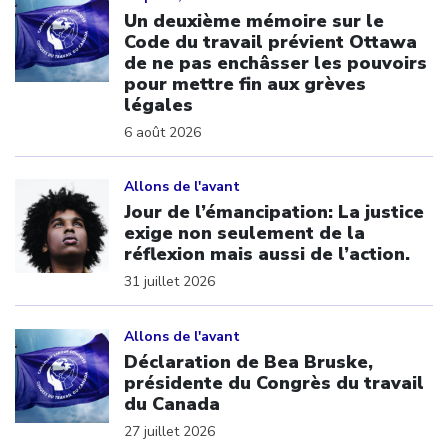
Un deuxième mémoire sur le
Code du travail prévient Ottawa
de ne pas enchâsser les pouvoirs
pour mettre fin aux grèves
légales
6 août 2026
Click to open the link
Allons de l'avant
Jour de l’émancipation: La justice
exige non seulement de la
réflexion mais aussi de l’action.
31 juillet 2026
Click to open the link
Allons de l'avant
Déclaration de Bea Bruske,
présidente du Congrès du travail
du Canada
27 juillet 2026