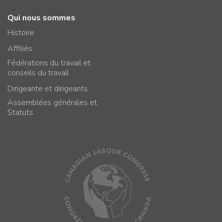
Qui nous sommes
Histoire
Affiliés
Fédérations du travail et
conseils du travail
Dirigeante et dirigeants
Assemblées générales et
Statuts