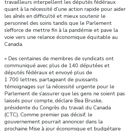
travailleurs interpellent les députés fédéraux
quant à la nécessité d’une action rapide pour aider
les aînés en difficulté et mieux soutenir le
personnel des soins tandis que le Parlement
s’efforce de mettre fin à la pandémie et pave la
voie vers une relance économique équitable au
Canada.
« Des centaines de membres de syndicats ont
communiqué avec plus de 140 députées et
députés fédéraux et envoyé plus de
1 700 lettres, partageant de puissants
témoignages sur la nécessité urgente pour le
Parlement de s’assurer que les gens ne soient pas
laissés pour compte, déclare Bea Bruske,
présidente du Congrès du travail du Canada
(CTC). Comme premier pas décisif, le
gouvernement pourrait annoncer dans la
prochaine Mise à jour économique et budgétaire