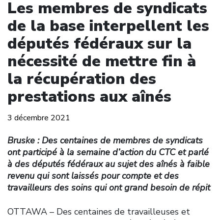
Les membres de syndicats
de la base interpellent les
députés fédéraux sur la
nécessité de mettre fin à
la récupération des
prestations aux aînés
3 décembre 2021
Bruske : Des centaines de membres de syndicats
ont participé à la semaine d’action du CTC et parlé
à des députés fédéraux au sujet des aînés à faible
revenu qui sont laissés pour compte et des
travailleurs des soins qui ont grand besoin de répit
OTTAWA – Des centaines de travailleuses et