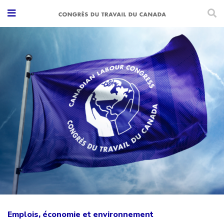
Emplois, économie et environnement