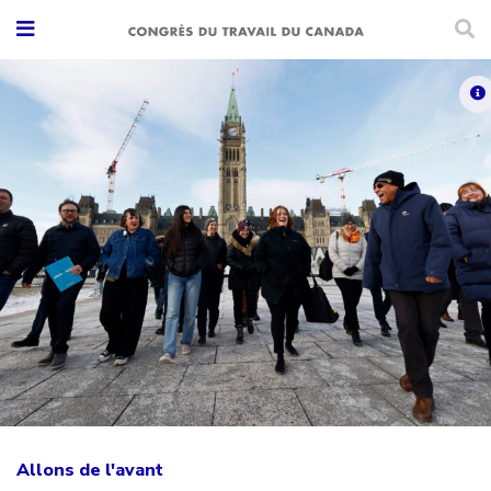
Allons de l'avant