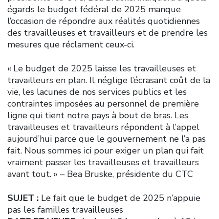
égards le budget fédéral de 2025 manque
l’occasion de répondre aux réalités quotidiennes
des travailleuses et travailleurs et de prendre les
mesures que réclament ceux-ci.
« Le budget de 2025 laisse les travailleuses et
travailleurs en plan. Il néglige l’écrasant coût de la
vie, les lacunes de nos services publics et les
contraintes imposées au personnel de première
ligne qui tient notre pays à bout de bras. Les
travailleuses et travailleurs répondent à l’appel
aujourd’hui parce que le gouvernement ne l’a pas
fait. Nous sommes ici pour exiger un plan qui fait
vraiment passer les travailleuses et travailleurs
avant tout. » – Bea Bruske, présidente du CTC
SUJET :
Le fait que le budget de 2025 n’appuie
pas les familles travailleuses