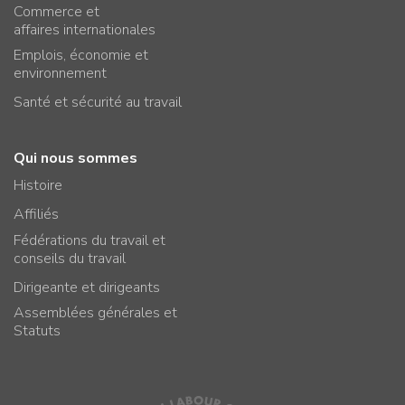
Commerce et
affaires internationales
Emplois, économie et
environnement
Santé et sécurité au travail
Qui nous sommes
Histoire
Affiliés
Fédérations du travail et
conseils du travail
Dirigeante et dirigeants
Assemblées générales et
Statuts