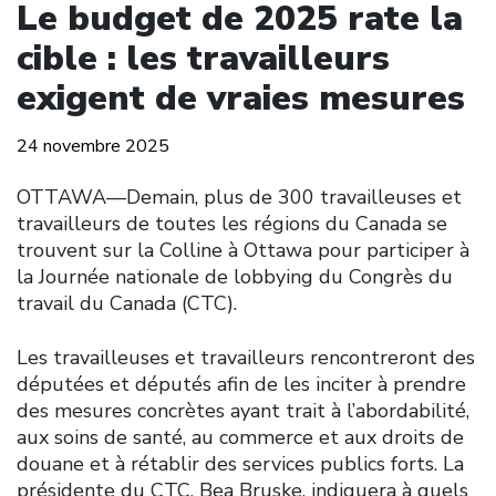
Le budget de 2025 rate la
cible : les travailleurs
exigent de vraies mesures
24 novembre 2025
OTTAWA—Demain, plus de 300 travailleuses et
travailleurs de toutes les régions du Canada se
trouvent sur la Colline à Ottawa pour participer à
la Journée nationale de lobbying du Congrès du
travail du Canada (CTC).
Les travailleuses et travailleurs rencontreront des
députées et députés afin de les inciter à prendre
des mesures concrètes ayant trait à l’abordabilité,
aux soins de santé, au commerce et aux droits de
douane et à rétablir des services publics forts. La
présidente du CTC, Bea Bruske, indiquera à quels