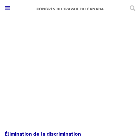
Élimination de la discrimination