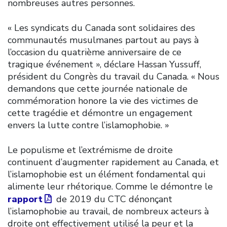
nombreuses autres personnes.
« Les syndicats du Canada sont solidaires des
communautés musulmanes partout au pays à
l’occasion du quatrième anniversaire de ce
tragique événement », déclare Hassan Yussuff,
président du Congrès du travail du Canada. « Nous
demandons que cette journée nationale de
commémoration honore la vie des victimes de
cette tragédie et démontre un engagement
envers la lutte contre l’islamophobie. »
Le populisme et l’extrémisme de droite
continuent d’augmenter rapidement au Canada, et
l’islamophobie est un élément fondamental qui
alimente leur rhétorique. Comme le démontre le
rapport
de 2019 du CTC dénonçant
l’islamophobie au travail, de nombreux acteurs à
droite ont effectivement utilisé la peur et la