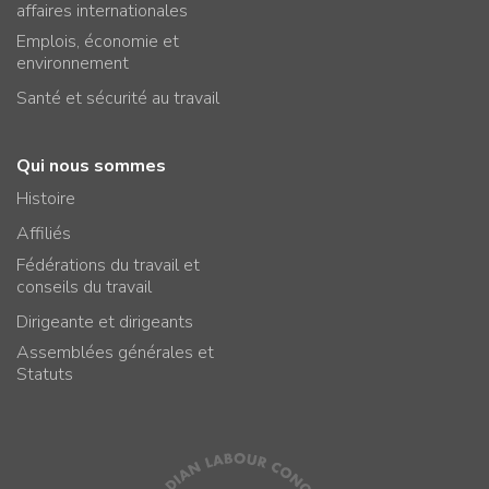
affaires internationales
Emplois, économie et
environnement
Santé et sécurité au travail
Qui nous sommes
Histoire
Affiliés
Fédérations du travail et
conseils du travail
Dirigeante et dirigeants
Assemblées générales et
Statuts