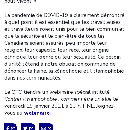
nous vivons. »
La pandémie de COVID-19 a clairement démontré
à quel point il est essentiel que les travailleuses
et travailleurs soient unis pour le bien commun et
que la sécurité et le bien-être de tous les
Canadiens soient assurés, peu importe leur
religion, leur capacité, leur race, leur origine
ethnique, leur genre ou leur sexualité. Ce besoin
d’unité s’étend à notre obligation commune de
dénoncer la haine, la xénophobie et l’islamophobie
dans nos communautés.
Le CTC tiendra un webinaire spécial intitulé
Contrer l’islamophobie : comment être un allié
le
vendredi 29 janvier 2021 à 13 h, HNE. Joignez-
vous au
webinaire
.