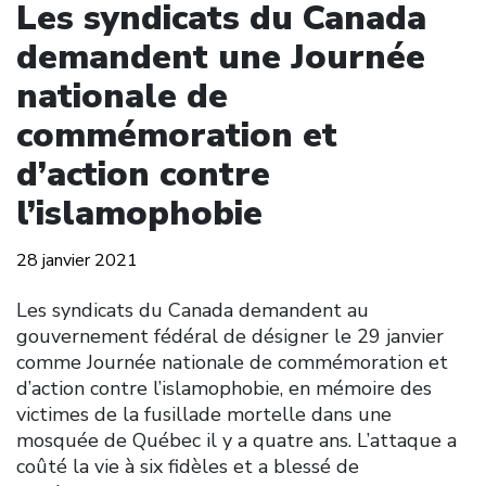
Les syndicats du Canada
demandent une Journée
nationale de
commémoration et
d’action contre
l’islamophobie
28 janvier 2021
Les syndicats du Canada demandent au
gouvernement fédéral de désigner le 29 janvier
comme Journée nationale de commémoration et
d’action contre l’islamophobie, en mémoire des
victimes de la fusillade mortelle dans une
mosquée de Québec il y a quatre ans. L’attaque a
coûté la vie à six fidèles et a blessé de