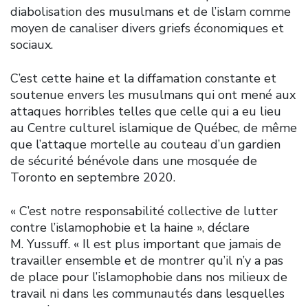
diabolisation des musulmans et de l’islam comme
moyen de canaliser divers griefs économiques et
sociaux.
C’est cette haine et la diffamation constante et
soutenue envers les musulmans qui ont mené aux
attaques horribles telles que celle qui a eu lieu
au Centre culturel islamique de Québec, de même
que l’attaque mortelle au couteau d’un gardien
de sécurité bénévole dans une mosquée de
Toronto en septembre 2020.
« C’est notre responsabilité collective de lutter
contre l’islamophobie et la haine », déclare
M. Yussuff. « Il est plus important que jamais de
travailler ensemble et de montrer qu’il n’y a pas
de place pour l’islamophobie dans nos milieux de
travail ni dans les communautés dans lesquelles