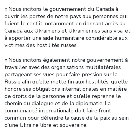
« Nous incitons le gouvernement du Canada à
ouvrir les portes de notre pays aux personnes qui
fuient le conflit, notamment en donnant accès au
Canada aux Ukrainiens et Ukrainiennes sans visa, et
à apporter une aide humanitaire considérable aux
victimes des hostilités russes.
« Nous incitons également notre gouvernement à
travailler avec des organisations multilatérales
partageant ses vues pour faire pression sur la
Russie afin qu’elle mette fin aux hostilités, qu’elle
honore ses obligations internationales en matière
de droits de la personne et qu’elle reprenne le
chemin du dialogue et de la diplomatie. La
communauté internationale doit faire front
commun pour défendre la cause de la paix au sein
d’une Ukraine libre et souveraine.