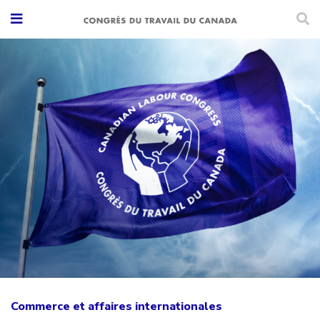
Commerce et affaires internationales