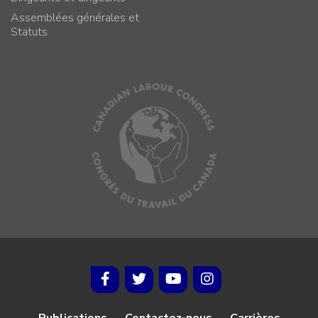
Assemblées générales et
Statuts