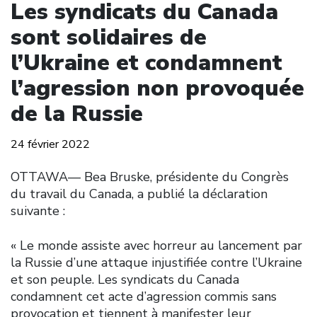
Les syndicats du Canada
sont solidaires de
l’Ukraine et condamnent
l’agression non provoquée
de la Russie
24 février 2022
OTTAWA–– Bea Bruske, présidente du Congrès
du travail du Canada, a publié la déclaration
suivante :
« Le monde assiste avec horreur au lancement par
la Russie d’une attaque injustifiée contre l’Ukraine
et son peuple. Les syndicats du Canada
condamnent cet acte d’agression commis sans
provocation et tiennent à manifester leur