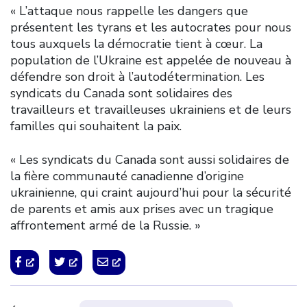
« L’attaque nous rappelle les dangers que
présentent les tyrans et les autocrates pour nous
tous auxquels la démocratie tient à cœur. La
population de l’Ukraine est appelée de nouveau à
défendre son droit à l’autodétermination. Les
syndicats du Canada sont solidaires des
travailleurs et travailleuses ukrainiens et de leurs
familles qui souhaitent la paix.
« Les syndicats du Canada sont aussi solidaires de
la fière communauté canadienne d’origine
ukrainienne, qui craint aujourd’hui pour la sécurité
de parents et amis aux prises avec un tragique
affrontement armé de la Russie. »