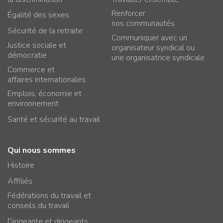
Renforcer
Égalité des sexes
nos communautés
Sécurité de la retraite
Communiquer avec un
Justice sociale et
organisateur syndical ou
démocratie
une organisatrice syndicale
Commerce et
affaires internationales
Emplois, économie et
environnement
Santé et sécurité au travail
Qui nous sommes
Histoire
Affiliés
Fédérations du travail et
conseils du travail
Dirigeante et dirigeants