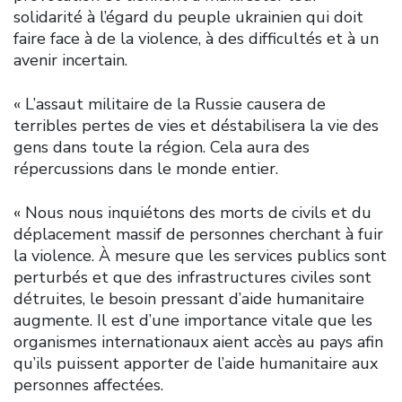
solidarité à l’égard du peuple ukrainien qui doit
faire face à de la violence, à des difficultés et à un
avenir incertain.
« L’assaut militaire de la Russie causera de
terribles pertes de vies et déstabilisera la vie des
gens dans toute la région. Cela aura des
répercussions dans le monde entier.
« Nous nous inquiétons des morts de civils et du
déplacement massif de personnes cherchant à fuir
la violence. À mesure que les services publics sont
perturbés et que des infrastructures civiles sont
détruites, le besoin pressant d’aide humanitaire
augmente. Il est d’une importance vitale que les
organismes internationaux aient accès au pays afin
qu’ils puissent apporter de l’aide humanitaire aux
personnes affectées.