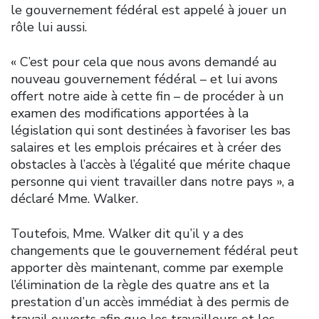
le gouvernement fédéral est appelé à jouer un
rôle lui aussi.
« C’est pour cela que nous avons demandé au
nouveau gouvernement fédéral – et lui avons
offert notre aide à cette fin – de procéder à un
examen des modifications apportées à la
législation qui sont destinées à favoriser les bas
salaires et les emplois précaires et à créer des
obstacles à l’accès à l’égalité que mérite chaque
personne qui vient travailler dans notre pays », a
déclaré Mme. Walker.
Toutefois, Mme. Walker dit qu’il y a des
changements que le gouvernement fédéral peut
apporter dès maintenant, comme par exemple
l’élimination de la règle des quatre ans et la
prestation d’un accès immédiat à des permis de
travail ouverts afin que les travailleurs et les