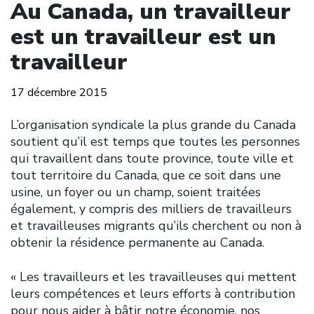
Au Canada, un travailleur
est un travailleur est un
travailleur
17 décembre 2015
L’organisation syndicale la plus grande du Canada
soutient qu’il est temps que toutes les personnes
qui travaillent dans toute province, toute ville et
tout territoire du Canada, que ce soit dans une
usine, un foyer ou un champ, soient traitées
également, y compris des milliers de travailleurs
et travailleuses migrants qu’ils cherchent ou non à
obtenir la résidence permanente au Canada.
« Les travailleurs et les travailleuses qui mettent
leurs compétences et leurs efforts à contribution
pour nous aider à bâtir notre économie, nos