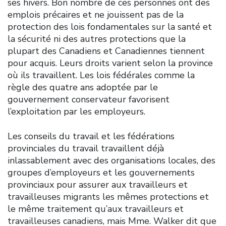
ses hivers. Bon nombre de ces personnes ont des
emplois précaires et ne jouissent pas de la
protection des lois fondamentales sur la santé et
la sécurité ni des autres protections que la
plupart des Canadiens et Canadiennes tiennent
pour acquis. Leurs droits varient selon la province
où ils travaillent. Les lois fédérales comme la
règle des quatre ans adoptée par le
gouvernement conservateur favorisent
l’exploitation par les employeurs.
Les conseils du travail et les fédérations
provinciales du travail travaillent déjà
inlassablement avec des organisations locales, des
groupes d’employeurs et les gouvernements
provinciaux pour assurer aux travailleurs et
travailleuses migrants les mêmes protections et
le même traitement qu’aux travailleurs et
travailleuses canadiens, mais Mme. Walker dit que