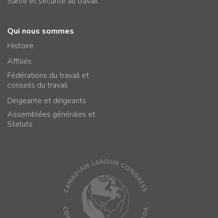
Santé et sécurité au travail
Qui nous sommes
Histoire
Affiliés
Fédérations du travail et
conseils du travail
Dirigeante et dirigeants
Assemblées générales et
Statuts