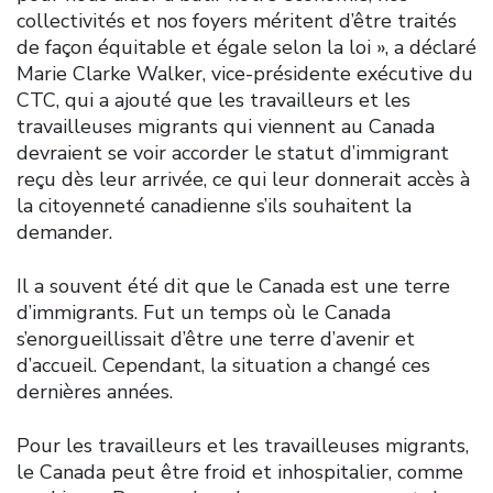
collectivités et nos foyers méritent d’être traités
de façon équitable et égale selon la loi », a déclaré
Marie Clarke Walker, vice-présidente exécutive du
CTC, qui a ajouté que les travailleurs et les
travailleuses migrants qui viennent au Canada
devraient se voir accorder le statut d’immigrant
reçu dès leur arrivée, ce qui leur donnerait accès à
la citoyenneté canadienne s’ils souhaitent la
demander.
Il a souvent été dit que le Canada est une terre
d’immigrants. Fut un temps où le Canada
s’enorgueillissait d’être une terre d’avenir et
d’accueil. Cependant, la situation a changé ces
dernières années.
Pour les travailleurs et les travailleuses migrants,
le Canada peut être froid et inhospitalier, comme