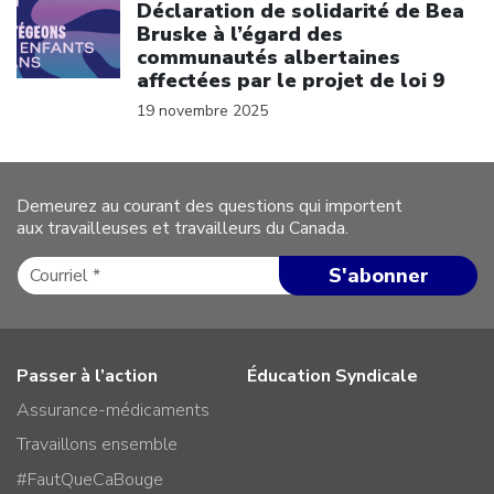
Déclaration de solidarité de Bea
Bruske à l’égard des
communautés albertaines
affectées par le projet de loi 9
19 novembre 2025
Demeurez au courant des questions qui importent
aux travailleuses et travailleurs du Canada.
Passer à l’action
Éducation Syndicale
Assurance-médicaments
Travaillons ensemble
#FautQueCaBouge