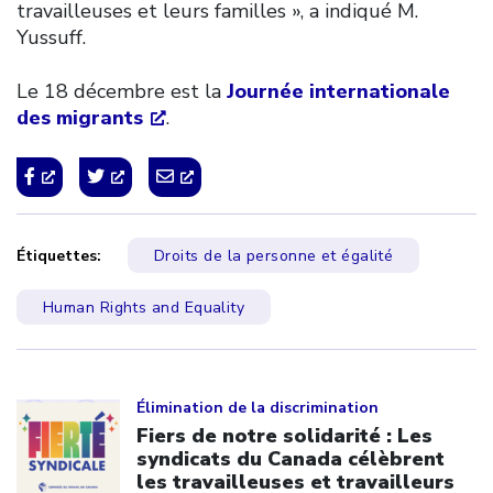
travailleuses et leurs familles », a indiqué M.
Yussuff.
Le 18 décembre est la
Journée internationale
des migrants
.
Étiquettes:
Droits de la personne et égalité
Human Rights and Equality
Click to open the link
Élimination de la discrimination
Fiers de notre solidarité : Les
syndicats du Canada célèbrent
les travailleuses et travailleurs