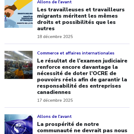
Allons de l'avant
Les travailleuses et travailleurs
migrants méritent les mêmes
droits et possibilités que les
autres
18 décembre 2025
Click to open the link
Commerce et affaires internationales
Le résultat de l’examen judiciaire
renforce encore davantage la
nécessité de doter l’OCRE de
pouvoirs réels afin de garantir la
responsabilité des entreprises
canadiennes
17 décembre 2025
Click to open the link
Allons de l'avant
La prospérité de notre
communauté ne devrait pas nous