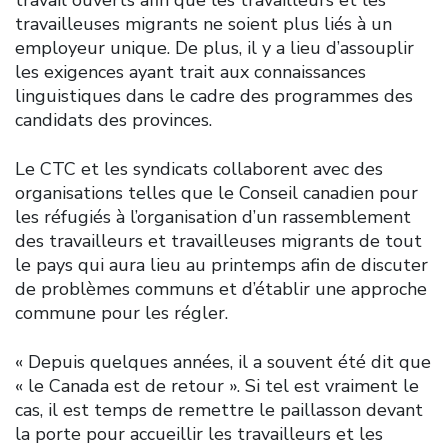
travailleuses migrants ne soient plus liés à un
employeur unique. De plus, il y a lieu d’assouplir
les exigences ayant trait aux connaissances
linguistiques dans le cadre des programmes des
candidats des provinces.
Le CTC et les syndicats collaborent avec des
organisations telles que le Conseil canadien pour
les réfugiés à l’organisation d’un rassemblement
des travailleurs et travailleuses migrants de tout
le pays qui aura lieu au printemps afin de discuter
de problèmes communs et d’établir une approche
commune pour les régler.
« Depuis quelques années, il a souvent été dit que
« le Canada est de retour ». Si tel est vraiment le
cas, il est temps de remettre le paillasson devant
la porte pour accueillir les travailleurs et les