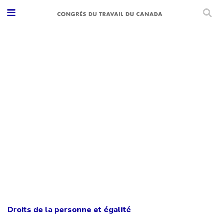
Droits de la personne et égalité