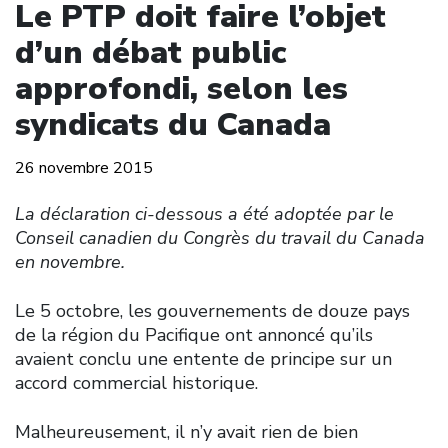
Le PTP doit faire l’objet
d’un débat public
approfondi, selon les
syndicats du Canada
26 novembre 2015
La déclaration ci-dessous a été adoptée par le
Conseil canadien du Congrès du travail du Canada
en novembre.
Le 5 octobre, les gouvernements de douze pays
de la région du Pacifique ont annoncé qu’ils
avaient conclu une entente de principe sur un
accord commercial historique.
Malheureusement, il n’y avait rien de bien