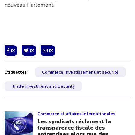
nouveau Parlement.
Étiquettes:
Commerce investissement et sécurité
Trade Investment and Security
Click to open the link
Commerce et affaires internationales
Les syndicats réclament la
transparence fiscale des
entreprises alors que des