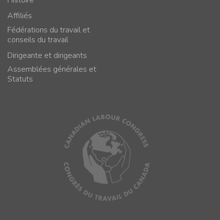
Histoire
Affiliés
Fédérations du travail et
conseils du travail
Dirigeante et dirigeants
Assemblées générales et
Statuts