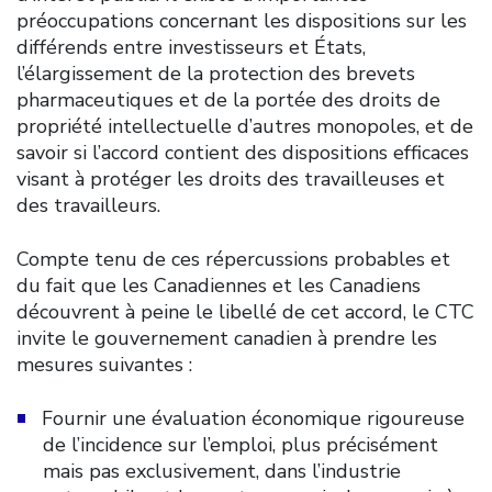
préoccupations concernant les dispositions sur les
différends entre investisseurs et États,
l’élargissement de la protection des brevets
pharmaceutiques et de la portée des droits de
propriété intellectuelle d’autres monopoles, et de
savoir si l’accord contient des dispositions efficaces
visant à protéger les droits des travailleuses et
des travailleurs.
Compte tenu de ces répercussions probables et
du fait que les Canadiennes et les Canadiens
découvrent à peine le libellé de cet accord, le CTC
invite le gouvernement canadien à prendre les
mesures suivantes :
Fournir une évaluation économique rigoureuse
de l’incidence sur l’emploi, plus précisément
mais pas exclusivement, dans l’industrie