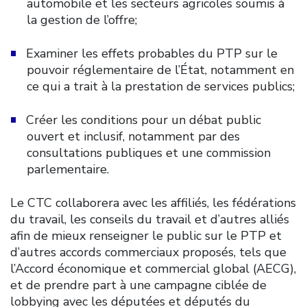
automobile et les secteurs agricoles soumis à
la gestion de l’offre;
Examiner les effets probables du PTP sur le
pouvoir réglementaire de l’État, notamment en
ce qui a trait à la prestation de services publics;
Créer les conditions pour un débat public
ouvert et inclusif, notamment par des
consultations publiques et une commission
parlementaire.
Le CTC collaborera avec les affiliés, les fédérations
du travail, les conseils du travail et d’autres alliés
afin de mieux renseigner le public sur le PTP et
d’autres accords commerciaux proposés, tels que
l’Accord économique et commercial global (AECG),
et de prendre part à une campagne ciblée de
lobbying avec les députées et députés du