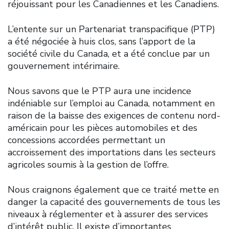
réjouissant pour les Canadiennes et les Canadiens.
L’entente sur un Partenariat transpacifique (PTP)
a été négociée à huis clos, sans l’apport de la
société civile du Canada, et a été conclue par un
gouvernement intérimaire.
Nous savons que le PTP aura une incidence
indéniable sur l’emploi au Canada, notamment en
raison de la baisse des exigences de contenu nord-
américain pour les pièces automobiles et des
concessions accordées permettant un
accroissement des importations dans les secteurs
agricoles soumis à la gestion de l’offre.
Nous craignons également que ce traité mette en
danger la capacité des gouvernements de tous les
niveaux à réglementer et à assurer des services
d’intérêt public. Il existe d’importantes