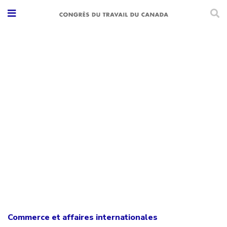
Commerce et affaires internationales