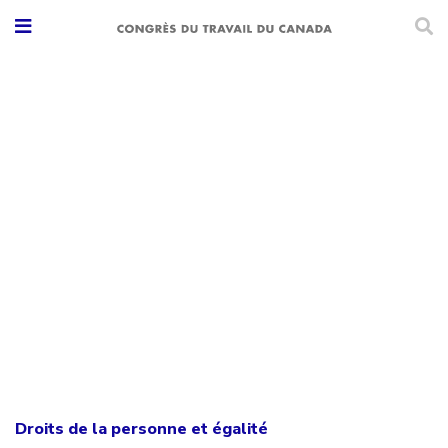
Droits de la personne et égalité