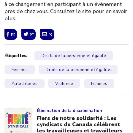
à ce changement en participant à un événement
près de chez vous. Consultez le site pour en savoir
plus.
Étiquettes:
Droits de la personne et égalité
Femmes
Droits de la personne et égalité
Autochtones
Violence
Femmes
Click to open the link
Élimination de la discrimination
Fiers de notre solidarité : Les
syndicats du Canada célèbrent
les travailleuses et travailleurs