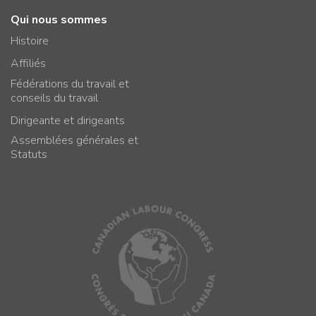
Qui nous sommes
Histoire
Affiliés
Fédérations du travail et
conseils du travail
Dirigeante et dirigeants
Assemblées générales et
Statuts