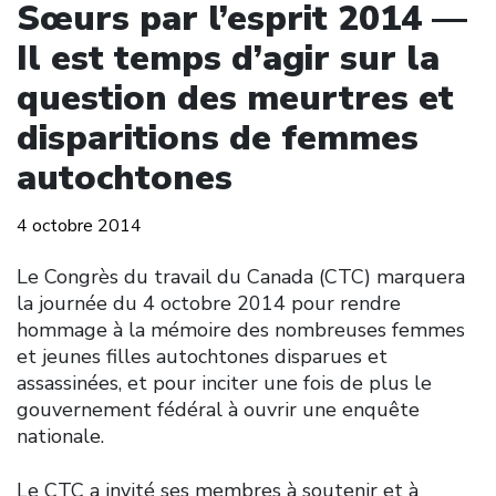
Sœurs par l’esprit 2014 —
Il est temps d’agir sur la
question des meurtres et
disparitions de femmes
autochtones
4 octobre 2014
Le Congrès du travail du Canada (CTC) marquera
la journée du 4 octobre 2014 pour rendre
hommage à la mémoire des nombreuses femmes
et jeunes filles autochtones disparues et
assassinées, et pour inciter une fois de plus le
gouvernement fédéral à ouvrir une enquête
nationale.
Le CTC a invité ses membres à soutenir et à