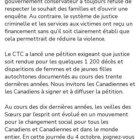
gouvernement conservateur a toujours refusé de
respecter le souhait des familles et d’ouvrir une
enquête. Au contraire, le système de justice
criminelle et les services aux victimes ont reçu un
financement sans qu’il soit clairement établi que
cela permettrait de réduire la violence.
Le CTC a lancé une pétition exigeant que justice
soit rendue pour les quelques 1 200 décès et
disparitions de femmes et de jeunes filles
autochtones documentés au cours des trente
dernières années. Nous invitons les Canadiennes et
les Canadiens à signer et à diffuser la pétition.
Au cours des dix dernières années, les veilles des
Sœurs par l’esprit ont évolué en un mouvement
pour le changement social pour tous les
Canadiens et Canadiennes et dans le monde
entier. En cette journée du 4 octobre, joignez-vous