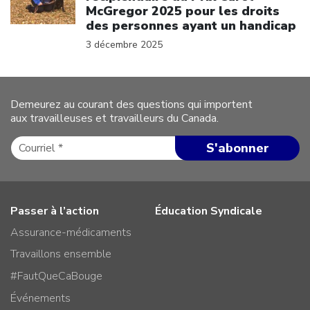
McGregor 2025 pour les droits
des personnes ayant un handicap
3 décembre 2025
Demeurez au courant des questions qui importent
aux travailleuses et travailleurs du Canada.
Passer à l’action
Éducation Syndicale
Assurance-médicaments
Travaillons ensemble
#FautQueCaBouge
Événements