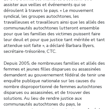
assister aux veilles et événements qui se
déroulent à travers le pays. « Le mouvement
syndical, les groupes autochtones, les
travailleuses et travailleurs ainsi que les alliés des
communautés autochtones lutteront ensemble
pour que les familles des victimes puissent faire
leur deuil et pour que justice tant méritée et tant
attendue soit faite », a déclaré Barbara Byers,
secrétaire-trésorière, CTC.
Depuis 2005, de nombreuses familles et alliés des
femmes et jeunes filles disparues ou assassinées
demandent au gouvernement fédéral de tenir une
enquête publique nationale sur les causes du
nombre disproportionné de femmes autochtones
disparues ou assassinées, et de trouver des
solutions. Au lieu de rendre justice aux
communautés autochtones du pays, le