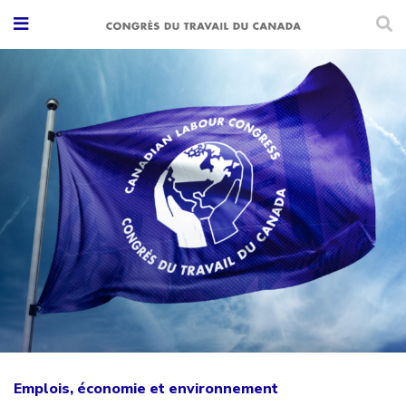
Emplois, économie et environnement