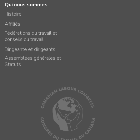
Qui nous sommes
Histoire
Affiliés
Fédérations du travail et
conseils du travail
Dirigeante et dirigeants
Assemblées générales et
Statuts