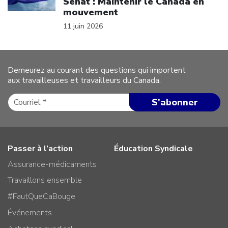
Sénat : Maintenir le Canada en
mouvement
11 juin 2026
Demeurez au courant des questions qui importent
aux travailleuses et travailleurs du Canada.
Passer à l’action
Éducation Syndicale
Assurance-médicaments
Travaillons ensemble
#FautQueCaBouge
Événements