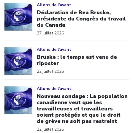
Allons de l'avant
Déclaration de Bea Bruske,
présidente du Congrès du travail
du Canada
27 juillet 2026
Click to open the link
Allons de l'avant
Bruske : le temps est venu de
riposter
22 juillet 2026
Click to open the link
Allons de l'avant
Nouveau sondage : La population
canadienne veut que les
travailleuses et travailleurs
soient protégés et que le droit
de grève ne soit pas restreint
22 juillet 2026