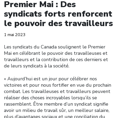
Premier Mai : Des
syndicats forts renforcent
le pouvoir des travailleurs
1 mai 2023
Les syndicats du Canada soulignent le Premier
Mai en célébrant le pouvoir des travailleuses et
travailleurs et la contribution de ces derniers et
de leurs syndicats à la société.
« Aujourd’hui est un jour pour célébrer nos
victoires et pour nous fortifier en vue du prochain
combat. Les travailleuses et travailleurs peuvent
réaliser des choses incroyables lorsqu’ils se
rassemblent. Être membre d’un syndicat signifie
avoir un milieu de travail sûr, un meilleur salaire,
plus d’avantages sociaux et une conciliation du