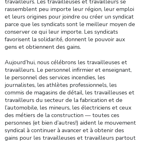
travailleurs. Les travailleuses et travailleurs se
rassemblent peu importe leur région, leur emploi
et leurs origines pour joindre ou créer un syndicat
parce que les syndicats sont le meilleur moyen de
conserver ce qui leur importe. Les syndicats
favorisent la solidarité, donnent le pouvoir aux
gens et obtiennent des gains.
Aujourd’hui, nous célébrons les travailleuses et
travailleurs. Le personnel infirmier et enseignant,
le personnel des services incendies, les
journalistes, les athlètes professionnels, les
commis de magasins de détail, les travailleuses et
travailleurs du secteur de la fabrication et de
l’automobile, les mineurs, les électriciens et ceux
des métiers de la construction — toutes ces
personnes (et bien d’autres!) aident le mouvement
syndical à continuer à avancer et à obtenir des
gains pour les travailleuses et travailleurs partout