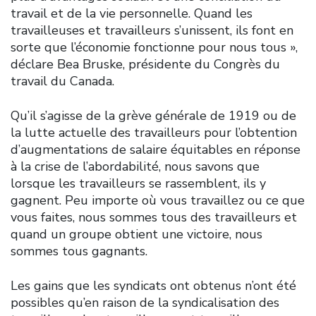
travail et de la vie personnelle. Quand les
travailleuses et travailleurs s’unissent, ils font en
sorte que l’économie fonctionne pour nous tous »,
déclare Bea Bruske, présidente du Congrès du
travail du Canada.
Qu’il s’agisse de la grève générale de 1919 ou de
la lutte actuelle des travailleurs pour l’obtention
d’augmentations de salaire équitables en réponse
à la crise de l’abordabilité, nous savons que
lorsque les travailleurs se rassemblent, ils y
gagnent. Peu importe où vous travaillez ou ce que
vous faites, nous sommes tous des travailleurs et
quand un groupe obtient une victoire, nous
sommes tous gagnants.
Les gains que les syndicats ont obtenus n’ont été
possibles qu’en raison de la syndicalisation des