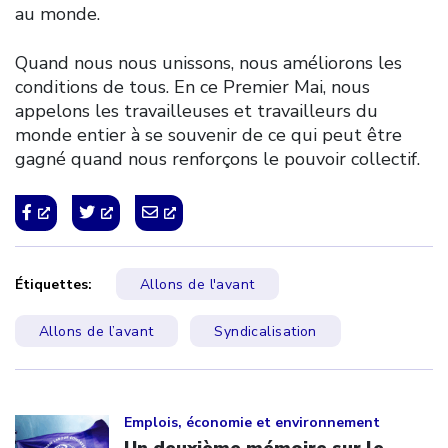
au monde.
Quand nous nous unissons, nous améliorons les
conditions de tous. En ce Premier Mai, nous
appelons les travailleuses et travailleurs du
monde entier à se souvenir de ce qui peut être
gagné quand nous renforçons le pouvoir collectif.
Étiquettes:
Allons de l'avant
Allons de l’avant
Syndicalisation
Click to open the link
Emplois, économie et environnement
Un deuxième mémoire sur le