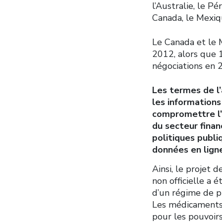
l’Australie, le Pé
Canada, le Mexiq
Le Canada et le 
2012, alors que 1
négociations en 
Les termes de l’
les informations
compromettre l’
du secteur finan
politiques publi
données en lign
Ainsi, le projet 
non officielle a
d’un régime de p
Les médicaments
pour les pouvoirs