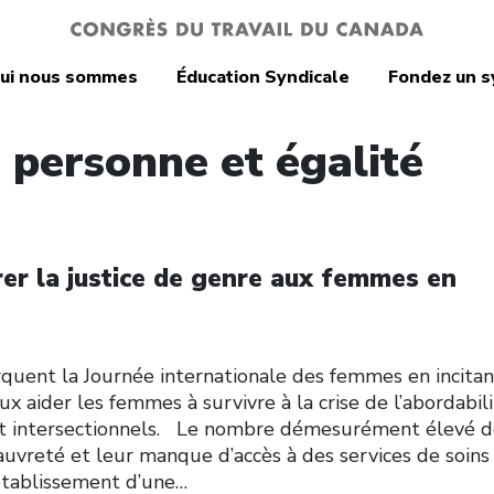
ui nous sommes
Éducation Syndicale
Fondez un s
a personne et égalité
er la justice de genre aux femmes en
quent la Journée internationale des femmes en incitan
 aider les femmes à survivre à la crise de l’abordabili
 et intersectionnels. Le nombre démesurément élevé 
uvreté et leur manque d’accès à des services de soins
’établissement d’une…