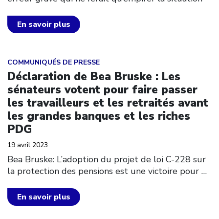
En savoir plus
Click to open the link
COMMUNIQUÉS DE PRESSE
Déclaration de Bea Bruske : Les
sénateurs votent pour faire passer
les travailleurs et les retraités avant
les grandes banques et les riches
PDG
19 avril 2023
Bea Bruske: L’adoption du projet de loi C-228 sur
la protection des pensions est une victoire pour
…
En savoir plus