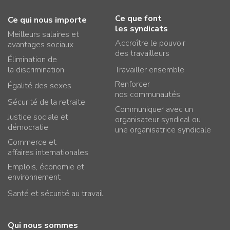
Ce que font
Ce qui nous importe
les syndicats
Meilleurs salaires et
Accroître le pouvoir
avantages sociaux
des travailleurs
Élimination de
la discrimination
Travailler ensemble
Renforcer
Égalité des sexes
nos communautés
Sécurité de la retraite
Communiquer avec un
Justice sociale et
organisateur syndical ou
démocratie
une organisatrice syndicale
Commerce et
affaires internationales
Emplois, économie et
environnement
Santé et sécurité au travail
Qui nous sommes