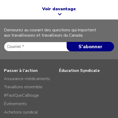
Voir davantage
Demeurez au courant des questions qui importent
aux travailleuses et travailleurs du Canada.
Passer à l’action
Éducation Syndicale
Assurance-médicaments
Travaillons ensemble
#FautQueCaBouge
Événements
Achetons syndical