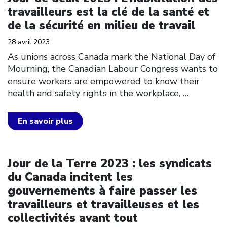
travailleurs est la clé de la santé et
de la sécurité en milieu de travail
28 avril 2023
As unions across Canada mark the National Day of
Mourning, the Canadian Labour Congress wants to
ensure workers are empowered to know their
health and safety rights in the workplace,
…
En savoir plus
Click to open the link
Jour de la Terre 2023 : les syndicats
du Canada incitent les
gouvernements à faire passer les
travailleurs et travailleuses et les
collectivités avant tout