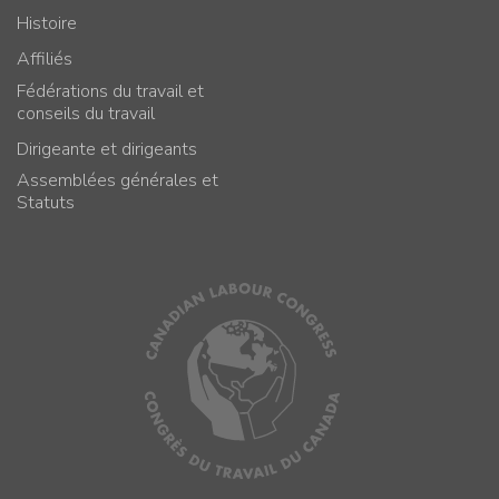
Histoire
Affiliés
Fédérations du travail et
conseils du travail
Dirigeante et dirigeants
Assemblées générales et
Statuts