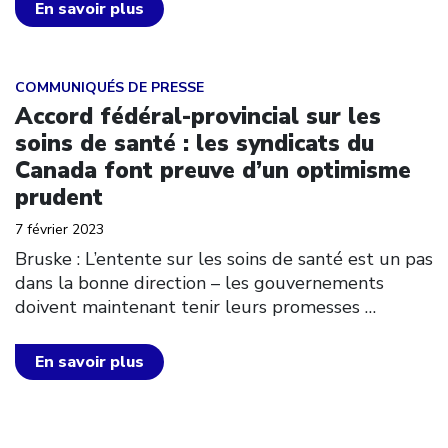
En savoir plus
Click to open the link
COMMUNIQUÉS DE PRESSE
Accord fédéral-provincial sur les
soins de santé : les syndicats du
Canada font preuve d’un optimisme
prudent
7 février 2023
Bruske : L’entente sur les soins de santé est un pas
dans la bonne direction – les gouvernements
doivent maintenant tenir leurs promesses
…
En savoir plus