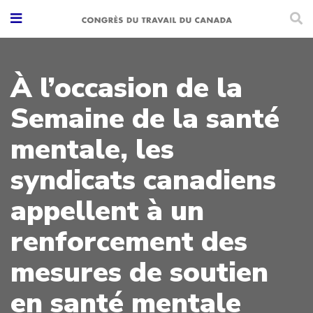
À l’occasion de la
Semaine de la santé
mentale, les
syndicats canadiens
appellent à un
renforcement des
mesures de soutien
en santé mentale