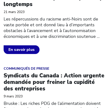
longtemps
21 mars 2023
Les répercussions du racisme anti-Noirs sont de
vaste portée et ont donné lieu à d’importants
obstacles à l’avancement et à l’autonomisation
économiques et à une discrimination soutenue
…
En savoir plus
Click to open the link
COMMUNIQUÉS DE PRESSE
Syndicats du Canada : Action urgente
demandée pour freiner la cupidité
des entreprises
9 mars 2023
Bruske : Les riches PDG de l’alimentation doivent