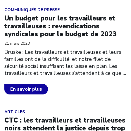
Click to open the link
COMMUNIQUÉS DE PRESSE
Un budget pour les travailleurs et
travailleuses : revendications
syndicales pour le budget de 2023
21 mars 2023
Bruske : Les travailleurs et travailleuses et leurs
familles ont de la difficulté, et notre filet de
sécurité social insuffisant les laisse en plan. Les
travailleurs et travailleuses s’attendent à ce que
…
En savoir plus
Click to open the link
ARTICLES
CTC : les travailleurs et travailleuses
noirs attendent la justice depuis trop